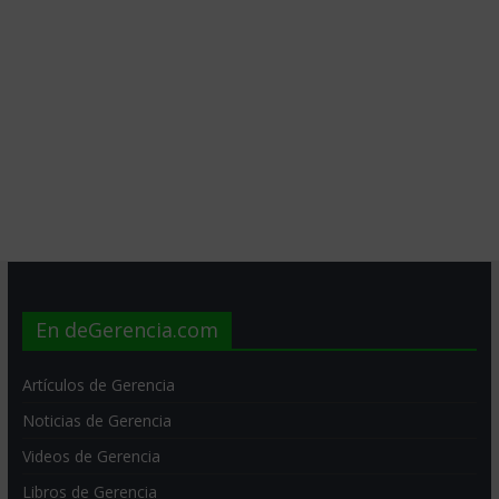
En deGerencia.com
Artículos de Gerencia
Noticias de Gerencia
Videos de Gerencia
Libros de Gerencia