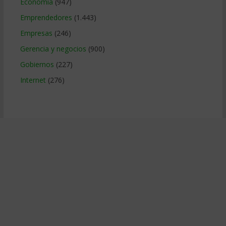
Economía
(947)
Emprendedores
(1.443)
Empresas
(246)
Gerencia y negocios
(900)
Gobiernos
(227)
Internet
(276)