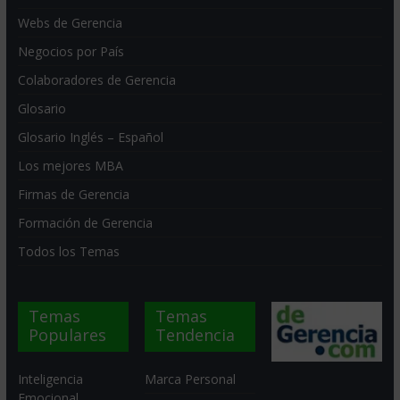
Webs de Gerencia
Negocios por País
Colaboradores de Gerencia
Glosario
Glosario Inglés – Español
Los mejores MBA
Firmas de Gerencia
Formación de Gerencia
Todos los Temas
Temas
Temas
Populares
Tendencia
Inteligencia
Marca Personal
Emocional