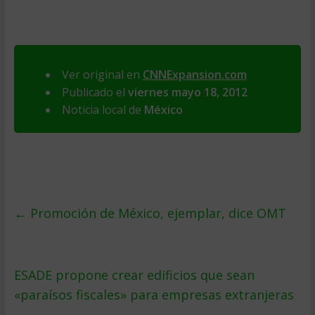
Ver original en
CNNExpansion.com
Publicado el
viernes mayo 18, 2012
Noticia local de
México
←
Promoción de México, ejemplar, dice OMT
ESADE propone crear edificios que sean
«paraísos fiscales» para empresas extranjeras
→