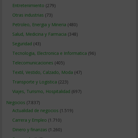
Entretenimiento
(279)
Otras industrias
(73)
Petroleo, Energia y Mineria
(480)
Salud, Medicina y Farmacia
(348)
Seguridad
(43)
Tecnologia, Electronica e Informatica
(96)
Telecomunicaciones
(405)
Textil, Vestido, Calzado, Moda
(47)
Transporte y Logistica
(223)
Viajes, Turismo, Hospitalidad
(697)
Negocios
(7.837)
Actualidad de negocios
(1.519)
Carrera y Empleo
(1.710)
Dinero y finanzas
(1.260)