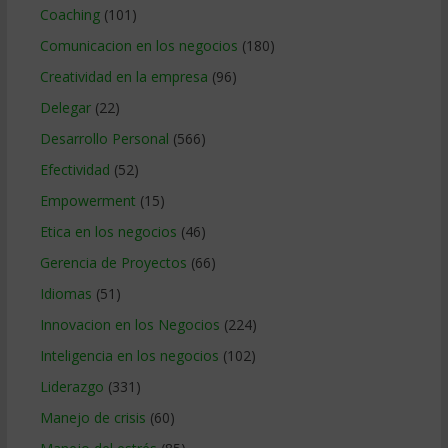
Coaching
(101)
Comunicacion en los negocios
(180)
Creatividad en la empresa
(96)
Delegar
(22)
Desarrollo Personal
(566)
Efectividad
(52)
Empowerment
(15)
Etica en los negocios
(46)
Gerencia de Proyectos
(66)
Idiomas
(51)
Innovacion en los Negocios
(224)
Inteligencia en los negocios
(102)
Liderazgo
(331)
Manejo de crisis
(60)