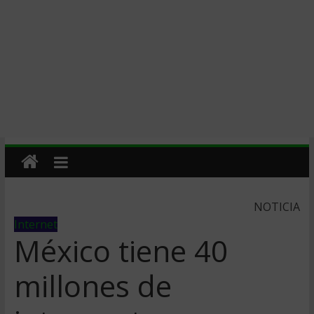
NOTICIA
Internet
México tiene 40
millones de