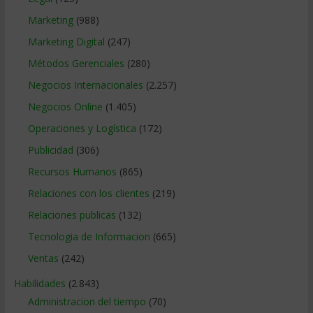
Marketing
(988)
Marketing Digital
(247)
Métodos Gerenciales
(280)
Negocios Internacionales
(2.257)
Negocios Online
(1.405)
Operaciones y Logística
(172)
Publicidad
(306)
Recursos Humanos
(865)
Relaciones con los clientes
(219)
Relaciones publicas
(132)
Tecnologia de Informacion
(665)
Ventas
(242)
Habilidades
(2.843)
Administracion del tiempo
(70)