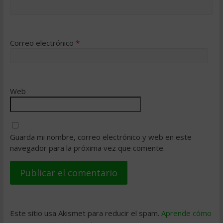
Correo electrónico
*
Web
Guarda mi nombre, correo electrónico y web en este
navegador para la próxima vez que comente.
Este sitio usa Akismet para reducir el spam.
Aprende cómo