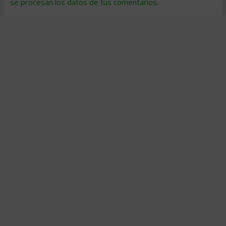
se procesan los datos de tus comentarios
.