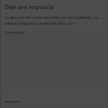
Deja una respuesta
Tu dirección de correo electrónico no será publicada.
Los
campos obligatorios están marcados con
*
Comentario
*
Nombre
*