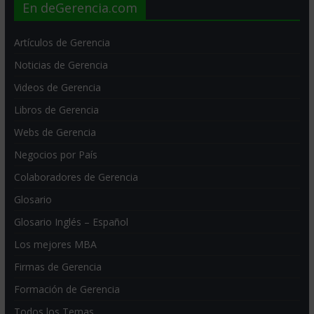
En deGerencia.com
Artículos de Gerencia
Noticias de Gerencia
Videos de Gerencia
Libros de Gerencia
Webs de Gerencia
Negocios por País
Colaboradores de Gerencia
Glosario
Glosario Inglés – Español
Los mejores MBA
Firmas de Gerencia
Formación de Gerencia
Todos los Temas