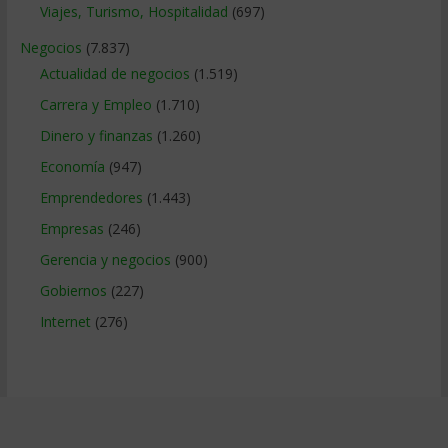
Viajes, Turismo, Hospitalidad
(697)
Negocios
(7.837)
Actualidad de negocios
(1.519)
Carrera y Empleo
(1.710)
Dinero y finanzas
(1.260)
Economía
(947)
Emprendedores
(1.443)
Empresas
(246)
Gerencia y negocios
(900)
Gobiernos
(227)
Internet
(276)