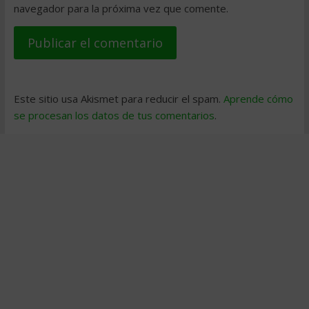
navegador para la próxima vez que comente.
Este sitio usa Akismet para reducir el spam.
Aprende cómo
se procesan los datos de tus comentarios
.