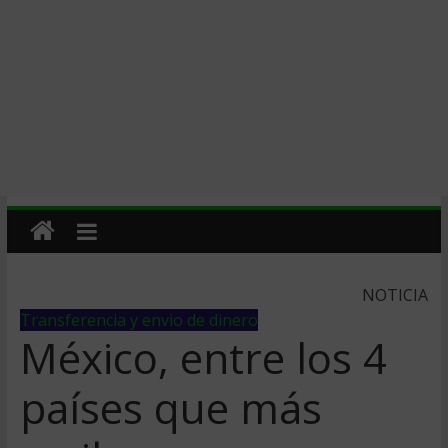
NOTICIA
Transferencia y envio de dinero
México, entre los 4
países que más