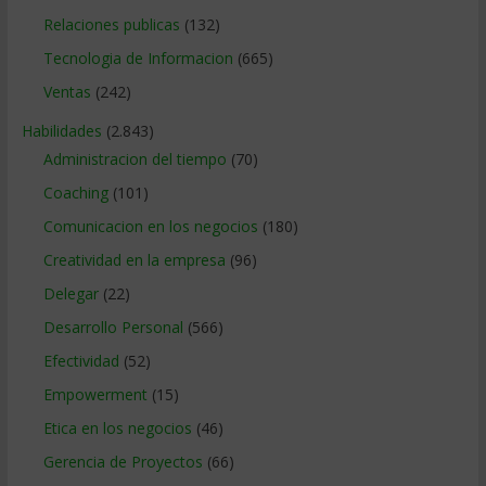
Relaciones publicas
(132)
Tecnologia de Informacion
(665)
Ventas
(242)
Habilidades
(2.843)
Administracion del tiempo
(70)
Coaching
(101)
Comunicacion en los negocios
(180)
Creatividad en la empresa
(96)
Delegar
(22)
Desarrollo Personal
(566)
Efectividad
(52)
Empowerment
(15)
Etica en los negocios
(46)
Gerencia de Proyectos
(66)