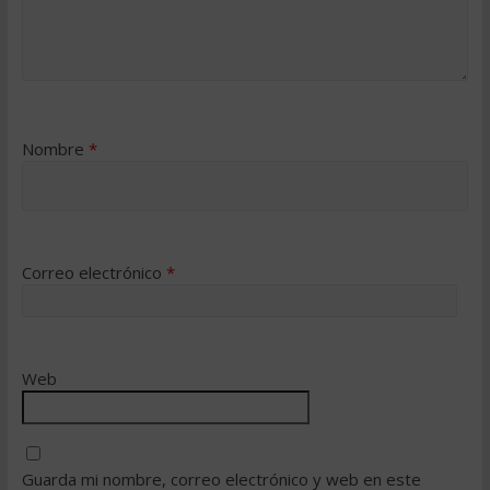
Nombre
*
Correo electrónico
*
Web
Guarda mi nombre, correo electrónico y web en este