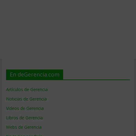
En deGerencia.com
Artículos de Gerencia
Noticias de Gerencia
Videos de Gerencia
Libros de Gerencia
Webs de Gerencia