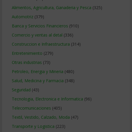
Alimentos, Agricultura, Ganaderia y Pesca
(325)
Automotriz
(379)
Banca y Servicios Financieros
(910)
Comercio y ventas al detal
(336)
Construccion e Infraestructura
(314)
Entretenimiento
(279)
Otras industrias
(73)
Petroleo, Energia y Mineria
(480)
Salud, Medicina y Farmacia
(348)
Seguridad
(43)
Tecnologia, Electronica e Informatica
(96)
Telecomunicaciones
(405)
Textil, Vestido, Calzado, Moda
(47)
Transporte y Logistica
(223)