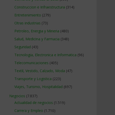
Construccion e Infraestructura
(314)
Entretenimiento
(279)
Otras industrias
(73)
Petroleo, Energia y Mineria
(480)
Salud, Medicina y Farmacia
(348)
Seguridad
(43)
Tecnologia, Electronica e Informatica
(96)
Telecomunicaciones
(405)
Textil, Vestido, Calzado, Moda
(47)
Transporte y Logistica
(223)
Viajes, Turismo, Hospitalidad
(697)
Negocios
(7.837)
Actualidad de negocios
(1.519)
Carrera y Empleo
(1.710)