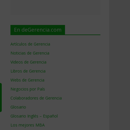
En deGerencia.com
Artículos de Gerencia
Noticias de Gerencia
Videos de Gerencia
Libros de Gerencia
Webs de Gerencia
Negocios por País
Colaboradores de Gerencia
Glosario
Glosario Inglés – Español
Los mejores MBA