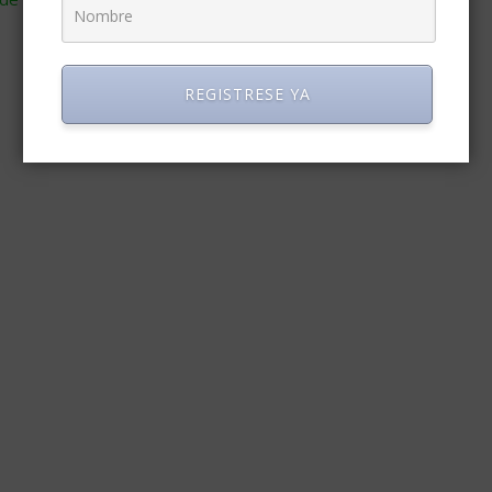
REGISTRESE YA