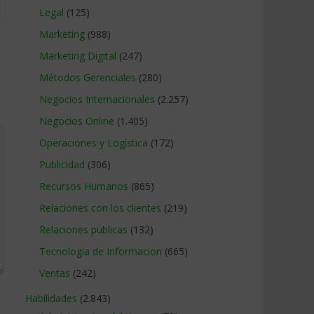
Legal
(125)
Marketing
(988)
Marketing Digital
(247)
Métodos Gerenciales
(280)
Negocios Internacionales
(2.257)
Negocios Online
(1.405)
Operaciones y Logística
(172)
Publicidad
(306)
Recursos Humanos
(865)
Relaciones con los clientes
(219)
Relaciones publicas
(132)
Tecnologia de Informacion
(665)
Ventas
(242)
Habilidades
(2.843)