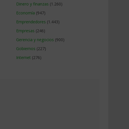
Dinero y finanzas
(1.260)
Economía
(947)
Emprendedores
(1.443)
Empresas
(246)
Gerencia y negocios
(900)
Gobiernos
(227)
Internet
(276)