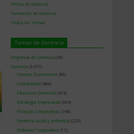
Firmas de Gerencia
Formación de Gerencia
Todos los Temas
→
Temas de Gerencia
Empresas de Gerencia
(38)
Gerencia
(9.477)
Ciencias Económicas
(80)
Contabilidad
(466)
Educacion Gerencial
(454)
Estrategia Empresarial
(304)
Finanzas Corporativas
(748)
Gerencia social y ambiental
(223)
Gobierno Corporativo
(11)