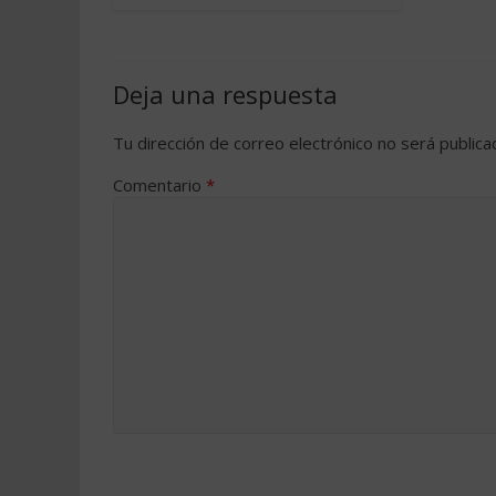
Deja una respuesta
Tu dirección de correo electrónico no será publica
Comentario
*