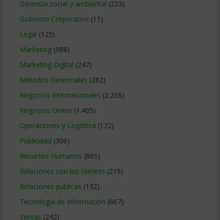
Gerencia social y ambiental
(223)
Gobierno Corporativo
(11)
Legal
(125)
Marketing
(988)
Marketing Digital
(247)
Métodos Gerenciales
(282)
Negocios Internacionales
(2.258)
Negocios Online
(1.405)
Operaciones y Logística
(172)
Publicidad
(306)
Recursos Humanos
(865)
Relaciones con los clientes
(219)
Relaciones publicas
(132)
Tecnologia de Informacion
(667)
Ventas
(242)