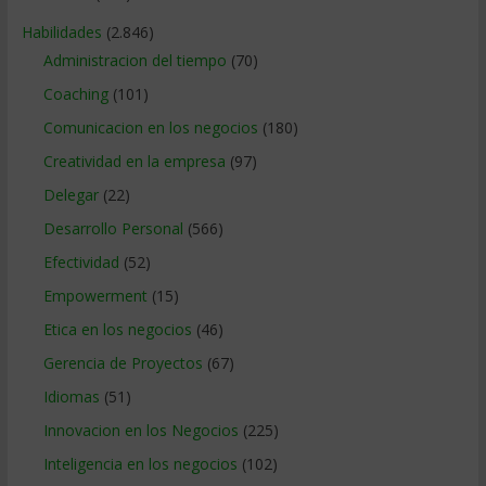
Habilidades
(2.846)
Administracion del tiempo
(70)
Coaching
(101)
Comunicacion en los negocios
(180)
Creatividad en la empresa
(97)
Delegar
(22)
Desarrollo Personal
(566)
Efectividad
(52)
Empowerment
(15)
Etica en los negocios
(46)
Gerencia de Proyectos
(67)
Idiomas
(51)
Innovacion en los Negocios
(225)
Inteligencia en los negocios
(102)