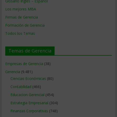
Glosario Inglés – Español
Los mejores MBA
Firmas de Gerencia
Formación de Gerencia
Todos los Temas
Temas de Gerencia
Empresas de Gerencia
(38)
Gerencia
(9.481)
Ciencias Económicas
(80)
Contabilidad
(466)
Educacion Gerencial
(454)
Estrategia Empresarial
(304)
Finanzas Corporativas
(748)