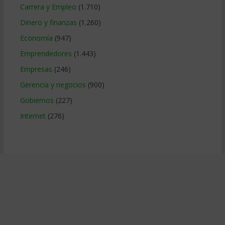
Carrera y Empleo
(1.710)
Dinero y finanzas
(1.260)
Economía
(947)
Emprendedores
(1.443)
Empresas
(246)
Gerencia y negocios
(900)
Gobiernos
(227)
Internet
(276)