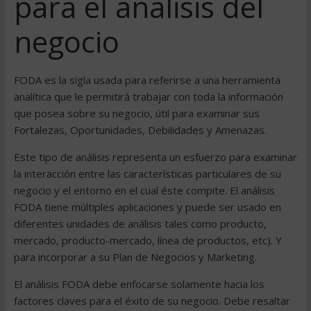
para el análisis del
negocio
FODA es la sigla usada para referirse a una herramienta
analítica que le permitirá trabajar con toda la información
que posea sobre su negocio, útil para examinar sus
Fortalezas, Oportunidades, Debilidades y Amenazas.
Este tipo de análisis representa un esfuerzo para examinar
la interacción entre las características particulares de su
negocio y el entorno en el cual éste compite. El análisis
FODA tiene múltiples aplicaciones y puede ser usado en
diferentes unidades de análisis tales como producto,
mercado, producto-mercado, línea de productos, etc). Y
para incorporar a su Plan de Negocios y Marketing.
El análisis FODA debe enfocarse solamente hacia los
factores claves para el éxito de su negocio. Debe resaltar