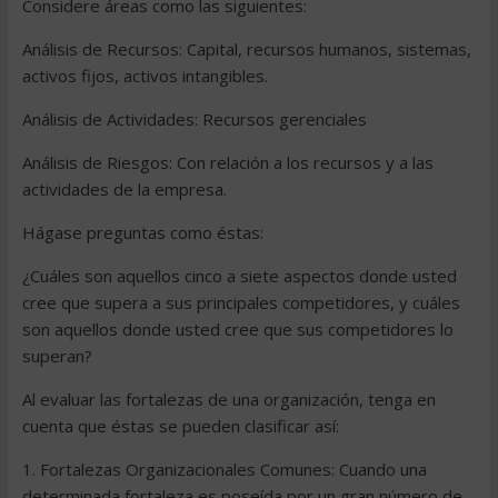
Considere áreas como las siguientes:
Análisis de Recursos: Capital, recursos humanos, sistemas,
activos fijos, activos intangibles.
Análisis de Actividades: Recursos gerenciales
Análisis de Riesgos: Con relación a los recursos y a las
actividades de la empresa.
Hágase preguntas como éstas:
¿Cuáles son aquellos cinco a siete aspectos donde usted
cree que supera a sus principales competidores, y cuáles
son aquellos donde usted cree que sus competidores lo
superan?
Al evaluar las fortalezas de una organización, tenga en
cuenta que éstas se pueden clasificar así:
1. Fortalezas Organizacionales Comunes: Cuando una
determinada fortaleza es poseída por un gran número de