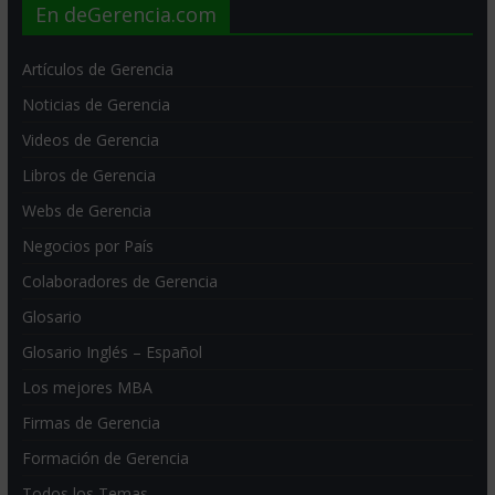
En deGerencia.com
Artículos de Gerencia
Noticias de Gerencia
Videos de Gerencia
Libros de Gerencia
Webs de Gerencia
Negocios por País
Colaboradores de Gerencia
Glosario
Glosario Inglés – Español
Los mejores MBA
Firmas de Gerencia
Formación de Gerencia
Todos los Temas