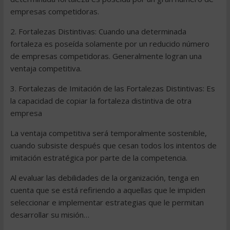
empresas competidoras.
2. Fortalezas Distintivas: Cuando una determinada
fortaleza es poseída solamente por un reducido número
de empresas competidoras. Generalmente logran una
ventaja competitiva.
3. Fortalezas de Imitación de las Fortalezas Distintivas: Es
la capacidad de copiar la fortaleza distintiva de otra
empresa
La ventaja competitiva será temporalmente sostenible,
cuando subsiste después que cesan todos los intentos de
imitación estratégica por parte de la competencia.
Al evaluar las debilidades de la organización, tenga en
cuenta que se está refiriendo a aquellas que le impiden
seleccionar e implementar estrategias que le permitan
desarrollar su misión…