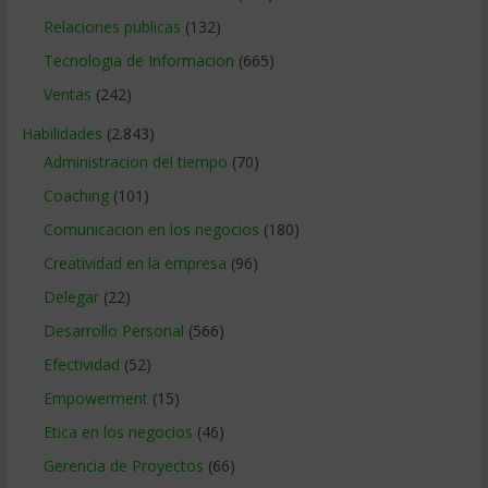
Relaciones publicas
(132)
Tecnologia de Informacion
(665)
Ventas
(242)
Habilidades
(2.843)
Administracion del tiempo
(70)
Coaching
(101)
Comunicacion en los negocios
(180)
Creatividad en la empresa
(96)
Delegar
(22)
Desarrollo Personal
(566)
Efectividad
(52)
Empowerment
(15)
Etica en los negocios
(46)
Gerencia de Proyectos
(66)