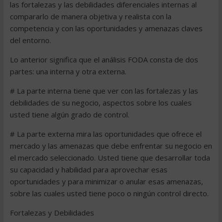
las fortalezas y las debilidades diferenciales internas al
compararlo de manera objetiva y realista con la
competencia y con las oportunidades y amenazas claves
del entorno.
Lo anterior significa que el análisis FODA consta de dos
partes: una interna y otra externa.
# La parte interna tiene que ver con las fortalezas y las
debilidades de su negocio, aspectos sobre los cuales
usted tiene algún grado de control.
# La parte externa mira las oportunidades que ofrece el
mercado y las amenazas que debe enfrentar su negocio en
el mercado seleccionado. Usted tiene que desarrollar toda
su capacidad y habilidad para aprovechar esas
oportunidades y para minimizar o anular esas amenazas,
sobre las cuales usted tiene poco o ningún control directo.
Fortalezas y Debilidades