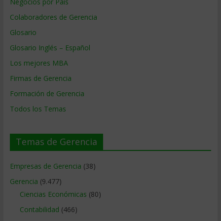
Negocios por País
Colaboradores de Gerencia
Glosario
Glosario Inglés – Español
Los mejores MBA
Firmas de Gerencia
Formación de Gerencia
Todos los Temas
Temas de Gerencia
Empresas de Gerencia
(38)
Gerencia
(9.477)
Ciencias Económicas
(80)
Contabilidad
(466)