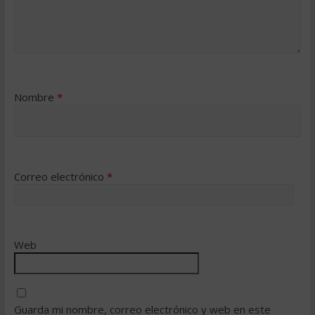
Nombre
*
Correo electrónico
*
Web
Guarda mi nombre, correo electrónico y web en este