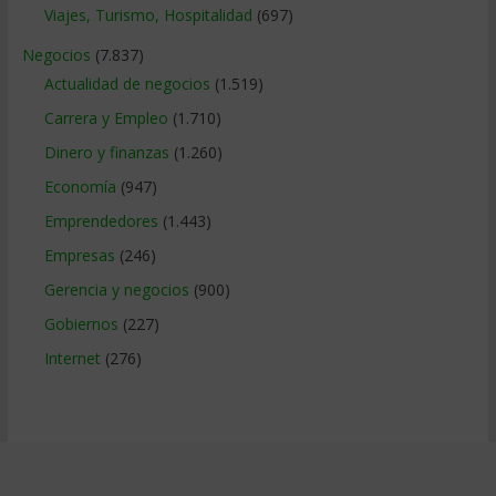
Viajes, Turismo, Hospitalidad
(697)
Negocios
(7.837)
Actualidad de negocios
(1.519)
Carrera y Empleo
(1.710)
Dinero y finanzas
(1.260)
Economía
(947)
Emprendedores
(1.443)
Empresas
(246)
Gerencia y negocios
(900)
Gobiernos
(227)
Internet
(276)