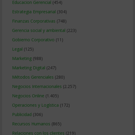
Educacion Gerencial
(454)
Estrategia Empresarial
(304)
Finanzas Corporativas
(748)
Gerencia social y ambiental
(223)
Gobierno Corporativo
(11)
Legal
(125)
Marketing
(988)
Marketing Digital
(247)
Métodos Gerenciales
(280)
Negocios Internacionales
(2.257)
Negocios Online
(1.405)
Operaciones y Logística
(172)
Publicidad
(306)
Recursos Humanos
(865)
Relaciones con los clientes
(219)