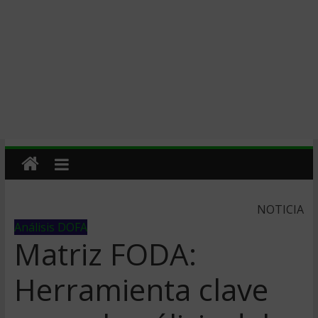
NOTICIA
Análisis DOFA
Matriz FODA:
Herramienta clave