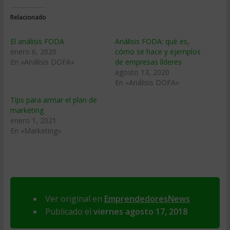
Relacionado
El análisis FODA
Análisis FODA: qué es,
enero 6, 2020
cómo se hace y ejemplos
En «Análisis DOFA»
de empresas líderes
agosto 13, 2020
En «Análisis DOFA»
Tips para armar el plan de
marketing
enero 1, 2021
En «Marketing»
Ver original en
EmprendedoresNews
Publicado el
viernes agosto 17, 2018