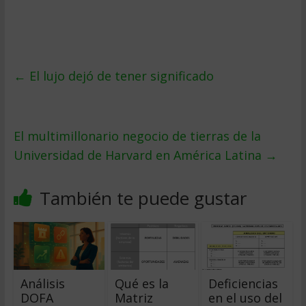
←
El lujo dejó de tener significado
El multimillonario negocio de tierras de la
Universidad de Harvard en América Latina
→
También te puede gustar
Análisis
Qué es la
Deficiencias
DOFA
Matriz
en el uso del