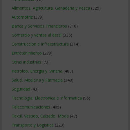
Alimentos, Agricultura, Ganaderia y Pesca
(325)
Automotriz
(379)
Banca y Servicios Financieros
(910)
Comercio y ventas al detal
(336)
Construccion e Infraestructura
(314)
Entretenimiento
(279)
Otras industrias
(73)
Petroleo, Energia y Mineria
(480)
Salud, Medicina y Farmacia
(348)
Seguridad
(43)
Tecnologia, Electronica e Informatica
(96)
Telecomunicaciones
(405)
Textil, Vestido, Calzado, Moda
(47)
Transporte y Logistica
(223)