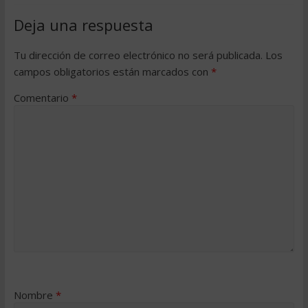
Deja una respuesta
Tu dirección de correo electrónico no será publicada.
Los
campos obligatorios están marcados con
*
Comentario
*
Nombre
*