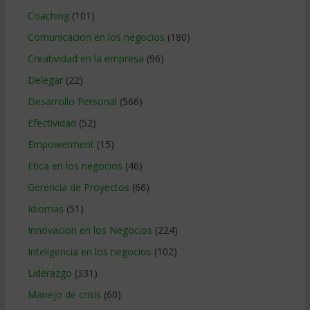
Coaching
(101)
Comunicacion en los negocios
(180)
Creatividad en la empresa
(96)
Delegar
(22)
Desarrollo Personal
(566)
Efectividad
(52)
Empowerment
(15)
Etica en los negocios
(46)
Gerencia de Proyectos
(66)
Idiomas
(51)
Innovacion en los Negocios
(224)
Inteligencia en los negocios
(102)
Liderazgo
(331)
Manejo de crisis
(60)