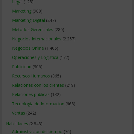
Legal
(125)
Marketing
(988)
Marketing Digital
(247)
Métodos Gerenciales
(280)
Negocios Internacionales
(2.257)
Negocios Online
(1.405)
Operaciones y Logística
(172)
Publicidad
(306)
Recursos Humanos
(865)
Relaciones con los clientes
(219)
Relaciones publicas
(132)
Tecnologia de Informacion
(665)
Ventas
(242)
Habilidades
(2.843)
Administracion del tiempo
(70)