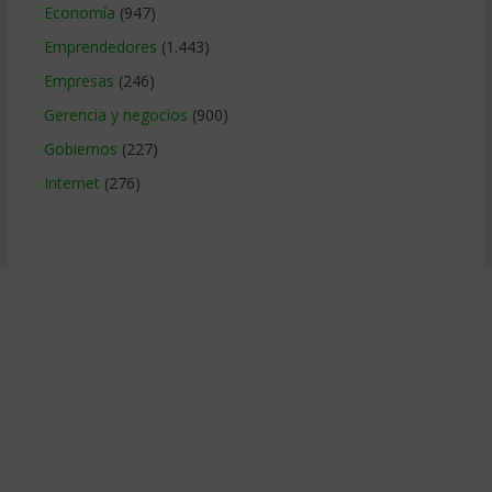
Economía
(947)
Emprendedores
(1.443)
Empresas
(246)
Gerencia y negocios
(900)
Gobiernos
(227)
Internet
(276)