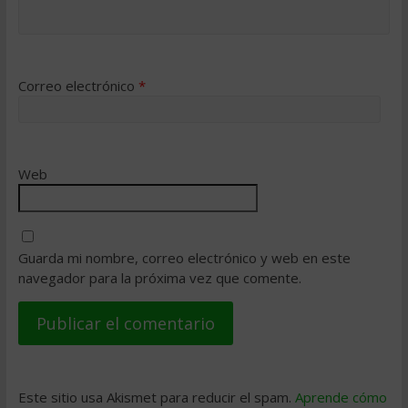
Correo electrónico
*
Web
Guarda mi nombre, correo electrónico y web en este
navegador para la próxima vez que comente.
Este sitio usa Akismet para reducir el spam.
Aprende cómo