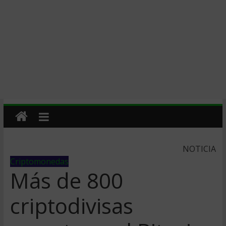
NOTICIA
Criptomonedas
Más de 800
criptodivisas