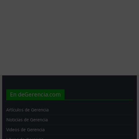
En deGerencia.com
Artículos de Gerencia
Noticias de Gerencia
Videos de Gerencia