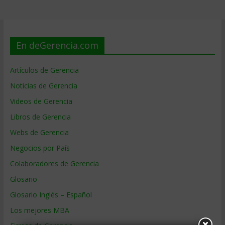
En deGerencia.com
Artículos de Gerencia
Noticias de Gerencia
Videos de Gerencia
Libros de Gerencia
Webs de Gerencia
Negocios por País
Colaboradores de Gerencia
Glosario
Glosario Inglés – Español
Los mejores MBA