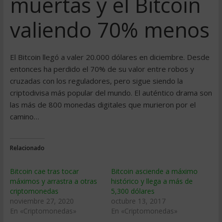
muertas y el Bitcoin
valiendo 70% menos
El Bitcoin llegó a valer 20.000 dólares en diciembre. Desde
entonces ha perdido el 70% de su valor entre robos y
cruzadas con los reguladores, pero sigue siendo la
criptodivisa más popular del mundo. El auténtico drama son
las más de 800 monedas digitales que murieron por el
camino…
Relacionado
Bitcoin cae tras tocar
Bitcoin asciende a máximo
máximos y arrastra a otras
histórico y llega a más de
criptomonedas
5,300 dólares
noviembre 27, 2020
octubre 13, 2017
En «Criptomonedas»
En «Criptomonedas»