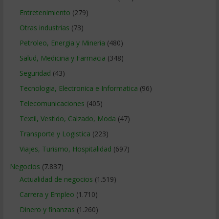
Entretenimiento
(279)
Otras industrias
(73)
Petroleo, Energia y Mineria
(480)
Salud, Medicina y Farmacia
(348)
Seguridad
(43)
Tecnologia, Electronica e Informatica
(96)
Telecomunicaciones
(405)
Textil, Vestido, Calzado, Moda
(47)
Transporte y Logistica
(223)
Viajes, Turismo, Hospitalidad
(697)
Negocios
(7.837)
Actualidad de negocios
(1.519)
Carrera y Empleo
(1.710)
Dinero y finanzas
(1.260)