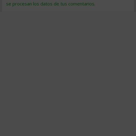
se procesan los datos de tus comentarios
.