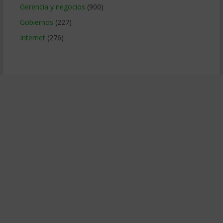
Gerencia y negocios
(900)
Gobiernos
(227)
Internet
(276)