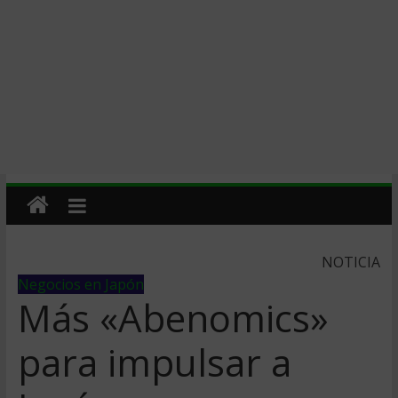
NOTICIA
Negocios en Japón
Más «Abenomics»
para impulsar a