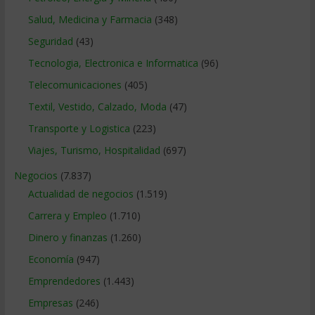
Salud, Medicina y Farmacia
(348)
Seguridad
(43)
Tecnologia, Electronica e Informatica
(96)
Telecomunicaciones
(405)
Textil, Vestido, Calzado, Moda
(47)
Transporte y Logistica
(223)
Viajes, Turismo, Hospitalidad
(697)
Negocios
(7.837)
Actualidad de negocios
(1.519)
Carrera y Empleo
(1.710)
Dinero y finanzas
(1.260)
Economía
(947)
Emprendedores
(1.443)
Empresas
(246)