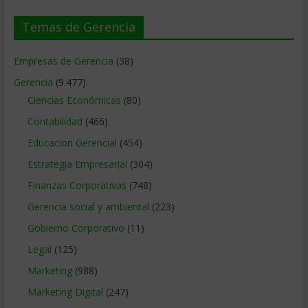
Temas de Gerencia
Empresas de Gerencia
(38)
Gerencia
(9.477)
Ciencias Económicas
(80)
Contabilidad
(466)
Educacion Gerencial
(454)
Estrategia Empresarial
(304)
Finanzas Corporativas
(748)
Gerencia social y ambiental
(223)
Gobierno Corporativo
(11)
Legal
(125)
Marketing
(988)
Marketing Digital
(247)