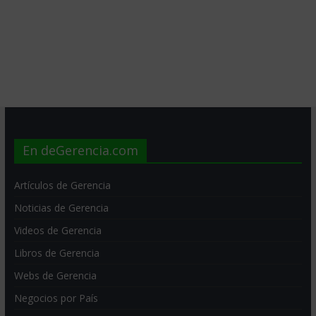
En deGerencia.com
Artículos de Gerencia
Noticias de Gerencia
Videos de Gerencia
Libros de Gerencia
Webs de Gerencia
Negocios por País