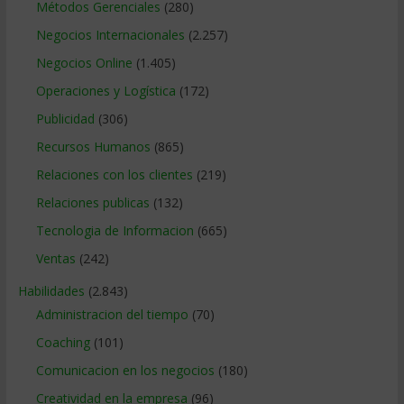
Métodos Gerenciales
(280)
Negocios Internacionales
(2.257)
Negocios Online
(1.405)
Operaciones y Logística
(172)
Publicidad
(306)
Recursos Humanos
(865)
Relaciones con los clientes
(219)
Relaciones publicas
(132)
Tecnologia de Informacion
(665)
Ventas
(242)
Habilidades
(2.843)
Administracion del tiempo
(70)
Coaching
(101)
Comunicacion en los negocios
(180)
Creatividad en la empresa
(96)