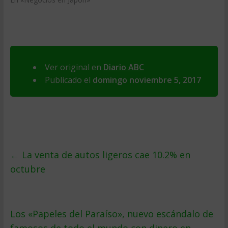
Ver original en
Diario ABC
Publicado el
domingo noviembre 5, 2017
←
La venta de autos ligeros cae 10.2% en
octubre
Los «Papeles del Paraíso», nuevo escándalo de