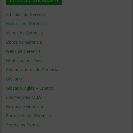
Artículos de Gerencia
Noticias de Gerencia
Videos de Gerencia
Libros de Gerencia
Webs de Gerencia
Negocios por País
Colaboradores de Gerencia
Glosario
Glosario Inglés – Español
Los mejores MBA
Firmas de Gerencia
Formación de Gerencia
Todos los Temas