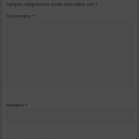
campos obligatorios están marcados con
*
Comentario
*
Nombre
*