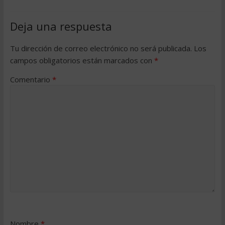
Deja una respuesta
Tu dirección de correo electrónico no será publicada.
Los
campos obligatorios están marcados con
*
Comentario
*
Nombre
*