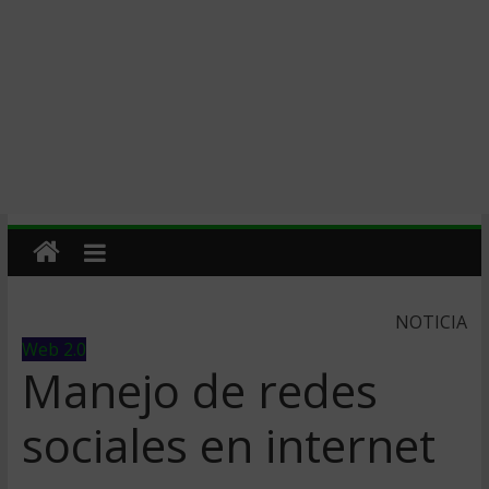
NOTICIA
Web 2.0
Manejo de redes
sociales en internet