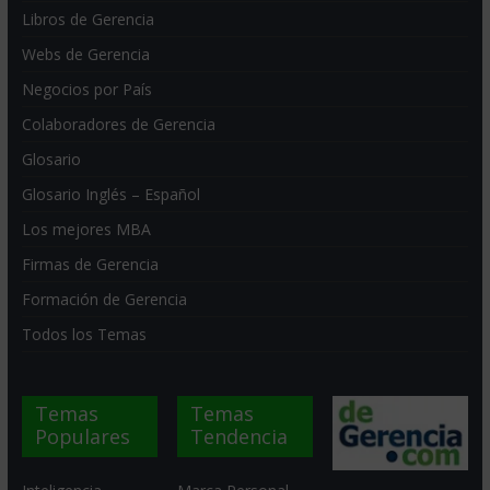
Libros de Gerencia
Webs de Gerencia
Negocios por País
Colaboradores de Gerencia
Glosario
Glosario Inglés – Español
Los mejores MBA
Firmas de Gerencia
Formación de Gerencia
Todos los Temas
Temas
Temas
Populares
Tendencia