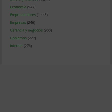
Economía
(947)
Emprendedores
(1.443)
Empresas
(246)
Gerencia y negocios
(900)
Gobiernos
(227)
Internet
(276)