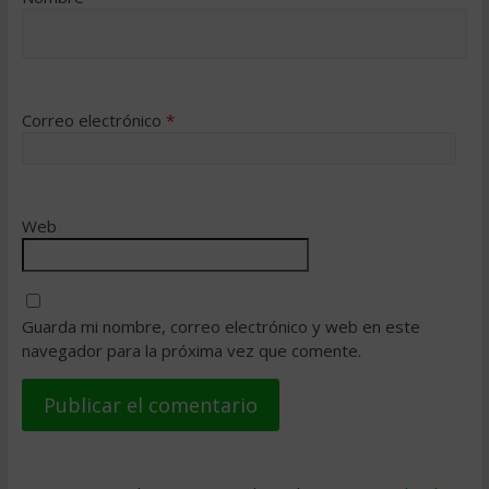
Correo electrónico
*
Web
Guarda mi nombre, correo electrónico y web en este
navegador para la próxima vez que comente.