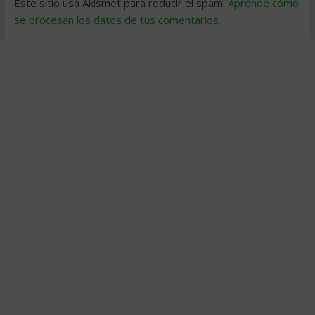
Este sitio usa Akismet para reducir el spam.
Aprende cómo
se procesan los datos de tus comentarios
.