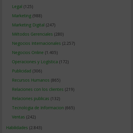
Legal
(125)
Marketing
(988)
Marketing Digital
(247)
Métodos Gerenciales
(280)
Negocios Internacionales
(2.257)
Negocios Online
(1.405)
Operaciones y Logística
(172)
Publicidad
(306)
Recursos Humanos
(865)
Relaciones con los clientes
(219)
Relaciones publicas
(132)
Tecnologia de Informacion
(665)
Ventas
(242)
Habilidades
(2.843)