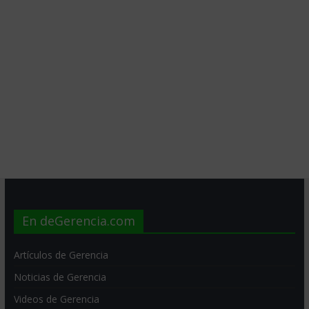
En deGerencia.com
Artículos de Gerencia
Noticias de Gerencia
Videos de Gerencia