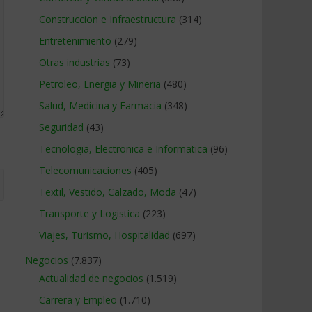
Construccion e Infraestructura
(314)
Entretenimiento
(279)
Otras industrias
(73)
Petroleo, Energia y Mineria
(480)
Salud, Medicina y Farmacia
(348)
Seguridad
(43)
Tecnologia, Electronica e Informatica
(96)
Telecomunicaciones
(405)
Textil, Vestido, Calzado, Moda
(47)
Transporte y Logistica
(223)
Viajes, Turismo, Hospitalidad
(697)
Negocios
(7.837)
Actualidad de negocios
(1.519)
Carrera y Empleo
(1.710)