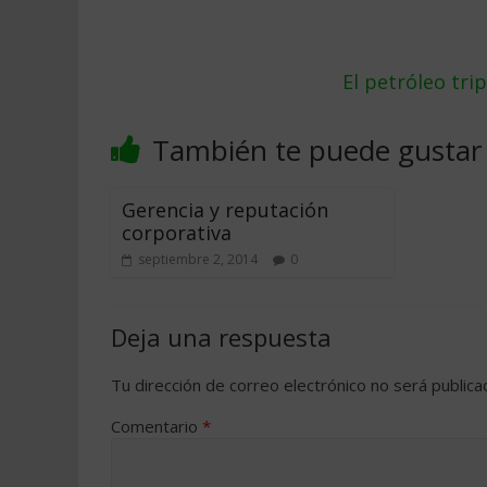
El petróleo tri
También te puede gustar
Gerencia y reputación
corporativa
septiembre 2, 2014
0
Deja una respuesta
Tu dirección de correo electrónico no será publica
Comentario
*