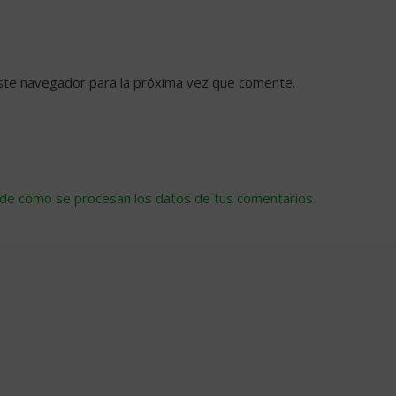
ste navegador para la próxima vez que comente.
de cómo se procesan los datos de tus comentarios
.