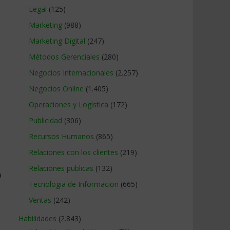
Legal
(125)
Marketing
(988)
Marketing Digital
(247)
Métodos Gerenciales
(280)
Negocios Internacionales
(2.257)
Negocios Online
(1.405)
Operaciones y Logística
(172)
Publicidad
(306)
Recursos Humanos
(865)
Relaciones con los clientes
(219)
Relaciones publicas
(132)
a
Tecnologia de Informacion
(665)
Ventas
(242)
Habilidades
(2.843)