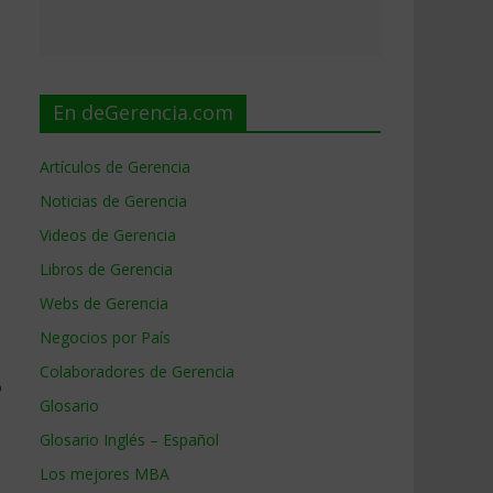
o
En deGerencia.com
Artículos de Gerencia
Noticias de Gerencia
Videos de Gerencia
Libros de Gerencia
Webs de Gerencia
Negocios por País
Colaboradores de Gerencia
o
Glosario
Glosario Inglés – Español
Los mejores MBA