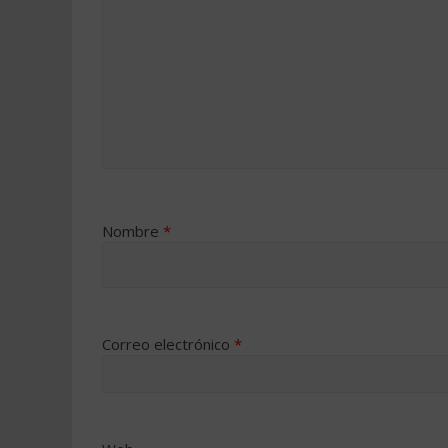
Nombre
*
Correo electrónico
*