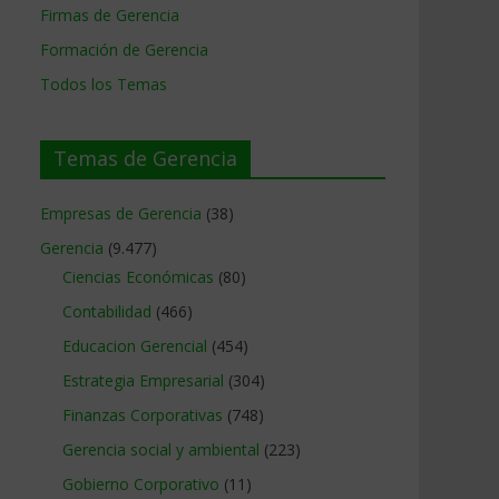
Firmas de Gerencia
Formación de Gerencia
Todos los Temas
Temas de Gerencia
Empresas de Gerencia
(38)
Gerencia
(9.477)
Ciencias Económicas
(80)
Contabilidad
(466)
Educacion Gerencial
(454)
Estrategia Empresarial
(304)
Finanzas Corporativas
(748)
Gerencia social y ambiental
(223)
Gobierno Corporativo
(11)