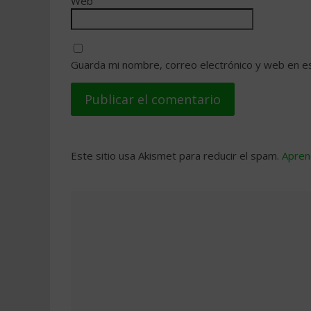
Web
Guarda mi nombre, correo electrónico y web en e
Este sitio usa Akismet para reducir el spam.
Apren