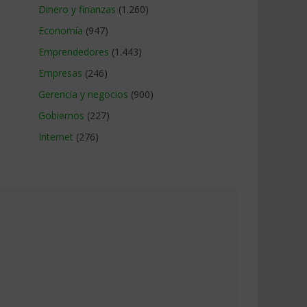
Dinero y finanzas
(1.260)
Economía
(947)
Emprendedores
(1.443)
Empresas
(246)
Gerencia y negocios
(900)
Gobiernos
(227)
Internet
(276)