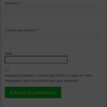
Nombre
*
Correo electrónico
*
Web
Guarda mi nombre, correo electrónico y web en este
navegador para la próxima vez que comente.