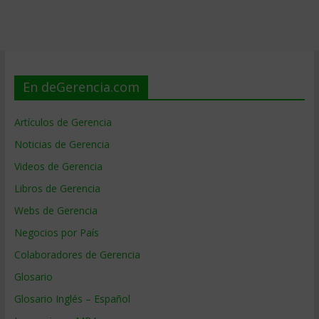
En deGerencia.com
Artículos de Gerencia
Noticias de Gerencia
Videos de Gerencia
Libros de Gerencia
Webs de Gerencia
Negocios por País
Colaboradores de Gerencia
Glosario
Glosario Inglés – Español