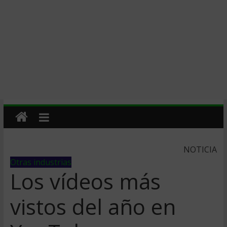
NOTICIA
Otras industrias
Los vídeos más
vistos del año en