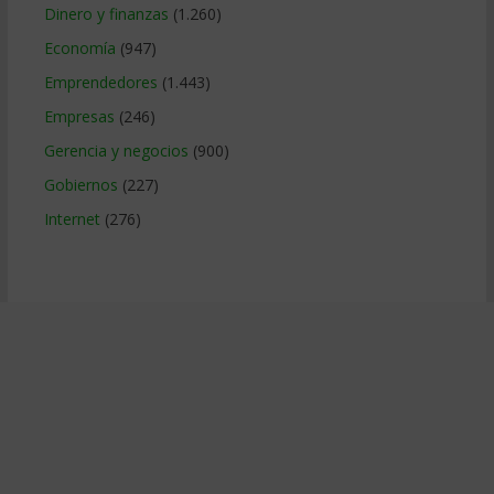
Dinero y finanzas
(1.260)
Economía
(947)
Emprendedores
(1.443)
Empresas
(246)
Gerencia y negocios
(900)
Gobiernos
(227)
Internet
(276)