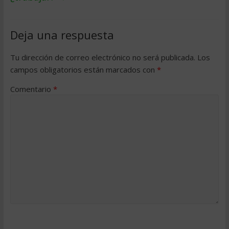
Deja una respuesta
Tu dirección de correo electrónico no será publicada.
Los
campos obligatorios están marcados con
*
Comentario
*