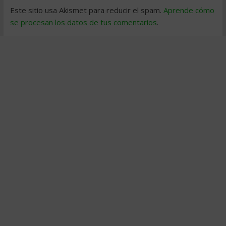
Este sitio usa Akismet para reducir el spam.
Aprende cómo
se procesan los datos de tus comentarios
.