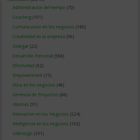
Administracion del tiempo
(70)
Coaching
(101)
Comunicacion en los negocios
(180)
Creatividad en la empresa
(96)
Delegar
(22)
Desarrollo Personal
(566)
Efectividad
(52)
Empowerment
(15)
Etica en los negocios
(46)
Gerencia de Proyectos
(66)
Idiomas
(51)
Innovacion en los Negocios
(224)
Inteligencia en los negocios
(102)
Liderazgo
(331)