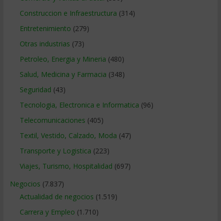
Construccion e Infraestructura
(314)
Entretenimiento
(279)
Otras industrias
(73)
Petroleo, Energia y Mineria
(480)
Salud, Medicina y Farmacia
(348)
Seguridad
(43)
Tecnologia, Electronica e Informatica
(96)
Telecomunicaciones
(405)
Textil, Vestido, Calzado, Moda
(47)
Transporte y Logistica
(223)
Viajes, Turismo, Hospitalidad
(697)
Negocios
(7.837)
Actualidad de negocios
(1.519)
Carrera y Empleo
(1.710)