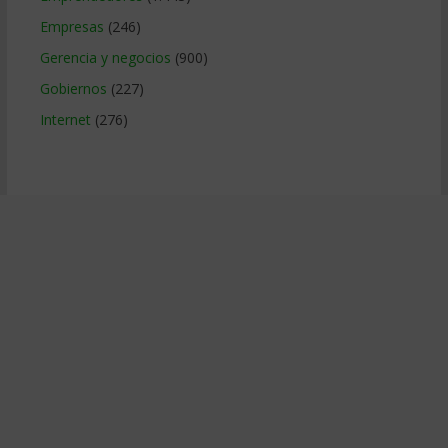
Empresas
(246)
Gerencia y negocios
(900)
Gobiernos
(227)
Internet
(276)