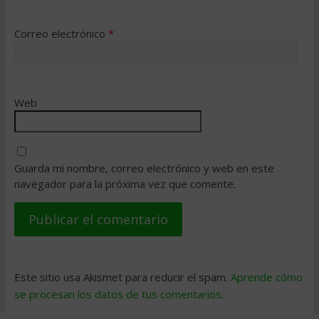
Correo electrónico
*
Web
Guarda mi nombre, correo electrónico y web en este
navegador para la próxima vez que comente.
Este sitio usa Akismet para reducir el spam.
Aprende cómo
se procesan los datos de tus comentarios
.