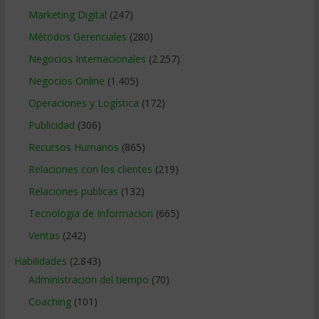
Marketing Digital
(247)
Métodos Gerenciales
(280)
Negocios Internacionales
(2.257)
Negocios Online
(1.405)
Operaciones y Logística
(172)
Publicidad
(306)
Recursos Humanos
(865)
Relaciones con los clientes
(219)
Relaciones publicas
(132)
Tecnologia de Informacion
(665)
Ventas
(242)
Habilidades
(2.843)
Administracion del tiempo
(70)
Coaching
(101)