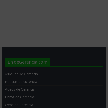
En deGerencia.com
Artículos de Gerencia
Noticias de Gerencia
Videos de Gerencia
Libros de Gerencia
Webs de Gerencia