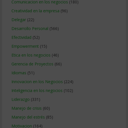
Comunicacion en los negocios
(180)
Creatividad en la empresa
(96)
Delegar
(22)
Desarrollo Personal
(566)
Efectividad
(52)
Empowerment
(15)
Etica en los negocios
(46)
Gerencia de Proyectos
(66)
Idiomas
(51)
Innovacion en los Negocios
(224)
Inteligencia en los negocios
(102)
Liderazgo
(331)
Manejo de crisis
(60)
Manejo del estrés
(85)
Motivacion
(164)