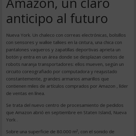
Amazon, un claro
anticipo al futuro
Nueva York. Un chaleco con correas electrónicas, bolsillos
con sensores y walkie talkies en la cintura, una chica con
pantalones vaqueros y zapatillas deportivas aprieta un
botón y entra en un área donde se desplazan cientos de
robots naranja transportadores: ellos mueven, según un
circuito coreografiado por computadora y reajustado
constantemente, grandes armarios amarillos que
contienen miles de artículos comprados por Amazon , líder
de ventas en línea.
Se trata del nuevo centro de procesamiento de pedidos
que Amazon abrió en septiembre en Staten Island, Nueva
York .
Sobre una superficie de 80.000 m², con el sonido de