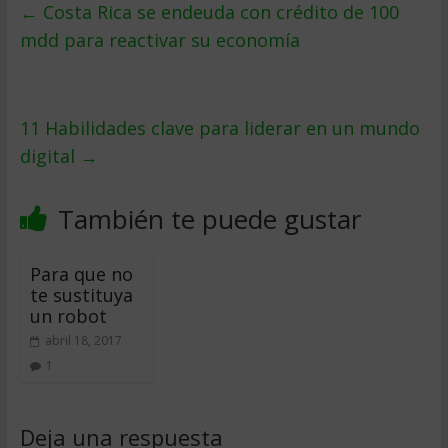
←
Costa Rica se endeuda con crédito de 100
mdd para reactivar su economía
11 Habilidades clave para liderar en un mundo
digital
→
También te puede gustar
Para que no
te sustituya
un robot
abril 18, 2017
1
Deja una respuesta