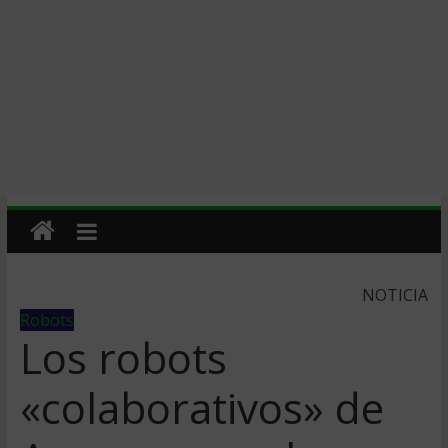
NOTICIA
Robots
Los robots
«colaborativos» de