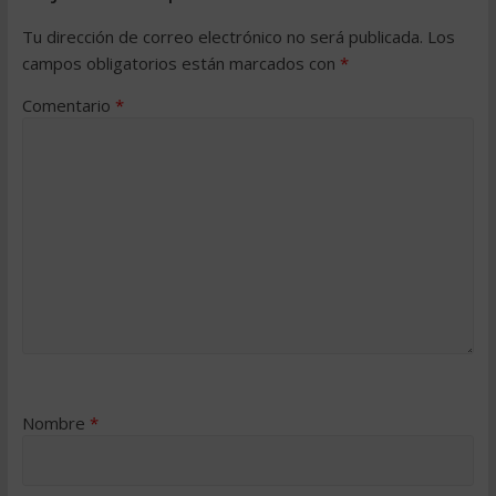
Tu dirección de correo electrónico no será publicada.
Los
campos obligatorios están marcados con
*
Comentario
*
Nombre
*