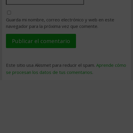
Guarda mi nombre, correo electrónico y web en este
navegador para la próxima vez que comente.
Este sitio usa Akismet para reducir el spam.
Aprende cómo
se procesan los datos de tus comentarios
.