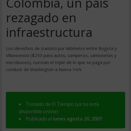
Colombia, un paí­s
rezagado en
infraestructura
Los derechos de transito por kilómetro entre Bogota y
Villavicencio ($253 para autos, camperos, camionetas y
microbuses), cuestan el triple de lo que se paga por
conducir de Washington a Nueva York
Tomado de El Tiempo (ya no está
disponible online)
Publicado el
lunes agosto 20, 2007