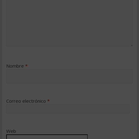
Nombre
*
Correo electrónico
*
Web