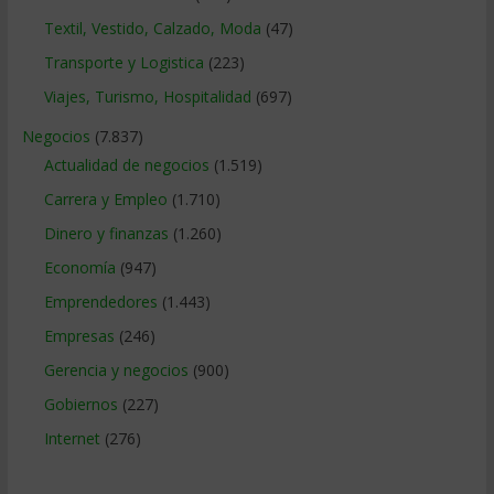
Textil, Vestido, Calzado, Moda
(47)
Transporte y Logistica
(223)
Viajes, Turismo, Hospitalidad
(697)
Negocios
(7.837)
Actualidad de negocios
(1.519)
Carrera y Empleo
(1.710)
Dinero y finanzas
(1.260)
Economía
(947)
Emprendedores
(1.443)
Empresas
(246)
Gerencia y negocios
(900)
Gobiernos
(227)
Internet
(276)