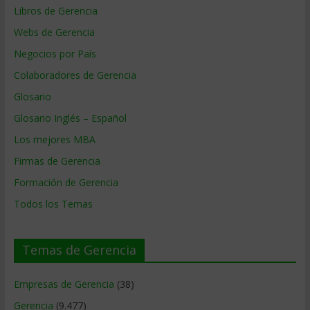
Libros de Gerencia
Webs de Gerencia
Negocios por País
Colaboradores de Gerencia
Glosario
Glosario Inglés – Español
Los mejores MBA
Firmas de Gerencia
Formación de Gerencia
Todos los Temas
Temas de Gerencia
Empresas de Gerencia
(38)
Gerencia
(9.477)