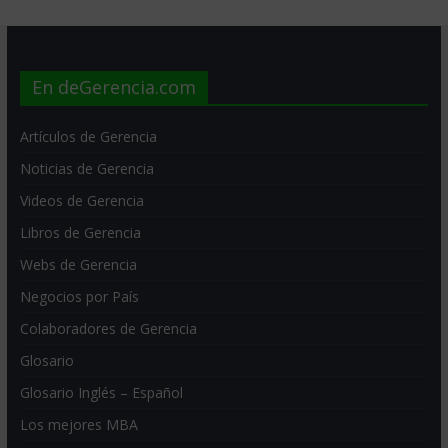
En deGerencia.com
Artículos de Gerencia
Noticias de Gerencia
Videos de Gerencia
Libros de Gerencia
Webs de Gerencia
Negocios por País
Colaboradores de Gerencia
Glosario
Glosario Inglés – Español
Los mejores MBA