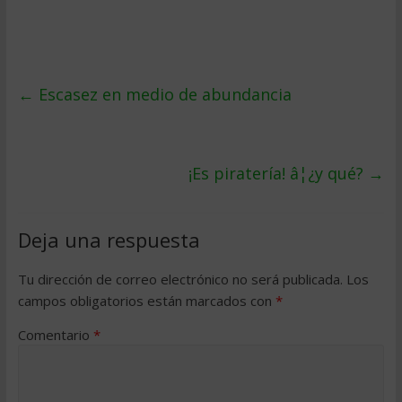
←
Escasez en medio de abundancia
¡Es piratería! â¦¿y qué?
→
Deja una respuesta
Tu dirección de correo electrónico no será publicada.
Los
campos obligatorios están marcados con
*
Comentario
*