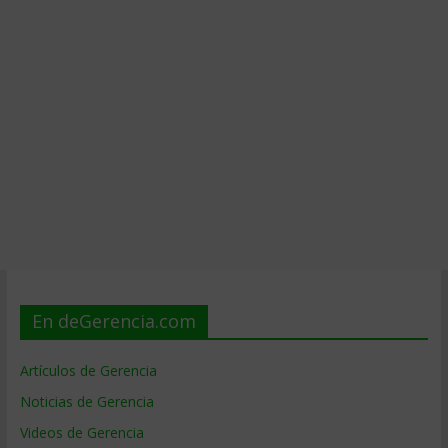
En deGerencia.com
Artículos de Gerencia
Noticias de Gerencia
Videos de Gerencia