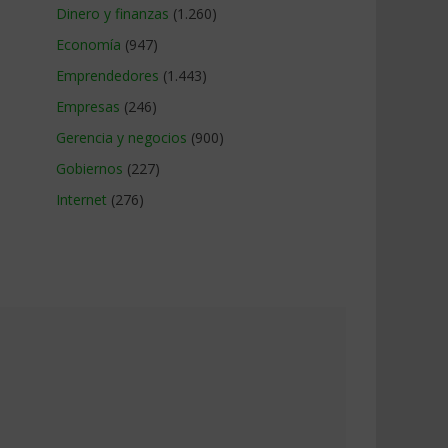
Dinero y finanzas
(1.260)
Economía
(947)
Emprendedores
(1.443)
Empresas
(246)
Gerencia y negocios
(900)
Gobiernos
(227)
Internet
(276)