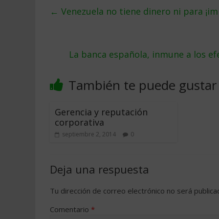
←
Venezuela no tiene dinero ni para ¡im
La banca española, inmune a los ef
También te puede gustar
Gerencia y reputación
corporativa
septiembre 2, 2014
0
Deja una respuesta
Tu dirección de correo electrónico no será publica
Comentario
*