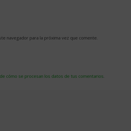
ste navegador para la próxima vez que comente.
de cómo se procesan los datos de tus comentarios
.