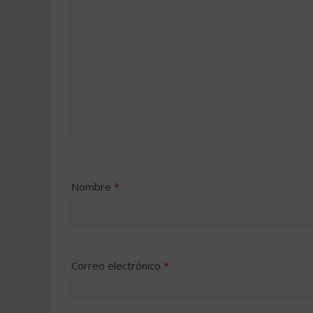
Nombre
*
Correo electrónico
*