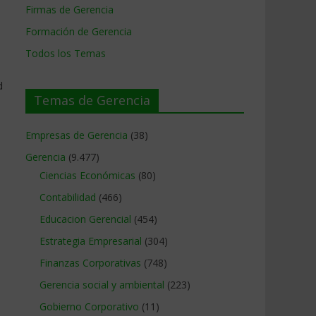
Firmas de Gerencia
Formación de Gerencia
Todos los Temas
d
Temas de Gerencia
Empresas de Gerencia
(38)
Gerencia
(9.477)
Ciencias Económicas
(80)
Contabilidad
(466)
Educacion Gerencial
(454)
Estrategia Empresarial
(304)
Finanzas Corporativas
(748)
Gerencia social y ambiental
(223)
Gobierno Corporativo
(11)