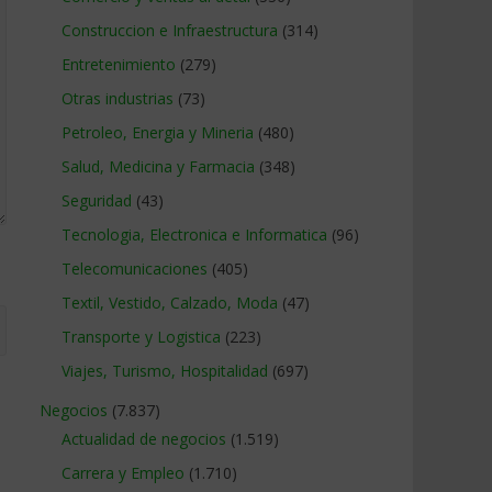
Construccion e Infraestructura
(314)
Entretenimiento
(279)
Otras industrias
(73)
Petroleo, Energia y Mineria
(480)
Salud, Medicina y Farmacia
(348)
Seguridad
(43)
Tecnologia, Electronica e Informatica
(96)
Telecomunicaciones
(405)
Textil, Vestido, Calzado, Moda
(47)
Transporte y Logistica
(223)
Viajes, Turismo, Hospitalidad
(697)
Negocios
(7.837)
Actualidad de negocios
(1.519)
Carrera y Empleo
(1.710)