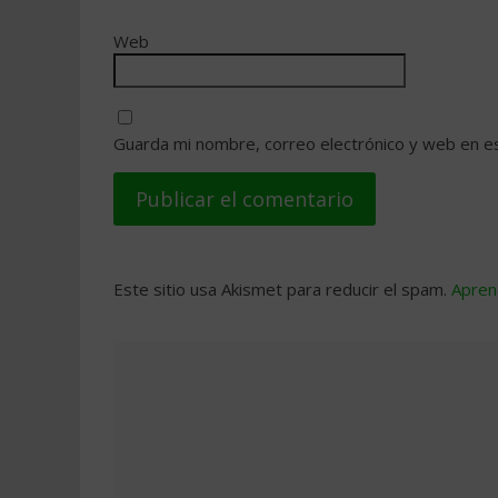
Web
Guarda mi nombre, correo electrónico y web en e
Este sitio usa Akismet para reducir el spam.
Apren