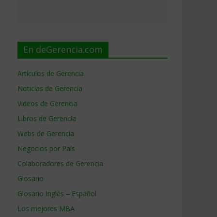
En deGerencia.com
Artículos de Gerencia
Noticias de Gerencia
Videos de Gerencia
Libros de Gerencia
Webs de Gerencia
Negocios por País
Colaboradores de Gerencia
Glosario
Glosario Inglés – Español
Los mejores MBA