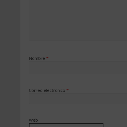
Nombre
*
Correo electrónico
*
Web