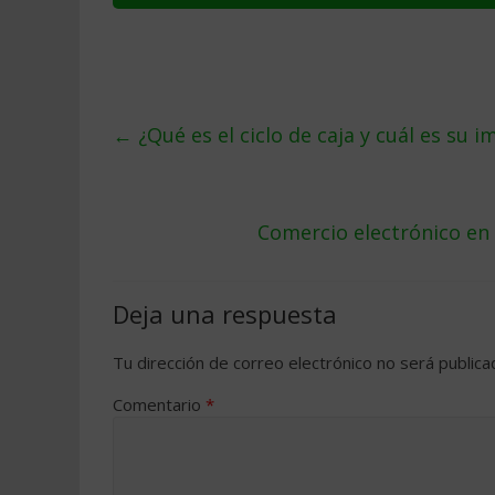
←
¿Qué es el ciclo de caja y cuál es su 
Comercio electrónico en
Deja una respuesta
Tu dirección de correo electrónico no será publica
Comentario
*