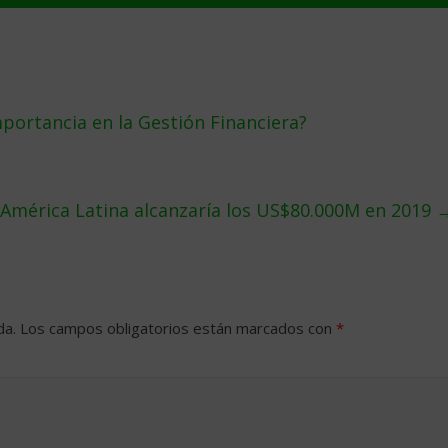
importancia en la Gestión Financiera?
 América Latina alcanzaría los US$80.000M en 2019
da.
Los campos obligatorios están marcados con
*