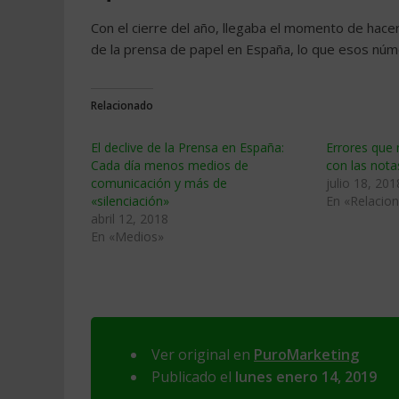
Con el cierre del año, llegaba el momento de hacer
de la prensa de papel en España, lo que esos núm
Relacionado
El declive de la Prensa en España:
Errores que
Cada día menos medios de
con las nota
comunicación y más de
julio 18, 201
«silenciación»
En «Relacion
abril 12, 2018
En «Medios»
Ver original en
PuroMarketing
Publicado el
lunes enero 14, 2019