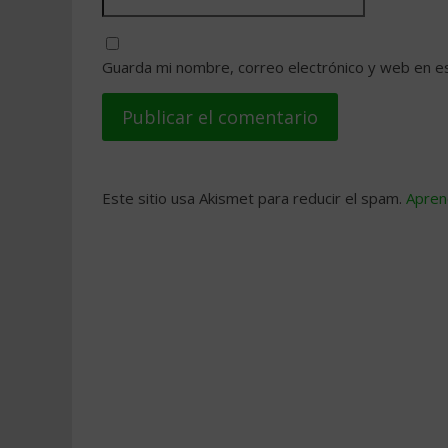
Guarda mi nombre, correo electrónico y web en e
Este sitio usa Akismet para reducir el spam.
Apren