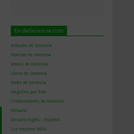
o
…
En deGerencia.com
Artículos de Gerencia
Noticias de Gerencia
Videos de Gerencia
Libros de Gerencia
Webs de Gerencia
Negocios por País
Colaboradores de Gerencia
Glosario
Glosario Inglés – Español
Los mejores MBA