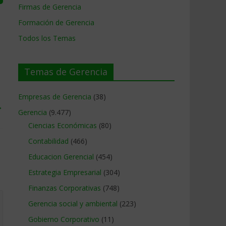
Firmas de Gerencia
Formación de Gerencia
Todos los Temas
Temas de Gerencia
Empresas de Gerencia
(38)
→
Gerencia
(9.477)
Ciencias Económicas
(80)
Contabilidad
(466)
Educacion Gerencial
(454)
Estrategia Empresarial
(304)
Finanzas Corporativas
(748)
Gerencia social y ambiental
(223)
Gobierno Corporativo
(11)