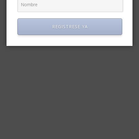
REGISTRESE YA