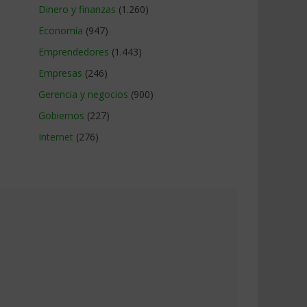
Dinero y finanzas
(1.260)
Economía
(947)
Emprendedores
(1.443)
Empresas
(246)
Gerencia y negocios
(900)
Gobiernos
(227)
Internet
(276)