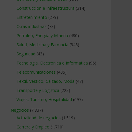
Construccion e Infraestructura
(314)
Entretenimiento
(279)
Otras industrias
(73)
Petroleo, Energia y Mineria
(480)
Salud, Medicina y Farmacia
(348)
Seguridad
(43)
Tecnologia, Electronica e Informatica
(96)
Telecomunicaciones
(405)
Textil, Vestido, Calzado, Moda
(47)
Transporte y Logistica
(223)
Viajes, Turismo, Hospitalidad
(697)
Negocios
(7.837)
Actualidad de negocios
(1.519)
Carrera y Empleo
(1.710)