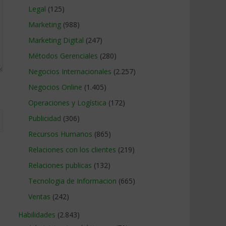
Legal
(125)
Marketing
(988)
Marketing Digital
(247)
Métodos Gerenciales
(280)
Negocios Internacionales
(2.257)
Negocios Online
(1.405)
Operaciones y Logística
(172)
Publicidad
(306)
Recursos Humanos
(865)
Relaciones con los clientes
(219)
Relaciones publicas
(132)
Tecnologia de Informacion
(665)
Ventas
(242)
Habilidades
(2.843)