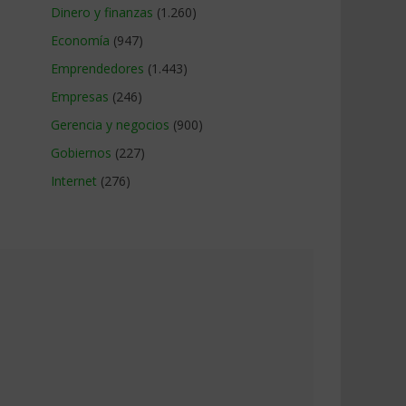
Dinero y finanzas
(1.260)
Economía
(947)
Emprendedores
(1.443)
Empresas
(246)
Gerencia y negocios
(900)
Gobiernos
(227)
Internet
(276)