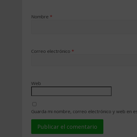
Nombre
*
Correo electrónico
*
Web
Guarda mi nombre, correo electrónico y web en e