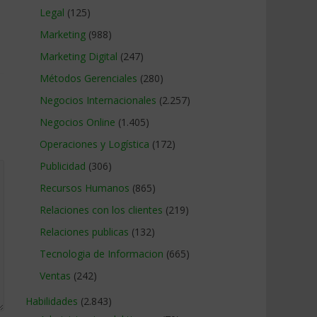
Legal
(125)
Marketing
(988)
Marketing Digital
(247)
Métodos Gerenciales
(280)
Negocios Internacionales
(2.257)
Negocios Online
(1.405)
Operaciones y Logística
(172)
Publicidad
(306)
Recursos Humanos
(865)
Relaciones con los clientes
(219)
Relaciones publicas
(132)
Tecnologia de Informacion
(665)
Ventas
(242)
Habilidades
(2.843)