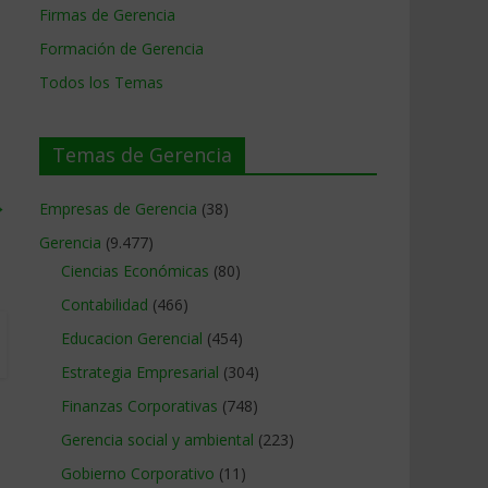
Firmas de Gerencia
Formación de Gerencia
Todos los Temas
Temas de Gerencia
→
Empresas de Gerencia
(38)
Gerencia
(9.477)
Ciencias Económicas
(80)
Contabilidad
(466)
Educacion Gerencial
(454)
Estrategia Empresarial
(304)
Finanzas Corporativas
(748)
Gerencia social y ambiental
(223)
Gobierno Corporativo
(11)