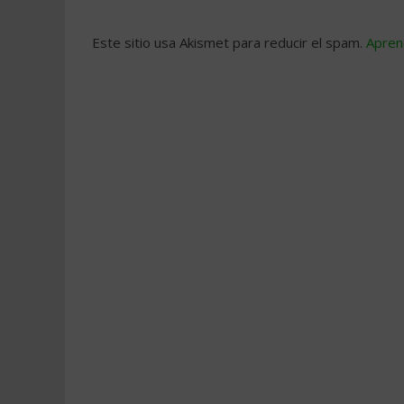
Este sitio usa Akismet para reducir el spam.
Apren