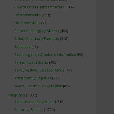
Construccion e Infraestructura
(314)
Entretenimiento
(279)
Otras industrias
(73)
Petroleo, Energia y Mineria
(480)
Salud, Medicina y Farmacia
(348)
Seguridad
(43)
Tecnologia, Electronica e Informatica
(96)
Telecomunicaciones
(405)
Textil, Vestido, Calzado, Moda
(47)
Transporte y Logistica
(223)
Viajes, Turismo, Hospitalidad
(697)
Negocios
(7.837)
Actualidad de negocios
(1.519)
Carrera y Empleo
(1.710)