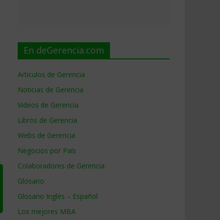
En deGerencia.com
Artículos de Gerencia
Noticias de Gerencia
Videos de Gerencia
Libros de Gerencia
Webs de Gerencia
Negocios por País
Colaboradores de Gerencia
Glosario
Glosario Inglés – Español
Los mejores MBA