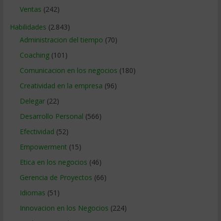
Ventas
(242)
Habilidades
(2.843)
Administracion del tiempo
(70)
Coaching
(101)
Comunicacion en los negocios
(180)
Creatividad en la empresa
(96)
Delegar
(22)
Desarrollo Personal
(566)
Efectividad
(52)
Empowerment
(15)
Etica en los negocios
(46)
Gerencia de Proyectos
(66)
Idiomas
(51)
Innovacion en los Negocios
(224)