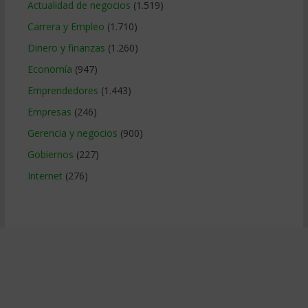
Actualidad de negocios
(1.519)
Carrera y Empleo
(1.710)
Dinero y finanzas
(1.260)
Economía
(947)
Emprendedores
(1.443)
Empresas
(246)
Gerencia y negocios
(900)
Gobiernos
(227)
Internet
(276)