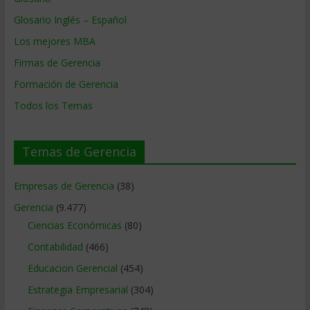
Glosario Inglés – Español
Los mejores MBA
Firmas de Gerencia
Formación de Gerencia
Todos los Temas
Temas de Gerencia
Empresas de Gerencia
(38)
Gerencia
(9.477)
Ciencias Económicas
(80)
Contabilidad
(466)
Educacion Gerencial
(454)
Estrategia Empresarial
(304)