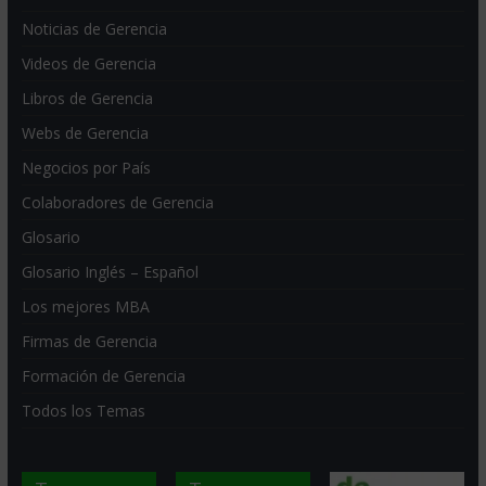
Noticias de Gerencia
Videos de Gerencia
Libros de Gerencia
Webs de Gerencia
Negocios por País
Colaboradores de Gerencia
Glosario
Glosario Inglés – Español
Los mejores MBA
Firmas de Gerencia
Formación de Gerencia
Todos los Temas