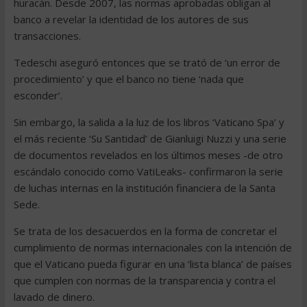
huracán. Desde 2007, las normas aprobadas obligan al
banco a revelar la identidad de los autores de sus
transacciones.
Tedeschi aseguró entonces que se trató de ‘un error de
procedimiento’ y que el banco no tiene ‘nada que
esconder’.
Sin embargo, la salida a la luz de los libros ‘Vaticano Spa’ y
el más reciente ‘Su Santidad’ de Gianluigi Nuzzi y una serie
de documentos revelados en los últimos meses -de otro
escándalo conocido como VatiLeaks- confirmaron la serie
de luchas internas en la institución financiera de la Santa
Sede.
Se trata de los desacuerdos en la forma de concretar el
cumplimiento de normas internacionales con la intención de
que el Vaticano pueda figurar en una ‘lista blanca’ de países
que cumplen con normas de la transparencia y contra el
lavado de dinero.