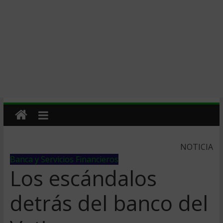
NOTICIA
Banca y Servicios Financieros
Los escándalos
detrás del banco del