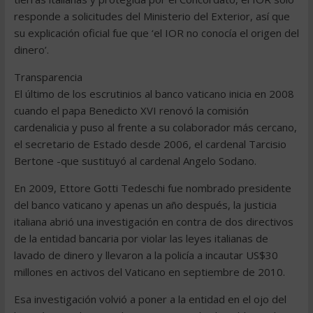
responde a solicitudes del Ministerio del Exterior, así que
su explicación oficial fue que ‘el IOR no conocía el origen del
dinero’.
Transparencia
El último de los escrutinios al banco vaticano inicia en 2008
cuando el papa Benedicto XVI renovó la comisión
cardenalicia y puso al frente a su colaborador más cercano,
el secretario de Estado desde 2006, el cardenal Tarcisio
Bertone -que sustituyó al cardenal Angelo Sodano.
En 2009, Ettore Gotti Tedeschi fue nombrado presidente
del banco vaticano y apenas un año después, la justicia
italiana abrió una investigación en contra de dos directivos
de la entidad bancaria por violar las leyes italianas de
lavado de dinero y llevaron a la policía a incautar US$30
millones en activos del Vaticano en septiembre de 2010.
Esa investigación volvió a poner a la entidad en el ojo del