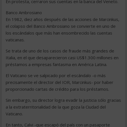
En protesta, cerraron sus cuentas en la banca del Veneto.
Banco Ambrosiano
En 1982, diez años después de las acciones de Marcinkus,
el colapso del Banco Ambrosiano se convierte en uno de
los escándalos que más han ensombrecido las cuentas
vaticanas.
Se trata de uno de los casos de fraude más grandes de
Italia, en el que desaparecieron casi US$1.300 millones en
préstamos a empresas fantasma en América Latina.
El Vaticano se ve salpicado por el escándalo -o más
precisamente el director del IOR, Marcinkus- por haber
proporcionado cartas de crédito para los préstamos.
Sin embargo, su director logra evadir la justicia sólo gracias
a la extraterritorialidad de la que goza la Ciudad del
Vaticano.
En tanto, Calvi -que escapó del país con un pasaporte