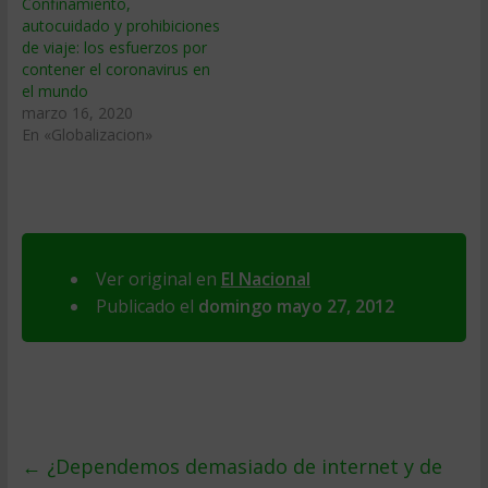
Confinamiento,
autocuidado y prohibiciones
de viaje: los esfuerzos por
contener el coronavirus en
el mundo
marzo 16, 2020
En «Globalizacion»
Ver original en
El Nacional
Publicado el
domingo mayo 27, 2012
←
¿Dependemos demasiado de internet y de