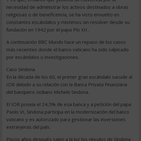
necesidad de administrar los activos destinados a obras
religiosas o de beneficencia, se ha visto envuelto en
constantes escándalos y misterios sin resolver desde su
fundación en 1942 por el papa Pío XII .
A continuación BBC Mundo hace un repaso de los casos
más recientes donde el banco vaticano ha sido salpicado
por escándalos o investigaciones.
Caso Sindona
En la década de los 60, el primer gran escándalo sacude al
IOR debido a su relación con la Banca Privata Finanziaria
del banquero siciliano Michele Sindona.
El IOR poseía el 24,5% de esa banca y a petición del papa
Paolo VI, Sindona participa en la modernización del banco
vaticano y es autorizado para gestionar las inversiones
extranjeras del país.
Pocos años después salen a la luz los vínculos de Sindona