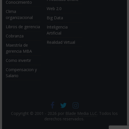
Conocimiento
Web 2.0
Clima
organizacional
Big Data
Libros de gerencia
Inteligencia
Artificial
Cobranza
Realidad Virtual
Maestría de
gerencia MBA
Como invertir
Compensacion y
Salario
Copyright © 2001 - 2026 por
Blade Media LLC
. Todos los
derechos reservados.