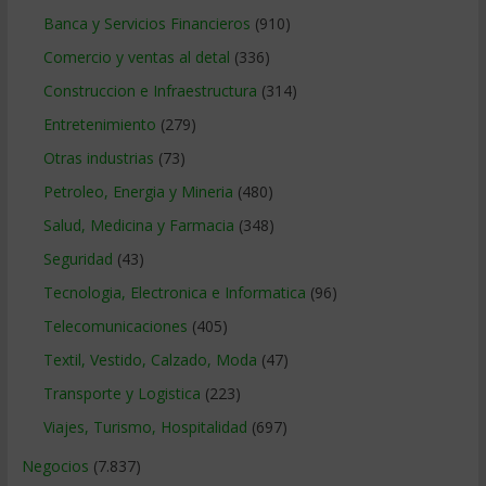
Banca y Servicios Financieros
(910)
Comercio y ventas al detal
(336)
Construccion e Infraestructura
(314)
Entretenimiento
(279)
Otras industrias
(73)
Petroleo, Energia y Mineria
(480)
Salud, Medicina y Farmacia
(348)
Seguridad
(43)
Tecnologia, Electronica e Informatica
(96)
Telecomunicaciones
(405)
Textil, Vestido, Calzado, Moda
(47)
Transporte y Logistica
(223)
Viajes, Turismo, Hospitalidad
(697)
Negocios
(7.837)