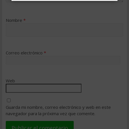
Nombre
*
Correo electrónico
*
Web
Guarda mi nombre, correo electrónico y web en este
navegador para la próxima vez que comente.