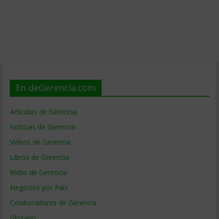
En deGerencia.com
Artículos de Gerencia
Noticias de Gerencia
Videos de Gerencia
Libros de Gerencia
Webs de Gerencia
Negocios por País
Colaboradores de Gerencia
Glosario