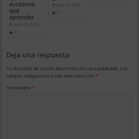
eurozona:
julio 27, 2026
qué
0
aprender
junio 22, 2026
0
Deja una respuesta
Tu dirección de correo electrónico no será publicada.
Los
campos obligatorios están marcados con
*
Comentario
*