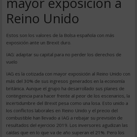
mayor exposición a
Reino Unido
Estos son los valores de la Bolsa española con más
exposición ante un Brexit duro.
IAG: adaptar su capital para no perder los derechos de
vuelo
IAG es la cotizada con mayor exposición al Reino Unido con
más del 30% de sus ingresos generados en la economía
británica. Aunque el grupo ha desarrollado sus planes de
contingencia para hacer frente al peor de los escenarios, la
incertidumbre del Brexit pesa como una losa. Esto unido a
los conflictos laborales en Reino Unido y el precio del
combustible han llevado a IAG a rebajar su previsión de
resultados del ejercicio 2019. Los inversores agudizan las
caídas que en lo que va de año superan el 21%. Pero los