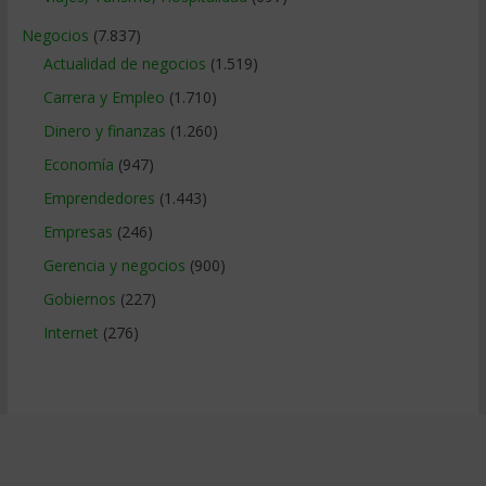
Negocios
(7.837)
Actualidad de negocios
(1.519)
Carrera y Empleo
(1.710)
Dinero y finanzas
(1.260)
Economía
(947)
Emprendedores
(1.443)
Empresas
(246)
Gerencia y negocios
(900)
Gobiernos
(227)
Internet
(276)