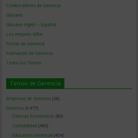
Colaboradores de Gerencia
Glosario
Glosario Inglés – Español
Los mejores MBA
Firmas de Gerencia
Formación de Gerencia
Todos los Temas
Temas de Gerencia
Empresas de Gerencia
(38)
Gerencia
(9.477)
Ciencias Económicas
(80)
Contabilidad
(466)
Educacion Gerencial
(454)