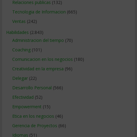
Relaciones publicas
(132)
Tecnologia de Informacion
(665)
Ventas
(242)
Habilidades
(2.843)
Administracion del tiempo
(70)
Coaching
(101)
Comunicacion en los negocios
(180)
Creatividad en la empresa
(96)
Delegar
(22)
Desarrollo Personal
(566)
Efectividad
(52)
Empowerment
(15)
Etica en los negocios
(46)
Gerencia de Proyectos
(66)
Idiomas
(51)