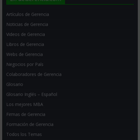
Artículos de Gerencia
Noticias de Gerencia
Videos de Gerencia
Libros de Gerencia
Webs de Gerencia
Negocios por País
Colaboradores de Gerencia
Glosario
Glosario Inglés – Español
Los mejores MBA
Firmas de Gerencia
Formación de Gerencia
Todos los Temas