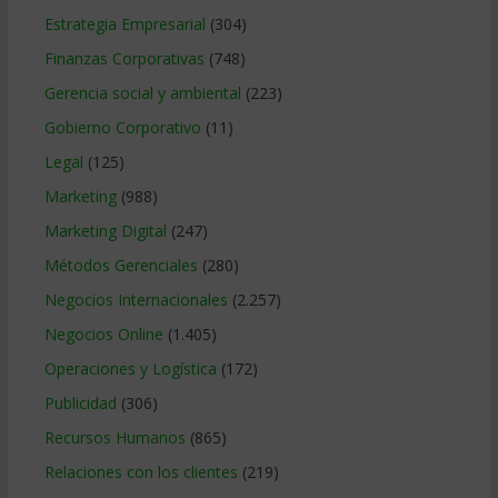
Estrategia Empresarial
(304)
Finanzas Corporativas
(748)
Gerencia social y ambiental
(223)
Gobierno Corporativo
(11)
Legal
(125)
Marketing
(988)
Marketing Digital
(247)
Métodos Gerenciales
(280)
Negocios Internacionales
(2.257)
Negocios Online
(1.405)
Operaciones y Logística
(172)
Publicidad
(306)
Recursos Humanos
(865)
Relaciones con los clientes
(219)