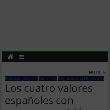
NOTICIA
Bolsas de Valores
Empresas
Negocios en la Eurozona
Los cuatro valores
españoles con