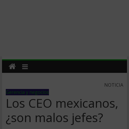
NOTICIA
Gerencia y negocios
Los CEO mexicanos,
¿son malos jefes?