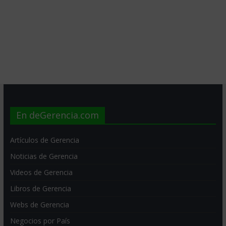
En deGerencia.com
Artículos de Gerencia
Noticias de Gerencia
Videos de Gerencia
Libros de Gerencia
Webs de Gerencia
Negocios por País