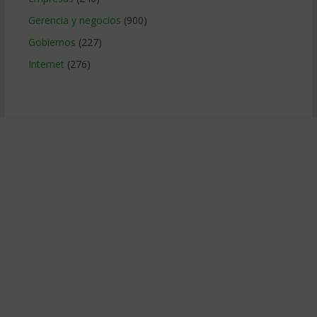
Gerencia y negocios
(900)
Gobiernos
(227)
Internet
(276)