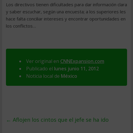
Los directivos tienen dificultades para dar información clara
y saber escuchar, según una encuesta; a los superiores les
hace falta conciliar intereses y encontrar oportunidades en
los conflictos…
Ver original en
CNNExpansion.com
Publicado el
lunes junio 11, 2012
Noticia local de
México
←
Aflojen los cintos que el jefe se ha ido