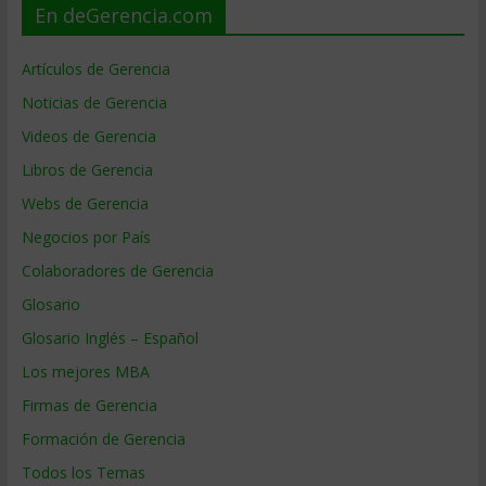
En deGerencia.com
Artículos de Gerencia
Noticias de Gerencia
Videos de Gerencia
Libros de Gerencia
Webs de Gerencia
Negocios por País
Colaboradores de Gerencia
Glosario
Glosario Inglés – Español
Los mejores MBA
Firmas de Gerencia
Formación de Gerencia
Todos los Temas