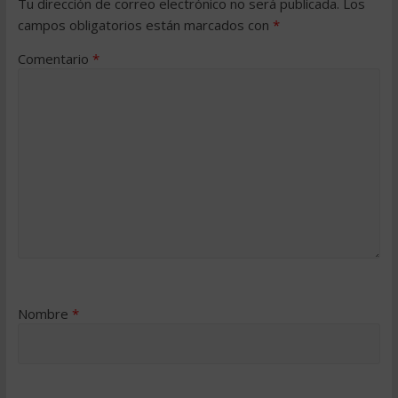
Tu dirección de correo electrónico no será publicada.
Los
campos obligatorios están marcados con
*
Comentario
*
Nombre
*