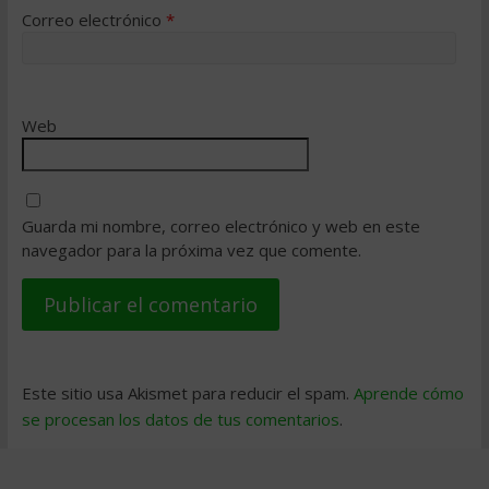
Correo electrónico
*
Web
Guarda mi nombre, correo electrónico y web en este
navegador para la próxima vez que comente.
Este sitio usa Akismet para reducir el spam.
Aprende cómo
se procesan los datos de tus comentarios
.