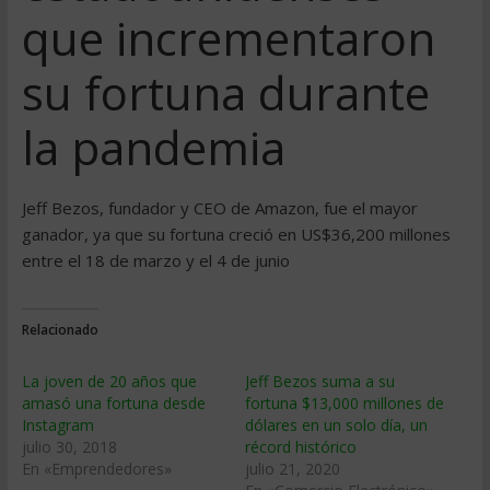
que incrementaron
su fortuna durante
la pandemia
Jeff Bezos, fundador y CEO de Amazon, fue el mayor
ganador, ya que su fortuna creció en US$36,200 millones
entre el 18 de marzo y el 4 de junio
Relacionado
La joven de 20 años que
Jeff Bezos suma a su
amasó una fortuna desde
fortuna $13,000 millones de
Instagram
dólares en un solo día, un
julio 30, 2018
récord histórico
En «Emprendedores»
julio 21, 2020