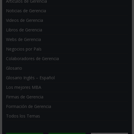
Artículos de Gerencia
Noticias de Gerencia
Videos de Gerencia
Libros de Gerencia
Webs de Gerencia
Negocios por País
Colaboradores de Gerencia
Glosario
Glosario Inglés – Español
Los mejores MBA
Firmas de Gerencia
Formación de Gerencia
Todos los Temas