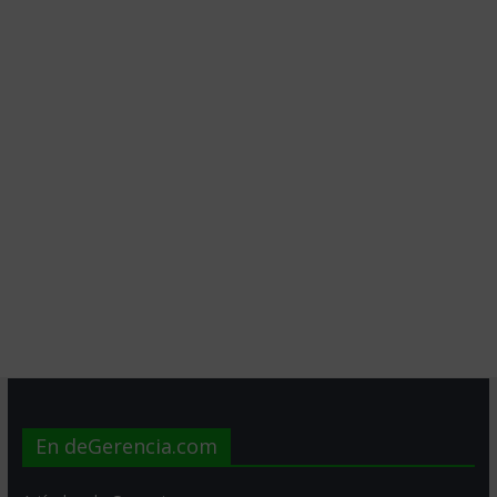
En deGerencia.com