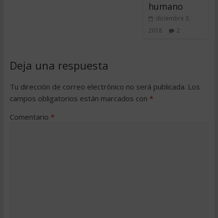
humano
diciembre 3,
2018
2
Deja una respuesta
Tu dirección de correo electrónico no será publicada.
Los
campos obligatorios están marcados con
*
Comentario
*