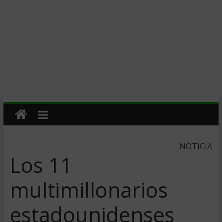
NOTICIA
Los 11
multimillonarios
estadounidenses