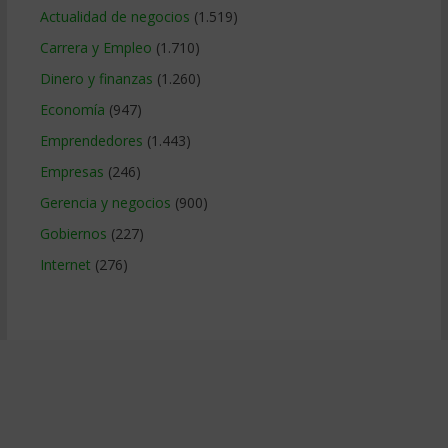
Actualidad de negocios
(1.519)
Carrera y Empleo
(1.710)
Dinero y finanzas
(1.260)
Economía
(947)
Emprendedores
(1.443)
Empresas
(246)
Gerencia y negocios
(900)
Gobiernos
(227)
Internet
(276)