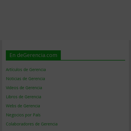
En deGerencia.com
Artículos de Gerencia
Noticias de Gerencia
Videos de Gerencia
Libros de Gerencia
Webs de Gerencia
Negocios por País
Colaboradores de Gerencia