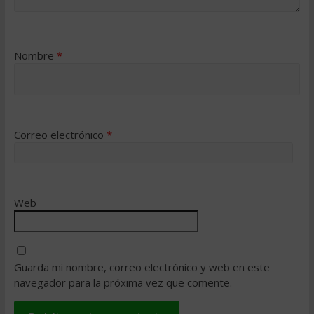
Nombre
*
Correo electrónico
*
Web
Guarda mi nombre, correo electrónico y web en este
navegador para la próxima vez que comente.