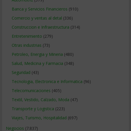
Banca y Servicios Financieros
(910)
Comercio y ventas al detal
(336)
Construccion e Infraestructura
(314)
Entretenimiento
(279)
Otras industrias
(73)
Petroleo, Energia y Mineria
(480)
Salud, Medicina y Farmacia
(348)
Seguridad
(43)
Tecnologia, Electronica e Informatica
(96)
Telecomunicaciones
(405)
Textil, Vestido, Calzado, Moda
(47)
Transporte y Logistica
(223)
Viajes, Turismo, Hospitalidad
(697)
Negocios
(7.837)