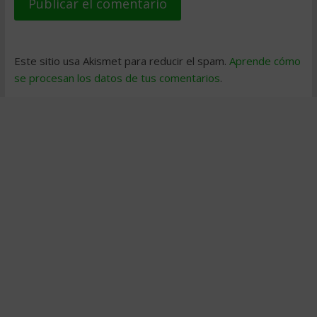
Este sitio usa Akismet para reducir el spam.
Aprende cómo
se procesan los datos de tus comentarios
.