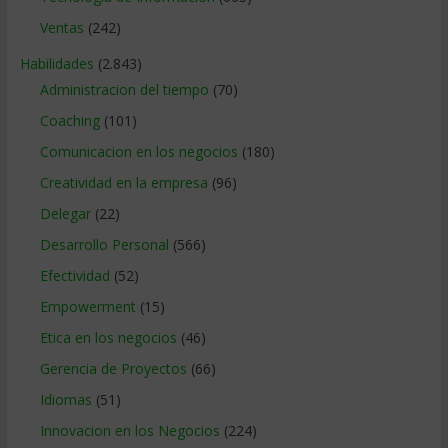
Ventas
(242)
Habilidades
(2.843)
Administracion del tiempo
(70)
Coaching
(101)
Comunicacion en los negocios
(180)
Creatividad en la empresa
(96)
Delegar
(22)
Desarrollo Personal
(566)
Efectividad
(52)
Empowerment
(15)
Etica en los negocios
(46)
Gerencia de Proyectos
(66)
Idiomas
(51)
Innovacion en los Negocios
(224)