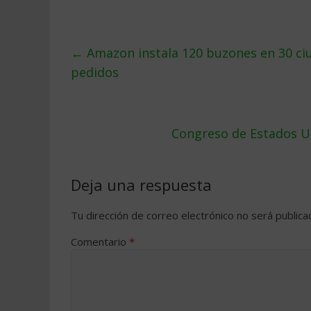
←
Amazon instala 120 buzones en 30 ci
pedidos
Congreso de Estados U
Deja una respuesta
Tu dirección de correo electrónico no será publica
Comentario
*