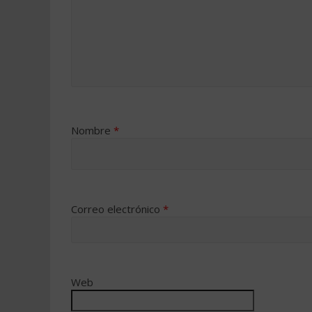
Nombre
*
Correo electrónico
*
Web