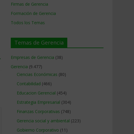
Firmas de Gerencia
Formación de Gerencia
Todos los Temas
Temas de Gerencia
→
Empresas de Gerencia
(38)
Gerencia
(9.477)
Ciencias Económicas
(80)
Contabilidad
(466)
Educacion Gerencial
(454)
Estrategia Empresarial
(304)
Finanzas Corporativas
(748)
Gerencia social y ambiental
(223)
Gobierno Corporativo
(11)