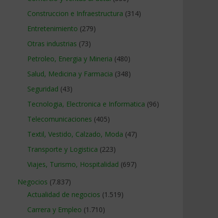
Construccion e Infraestructura
(314)
Entretenimiento
(279)
Otras industrias
(73)
Petroleo, Energia y Mineria
(480)
Salud, Medicina y Farmacia
(348)
Seguridad
(43)
Tecnologia, Electronica e Informatica
(96)
Telecomunicaciones
(405)
Textil, Vestido, Calzado, Moda
(47)
Transporte y Logistica
(223)
Viajes, Turismo, Hospitalidad
(697)
Negocios
(7.837)
Actualidad de negocios
(1.519)
Carrera y Empleo
(1.710)