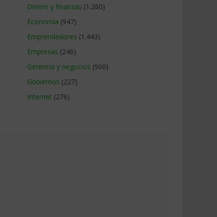
Dinero y finanzas
(1.260)
Economía
(947)
Emprendedores
(1.443)
Empresas
(246)
Gerencia y negocios
(900)
Gobiernos
(227)
Internet
(276)