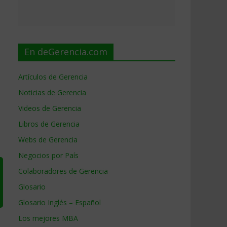
En deGerencia.com
Artículos de Gerencia
Noticias de Gerencia
Videos de Gerencia
Libros de Gerencia
Webs de Gerencia
Negocios por País
Colaboradores de Gerencia
Glosario
Glosario Inglés – Español
Los mejores MBA