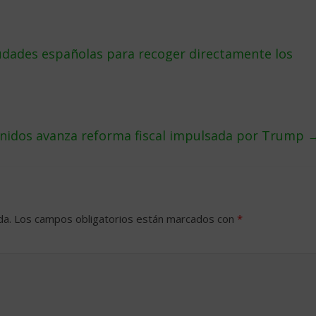
udades españolas para recoger directamente los
nidos avanza reforma fiscal impulsada por Trump
da.
Los campos obligatorios están marcados con
*