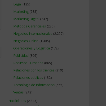
Legal
(125)
Marketing
(988)
Marketing Digital
(247)
Métodos Gerenciales
(280)
Negocios Internacionales
(2.257)
Negocios Online
(1.405)
Operaciones y Logística
(172)
Publicidad
(306)
Recursos Humanos
(865)
Relaciones con los clientes
(219)
Relaciones publicas
(132)
Tecnologia de Informacion
(665)
Ventas
(242)
Habilidades
(2.843)