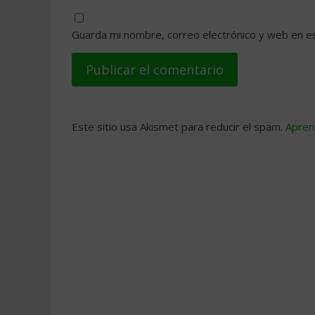
Guarda mi nombre, correo electrónico y web en e
Este sitio usa Akismet para reducir el spam.
Apren