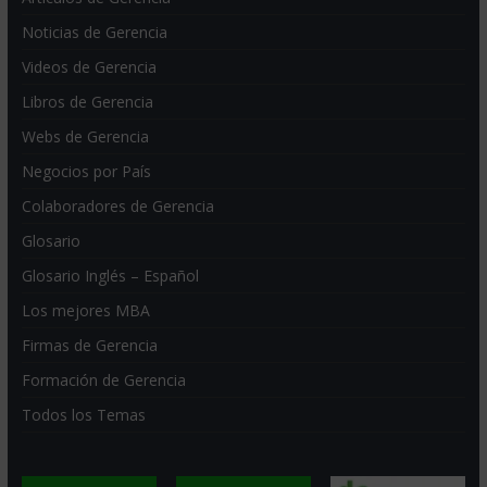
Noticias de Gerencia
Videos de Gerencia
Libros de Gerencia
Webs de Gerencia
Negocios por País
Colaboradores de Gerencia
Glosario
Glosario Inglés – Español
Los mejores MBA
Firmas de Gerencia
Formación de Gerencia
Todos los Temas