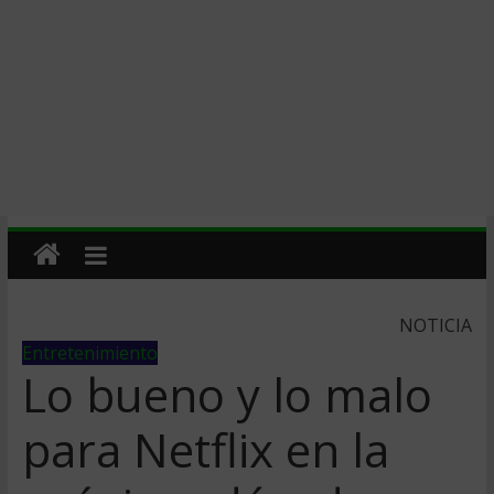
NOTICIA
Entretenimiento
Lo bueno y lo malo
para Netflix en la