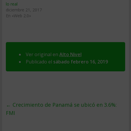
lo real
diciembre 21, 2017
En «Web 2.0»
Ver original en
Alto Nivel
Publicado el
sábado febrero 16, 2019
←
Crecimiento de Panamá se ubicó en 3.6%:
FMI