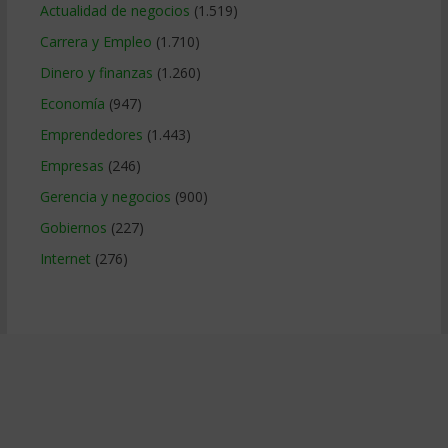
Actualidad de negocios
(1.519)
Carrera y Empleo
(1.710)
Dinero y finanzas
(1.260)
Economía
(947)
Emprendedores
(1.443)
Empresas
(246)
Gerencia y negocios
(900)
Gobiernos
(227)
Internet
(276)