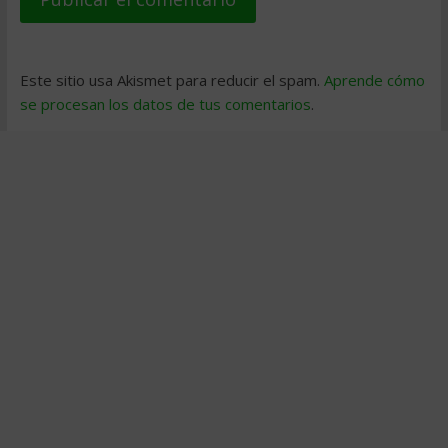
Este sitio usa Akismet para reducir el spam.
Aprende cómo
se procesan los datos de tus comentarios
.