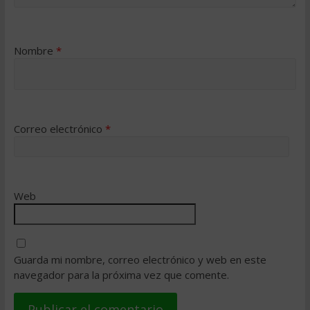
Nombre
*
Correo electrónico
*
Web
Guarda mi nombre, correo electrónico y web en este
navegador para la próxima vez que comente.