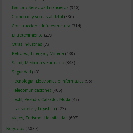
Banca y Servicios Financieros
(910)
Comercio y ventas al detal
(336)
Construccion e Infraestructura
(314)
Entretenimiento
(279)
Otras industrias
(73)
Petroleo, Energia y Mineria
(480)
Salud, Medicina y Farmacia
(348)
Seguridad
(43)
Tecnologia, Electronica e Informatica
(96)
Telecomunicaciones
(405)
Textil, Vestido, Calzado, Moda
(47)
Transporte y Logistica
(223)
Viajes, Turismo, Hospitalidad
(697)
Negocios
(7.837)