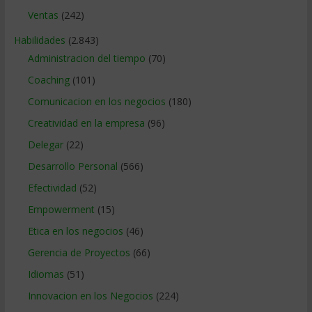
Ventas
(242)
Habilidades
(2.843)
Administracion del tiempo
(70)
Coaching
(101)
Comunicacion en los negocios
(180)
Creatividad en la empresa
(96)
Delegar
(22)
Desarrollo Personal
(566)
Efectividad
(52)
Empowerment
(15)
Etica en los negocios
(46)
Gerencia de Proyectos
(66)
Idiomas
(51)
Innovacion en los Negocios
(224)