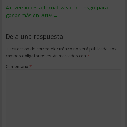
4 inversiones alternativas con riesgo para
ganar más en 2019
→
Deja una respuesta
Tu dirección de correo electrónico no será publicada.
Los
campos obligatorios están marcados con
*
Comentario
*