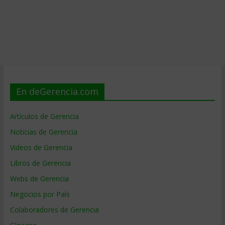
En deGerencia.com
Artículos de Gerencia
Noticias de Gerencia
Videos de Gerencia
Libros de Gerencia
Webs de Gerencia
Negocios por País
Colaboradores de Gerencia