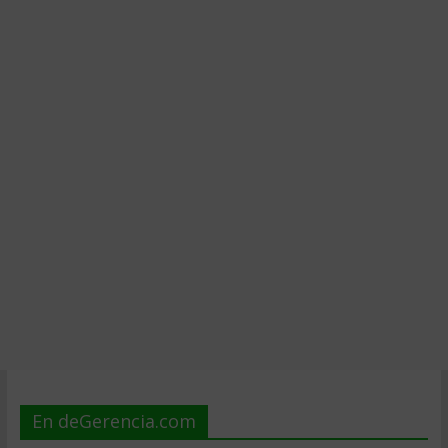
En deGerencia.com