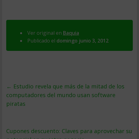
Ver original en
Baquia
Publicado el
domingo junio 3, 2012
←
Estudio revela que más de la mitad de los
computadores del mundo usan software
piratas
Cupones descuento: Claves para aprovechar su