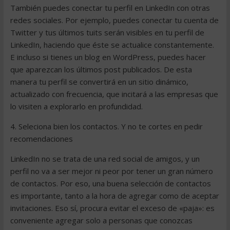
También puedes conectar tu perfil en LinkedIn con otras
redes sociales. Por ejemplo, puedes conectar tu cuenta de
Twitter y tus últimos tuits serán visibles en tu perfil de
LinkedIn, haciendo que éste se actualice constantemente.
E incluso si tienes un blog en WordPress, puedes hacer
que aparezcan los últimos post publicados. De esta
manera tu perfil se convertirá en un sitio dinámico,
actualizado con frecuencia, que incitará a las empresas que
lo visiten a explorarlo en profundidad.
4. Seleciona bien los contactos. Y no te cortes en pedir
recomendaciones
LinkedIn no se trata de una red social de amigos, y un
perfil no va a ser mejor ni peor por tener un gran número
de contactos. Por eso, una buena selección de contactos
es importante, tanto a la hora de agregar como de aceptar
invitaciones. Eso sí, procura evitar el exceso de «paja»: es
conveniente agregar solo a personas que conozcas