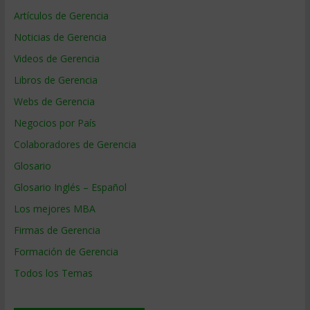
Artículos de Gerencia
Noticias de Gerencia
Videos de Gerencia
Libros de Gerencia
Webs de Gerencia
Negocios por País
Colaboradores de Gerencia
Glosario
Glosario Inglés – Español
Los mejores MBA
Firmas de Gerencia
Formación de Gerencia
Todos los Temas