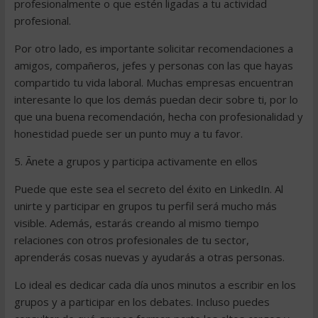
profesionalmente o que estén ligadas a tu actividad
profesional.
Por otro lado, es importante solicitar recomendaciones a
amigos, compañeros, jefes y personas con las que hayas
compartido tu vida laboral. Muchas empresas encuentran
interesante lo que los demás puedan decir sobre ti, por lo
que una buena recomendación, hecha con profesionalidad y
honestidad puede ser un punto muy a tu favor.
5. Ãnete a grupos y participa activamente en ellos
Puede que este sea el secreto del éxito en LinkedIn. Al
unirte y participar en grupos tu perfil será mucho más
visible. Además, estarás creando al mismo tiempo
relaciones con otros profesionales de tu sector,
aprenderás cosas nuevas y ayudarás a otras personas.
Lo ideal es dedicar cada día unos minutos a escribir en los
grupos y a participar en los debates. Incluso puedes