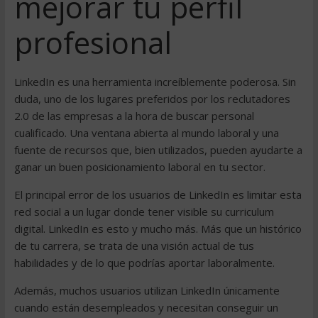
mejorar tu perfil
profesional
LinkedIn es una herramienta increíblemente poderosa. Sin
duda, uno de los lugares preferidos por los reclutadores
2.0 de las empresas a la hora de buscar personal
cualificado. Una ventana abierta al mundo laboral y una
fuente de recursos que, bien utilizados, pueden ayudarte a
ganar un buen posicionamiento laboral en tu sector.
El principal error de los usuarios de LinkedIn es limitar esta
red social a un lugar donde tener visible su curriculum
digital. LinkedIn es esto y mucho más. Más que un histórico
de tu carrera, se trata de una visión actual de tus
habilidades y de lo que podrías aportar laboralmente.
Además, muchos usuarios utilizan LinkedIn únicamente
cuando están desempleados y necesitan conseguir un