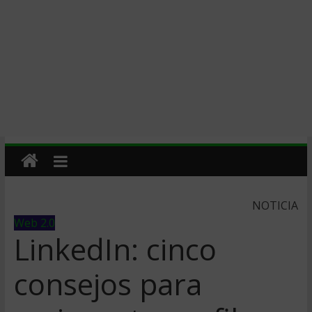
NOTICIA
Web 2.0
LinkedIn: cinco
consejos para