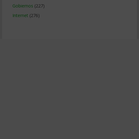
Gobiernos
(227)
Internet
(276)