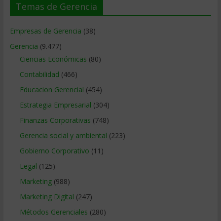
Temas de Gerencia
Empresas de Gerencia
(38)
Gerencia
(9.477)
Ciencias Económicas
(80)
Contabilidad
(466)
Educacion Gerencial
(454)
Estrategia Empresarial
(304)
Finanzas Corporativas
(748)
Gerencia social y ambiental
(223)
Gobierno Corporativo
(11)
Legal
(125)
Marketing
(988)
Marketing Digital
(247)
Métodos Gerenciales
(280)