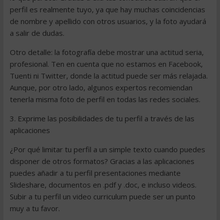
perfil es realmente tuyo, ya que hay muchas coincidencias
de nombre y apellido con otros usuarios, y la foto ayudará
a salir de dudas.
Otro detalle: la fotografía debe mostrar una actitud seria,
profesional. Ten en cuenta que no estamos en Facebook,
Tuenti ni Twitter, donde la actitud puede ser más relajada.
Aunque, por otro lado, algunos expertos recomiendan
tenerla misma foto de perfil en todas las redes sociales.
3. Exprime las posibilidades de tu perfil a través de las
aplicaciones
¿Por qué limitar tu perfil a un simple texto cuando puedes
disponer de otros formatos? Gracias a las aplicaciones
puedes añadir a tu perfil presentaciones mediante
Slideshare, documentos en .pdf y .doc, e incluso videos.
Subir a tu perfil un video curriculum puede ser un punto
muy a tu favor.