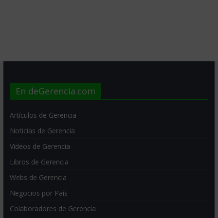
En deGerencia.com
Artículos de Gerencia
Noticias de Gerencia
Videos de Gerencia
Libros de Gerencia
Webs de Gerencia
Negocios por País
Colaboradores de Gerencia