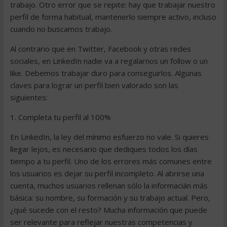
trabajo. Otro error que se repite: hay que trabajar nuestro
perfil de forma habitual, mantenerlo siempre activo, incluso
cuando no buscamos trabajo.
Al contrario que en Twitter, Facebook y otras redes
sociales, en LinkedIn nadie va a regalarnos un follow o un
like. Debemos trabajar duro para conseguirlos. Algunas
claves para lograr un perfil bien valorado son las
siguientes:
1. Completa tu perfil al 100%
En LinkedIn, la ley del mínimo esfuerzo no vale. Si quieres
llegar lejos, es necesario que dediques todos los días
tiempo a tu perfil. Uno de los errores más comunes entre
los usuarios es dejar su perfil incompleto. Al abrirse una
cuenta, muchos usuarios rellenan sólo la informacián más
básica: su nombre, su formación y su trabajo actual. Pero,
¿qué sucede con el resto? Mucha información que puede
ser relevante para reflejar nuestras competencias y