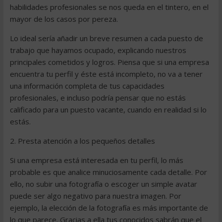
habilidades profesionales se nos queda en el tintero, en el
mayor de los casos por pereza.
Lo ideal sería añadir un breve resumen a cada puesto de
trabajo que hayamos ocupado, explicando nuestros
principales cometidos y logros. Piensa que si una empresa
encuentra tu perfil y éste está incompleto, no va a tener
una información completa de tus capacidades
profesionales, e incluso podría pensar que no estás
calificado para un puesto vacante, cuando en realidad si lo
estás.
2. Presta atención a los pequeños detalles
Si una empresa está interesada en tu perfil, lo más
probable es que analice minuciosamente cada detalle. Por
ello, no subir una fotografía o escoger un simple avatar
puede ser algo negativo para nuestra imagen. Por
ejemplo, la elección de la fotografía es más importante de
lo que parece. Gracias a ella tus conocidos sabrán que el