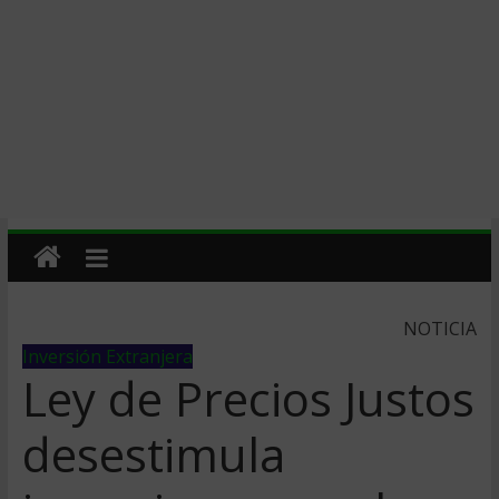
NOTICIA
Inversión Extranjera
Ley de Precios Justos
desestimula