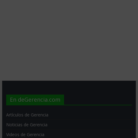
En deGerencia.com
Artículos de Gerencia
Noticias de Gerencia
Videos de Gerencia