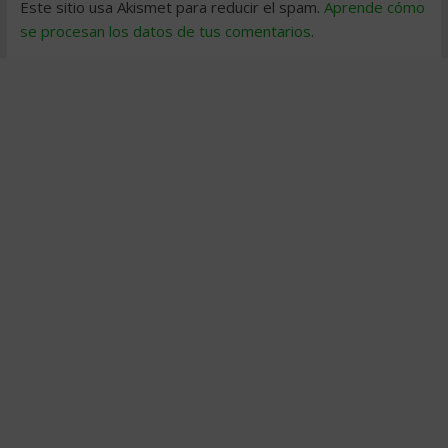
Este sitio usa Akismet para reducir el spam.
Aprende cómo
se procesan los datos de tus comentarios
.