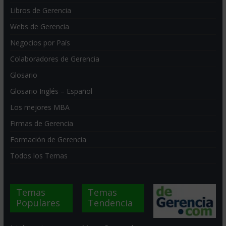
Libros de Gerencia
Webs de Gerencia
Negocios por País
Colaboradores de Gerencia
Glosario
Glosario Inglés – Español
Los mejores MBA
Firmas de Gerencia
Formación de Gerencia
Todos los Temas
Temas
Temas
Populares
Tendencia