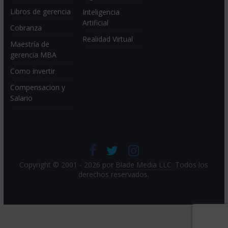
Libros de gerencia
Inteligencia
Artificial
Cobranza
Realidad Virtual
Maestría de
gerencia MBA
Como invertir
Compensacion y
Salario
Copyright © 2001 - 2026 por
Blade Media LLC
. Todos los
derechos reservados.