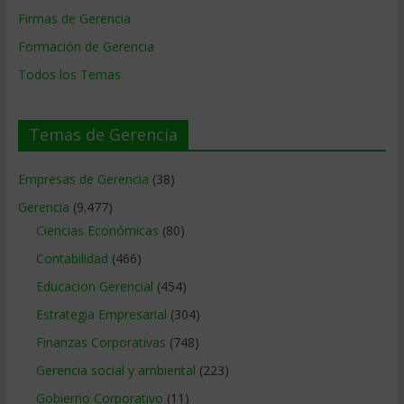
Firmas de Gerencia
Formación de Gerencia
Todos los Temas
Temas de Gerencia
Empresas de Gerencia
(38)
Gerencia
(9.477)
Ciencias Económicas
(80)
Contabilidad
(466)
Educacion Gerencial
(454)
Estrategia Empresarial
(304)
Finanzas Corporativas
(748)
Gerencia social y ambiental
(223)
Gobierno Corporativo
(11)