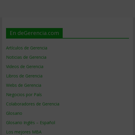
En deGerencia.com
Artículos de Gerencia
Noticias de Gerencia
Videos de Gerencia
Libros de Gerencia
Webs de Gerencia
Negocios por País
Colaboradores de Gerencia
Glosario
Glosario Inglés – Español
Los mejores MBA