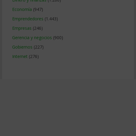
Economía
(947)
Emprendedores
(1.443)
Empresas
(246)
Gerencia y negocios
(900)
Gobiernos
(227)
Internet
(276)