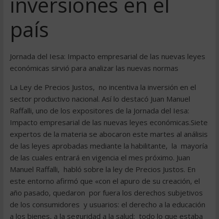
inversiones en el
país
Jornada del Iesa: Impacto empresarial de las nuevas leyes
económicas sirvió para analizar las nuevas normas
La Ley de Precios Justos, no incentiva la inversión en el
sector productivo nacional. Así lo destacó Juan Manuel
Raffalli, uno de los expositores de la Jornada del Iesa:
Impacto empresarial de las nuevas leyes económicas.Siete
expertos de la materia se abocaron este martes al análisis
de las leyes aprobadas mediante la habilitante, la mayoría
de las cuales entrará en vigencia el mes próximo. Juan
Manuel Raffalli, habló sobre la ley de Precios Justos. En
este entorno afirmó que «con el apuro de su creación, el
año pasado, quedaron por fuera los derechos subjetivos
de los consumidores y usuarios: el derecho a la educación
a los bienes, a la seguridad a la salud; todo lo que estaba