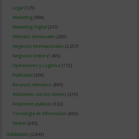
Legal
(125)
Marketing
(988)
Marketing Digital
(247)
Métodos Gerenciales
(280)
Negocios Internacionales
(2.257)
Negocios Online
(1.405)
Operaciones y Logística
(172)
Publicidad
(306)
Recursos Humanos
(865)
Relaciones con los clientes
(219)
Relaciones publicas
(132)
Tecnologia de Informacion
(665)
Ventas
(242)
Habilidades
(2.843)