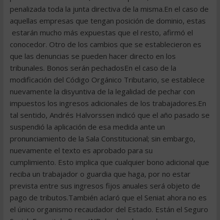
penalizada toda la junta directiva de la misma.En el caso de
aquellas empresas que tengan posición de dominio, estas
estarán mucho más expuestas que el resto, afirmó el
conocedor. Otro de los cambios que se establecieron es
que las denuncias se pueden hacer directo en los
tribunales. Bonos serán pechadosEn el caso de la
modificación del Código Orgánico Tributario, se establece
nuevamente la disyuntiva de la legalidad de pechar con
impuestos los ingresos adicionales de los trabajadores.En
tal sentido, Andrés Halvorssen indicó que el año pasado se
suspendió la aplicación de esa medida ante un
pronunciamiento de la Sala Constitucional; sin embargo,
nuevamente el texto es aprobado para su
cumplimiento. Esto implica que cualquier bono adicional que
reciba un trabajador o guardia que haga, por no estar
prevista entre sus ingresos fijos anuales será objeto de
pago de tributos.También aclaró que el Seniat ahora no es
el único organismo recaudador del Estado. Están el Seguro