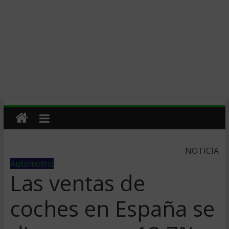
NOTICIA
Automotriz
Las ventas de
coches en España se