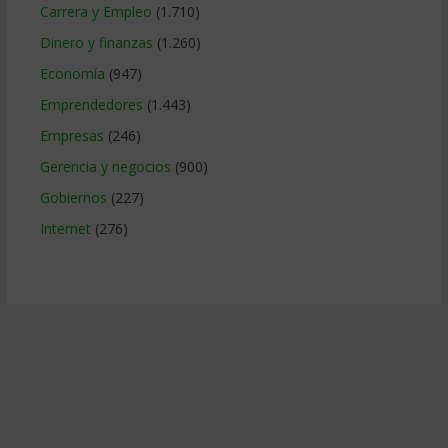
Carrera y Empleo
(1.710)
Dinero y finanzas
(1.260)
Economía
(947)
Emprendedores
(1.443)
Empresas
(246)
Gerencia y negocios
(900)
Gobiernos
(227)
Internet
(276)