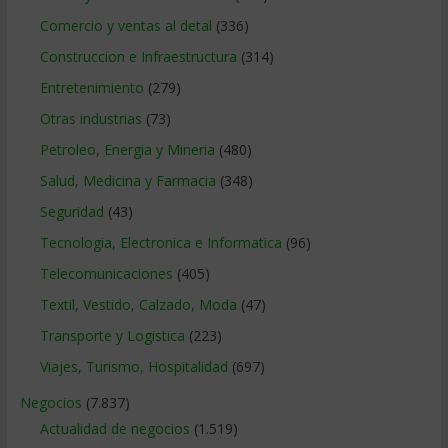
Comercio y ventas al detal
(336)
Construccion e Infraestructura
(314)
Entretenimiento
(279)
Otras industrias
(73)
Petroleo, Energia y Mineria
(480)
Salud, Medicina y Farmacia
(348)
Seguridad
(43)
Tecnologia, Electronica e Informatica
(96)
Telecomunicaciones
(405)
Textil, Vestido, Calzado, Moda
(47)
Transporte y Logistica
(223)
Viajes, Turismo, Hospitalidad
(697)
Negocios
(7.837)
Actualidad de negocios
(1.519)