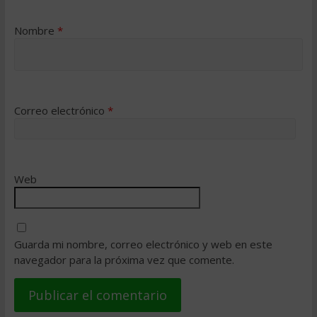
Nombre
*
Correo electrónico
*
Web
Guarda mi nombre, correo electrónico y web en este
navegador para la próxima vez que comente.