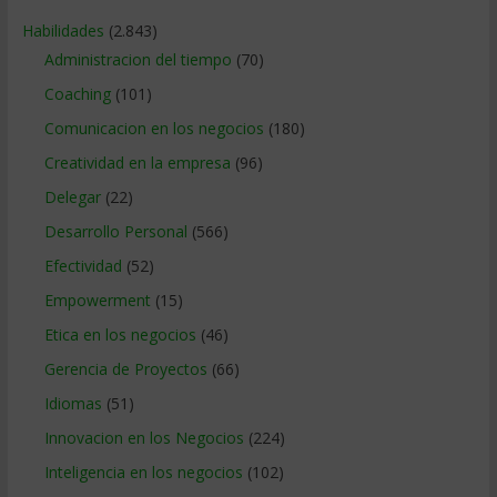
Habilidades
(2.843)
Administracion del tiempo
(70)
Coaching
(101)
Comunicacion en los negocios
(180)
Creatividad en la empresa
(96)
Delegar
(22)
Desarrollo Personal
(566)
Efectividad
(52)
Empowerment
(15)
Etica en los negocios
(46)
Gerencia de Proyectos
(66)
Idiomas
(51)
Innovacion en los Negocios
(224)
Inteligencia en los negocios
(102)