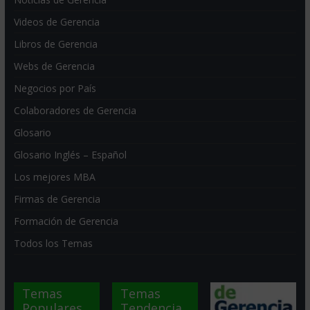
Videos de Gerencia
Libros de Gerencia
Webs de Gerencia
Negocios por País
Colaboradores de Gerencia
Glosario
Glosario Inglés – Español
Los mejores MBA
Firmas de Gerencia
Formación de Gerencia
Todos los Temas
Temas
Temas
Populares
Tendencia