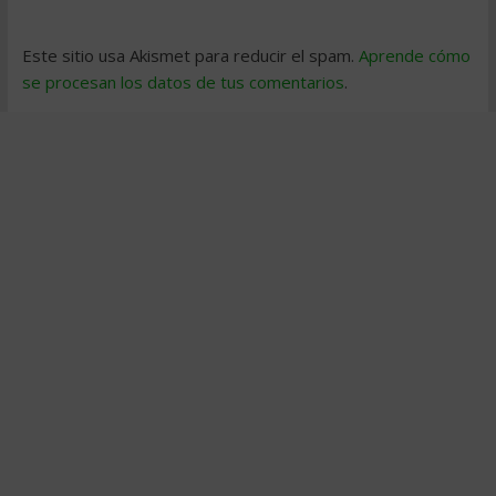
Este sitio usa Akismet para reducir el spam.
Aprende cómo
se procesan los datos de tus comentarios
.