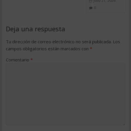
julio 21, 2026
0
Deja una respuesta
Tu dirección de correo electrónico no será publicada.
Los
campos obligatorios están marcados con
*
Comentario
*