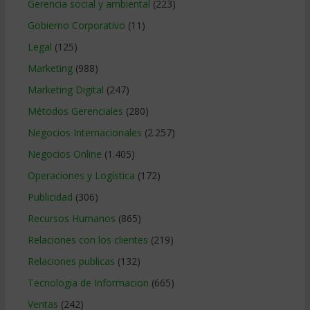
Gerencia social y ambiental
(223)
Gobierno Corporativo
(11)
Legal
(125)
Marketing
(988)
Marketing Digital
(247)
Métodos Gerenciales
(280)
Negocios Internacionales
(2.257)
Negocios Online
(1.405)
Operaciones y Logística
(172)
Publicidad
(306)
Recursos Humanos
(865)
Relaciones con los clientes
(219)
Relaciones publicas
(132)
Tecnologia de Informacion
(665)
Ventas
(242)