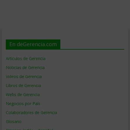
En deGerencia.com
Artículos de Gerencia
Noticias de Gerencia
Videos de Gerencia
Libros de Gerencia
Webs de Gerencia
Negocios por País
Colaboradores de Gerencia
Glosario