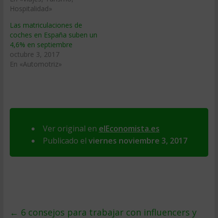
Hospitalidad»
Las matriculaciones de
coches en España suben un
4,6% en septiembre
octubre 3, 2017
En «Automotriz»
Ver original en
elEconomista.es
Publicado el
viernes noviembre 3, 2017
←
6 consejos para trabajar con influencers y