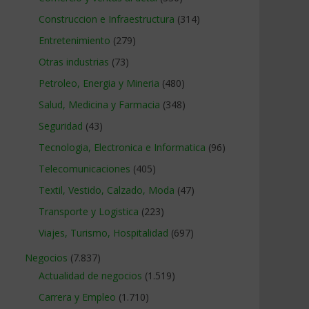
Construccion e Infraestructura
(314)
Entretenimiento
(279)
Otras industrias
(73)
Petroleo, Energia y Mineria
(480)
Salud, Medicina y Farmacia
(348)
Seguridad
(43)
Tecnologia, Electronica e Informatica
(96)
Telecomunicaciones
(405)
Textil, Vestido, Calzado, Moda
(47)
Transporte y Logistica
(223)
Viajes, Turismo, Hospitalidad
(697)
Negocios
(7.837)
Actualidad de negocios
(1.519)
Carrera y Empleo
(1.710)