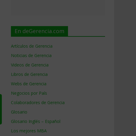
En deGerencia.com
Artículos de Gerencia
Noticias de Gerencia
Videos de Gerencia
Libros de Gerencia
Webs de Gerencia
Negocios por País
Colaboradores de Gerencia
Glosario
Glosario Inglés – Español
Los mejores MBA