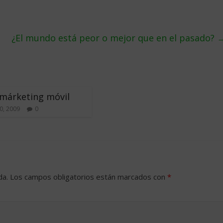
¿El mundo está peor o mejor que en el pasado?
márketing móvil
0, 2009
0
da.
Los campos obligatorios están marcados con
*