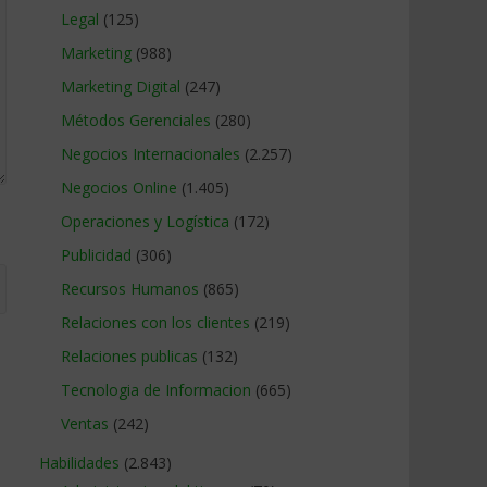
Legal
(125)
Marketing
(988)
Marketing Digital
(247)
Métodos Gerenciales
(280)
Negocios Internacionales
(2.257)
Negocios Online
(1.405)
Operaciones y Logística
(172)
Publicidad
(306)
Recursos Humanos
(865)
Relaciones con los clientes
(219)
Relaciones publicas
(132)
Tecnologia de Informacion
(665)
Ventas
(242)
Habilidades
(2.843)