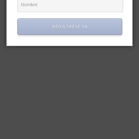
REGISTRESE YA