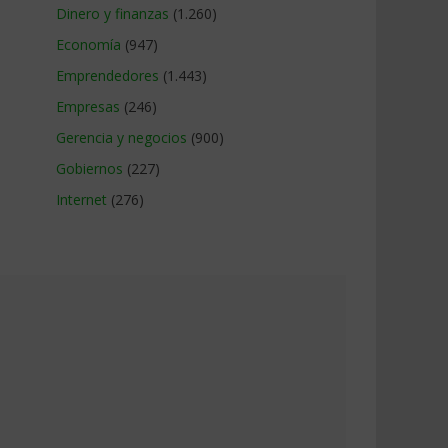
Dinero y finanzas
(1.260)
Economía
(947)
Emprendedores
(1.443)
Empresas
(246)
Gerencia y negocios
(900)
Gobiernos
(227)
Internet
(276)