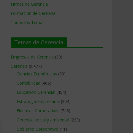
Firmas de Gerencia
Formación de Gerencia
→
Todos los Temas
Temas de Gerencia
Empresas de Gerencia
(38)
Gerencia
(9.477)
Ciencias Económicas
(80)
Contabilidad
(466)
Educacion Gerencial
(454)
Estrategia Empresarial
(304)
Finanzas Corporativas
(748)
Gerencia social y ambiental
(223)
Gobierno Corporativo
(11)