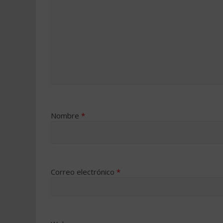
Nombre
*
Correo electrónico
*