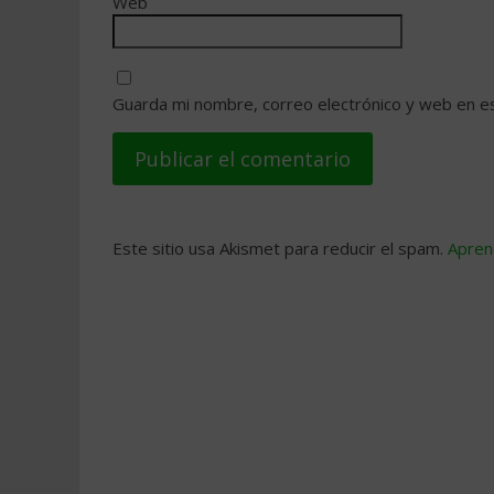
Web
Guarda mi nombre, correo electrónico y web en e
Este sitio usa Akismet para reducir el spam.
Apren