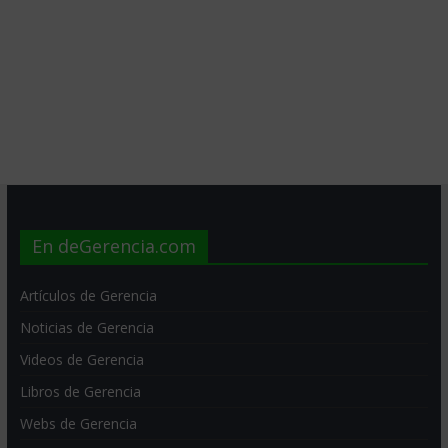
En deGerencia.com
Artículos de Gerencia
Noticias de Gerencia
Videos de Gerencia
Libros de Gerencia
Webs de Gerencia