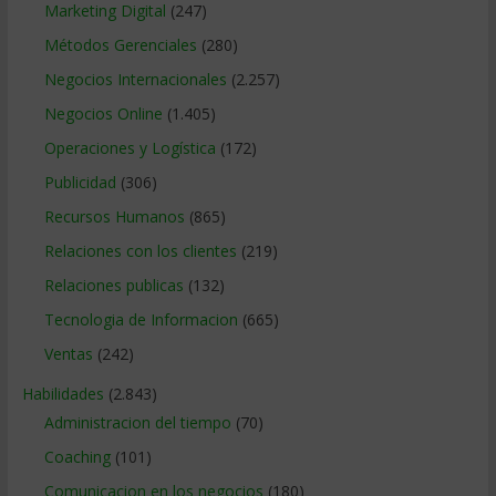
Marketing Digital
(247)
Métodos Gerenciales
(280)
Negocios Internacionales
(2.257)
Negocios Online
(1.405)
Operaciones y Logística
(172)
Publicidad
(306)
Recursos Humanos
(865)
Relaciones con los clientes
(219)
Relaciones publicas
(132)
Tecnologia de Informacion
(665)
Ventas
(242)
Habilidades
(2.843)
Administracion del tiempo
(70)
Coaching
(101)
Comunicacion en los negocios
(180)