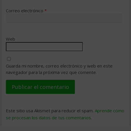
Correo electrónico
*
Web
Guarda mi nombre, correo electrónico y web en este
navegador para la próxima vez que comente.
Este sitio usa Akismet para reducir el spam.
Aprende cómo
se procesan los datos de tus comentarios
.