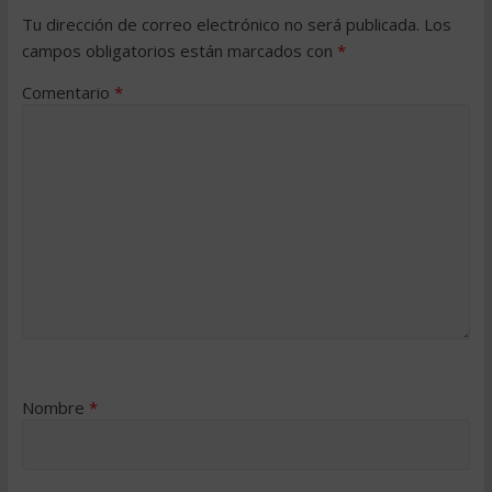
Tu dirección de correo electrónico no será publicada.
Los
campos obligatorios están marcados con
*
Comentario
*
Nombre
*