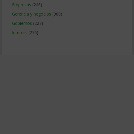
Empresas
(246)
Gerencia y negocios
(900)
Gobiernos
(227)
Internet
(276)