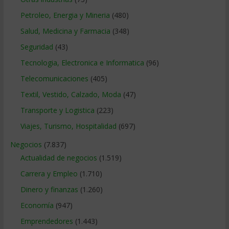
Petroleo, Energia y Mineria
(480)
Salud, Medicina y Farmacia
(348)
Seguridad
(43)
Tecnologia, Electronica e Informatica
(96)
Telecomunicaciones
(405)
Textil, Vestido, Calzado, Moda
(47)
Transporte y Logistica
(223)
Viajes, Turismo, Hospitalidad
(697)
Negocios
(7.837)
Actualidad de negocios
(1.519)
Carrera y Empleo
(1.710)
Dinero y finanzas
(1.260)
Economía
(947)
Emprendedores
(1.443)