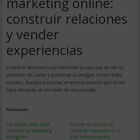
marketing online:
construir relaciones
y vender
experiencias
Construir una marca con identidad propia hoy en día es
sinónimo de cuidar y potenciar su imagen en las redes
sociales. Aunque a muchas empresas parece que se les
haya olvidado, al otro lado de una pantalla…
Relacionado
Las piezas clave para
Cuando la cosa va de
construir un marketing
construir relaciones (y no
inteligente
sólo transacciones)