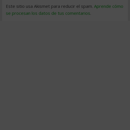
Este sitio usa Akismet para reducir el spam.
Aprende cómo
se procesan los datos de tus comentarios
.