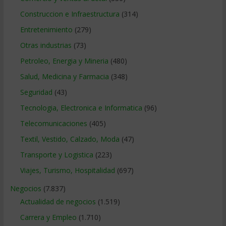
Construccion e Infraestructura
(314)
Entretenimiento
(279)
Otras industrias
(73)
Petroleo, Energia y Mineria
(480)
Salud, Medicina y Farmacia
(348)
Seguridad
(43)
Tecnologia, Electronica e Informatica
(96)
Telecomunicaciones
(405)
Textil, Vestido, Calzado, Moda
(47)
Transporte y Logistica
(223)
Viajes, Turismo, Hospitalidad
(697)
Negocios
(7.837)
Actualidad de negocios
(1.519)
Carrera y Empleo
(1.710)