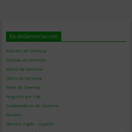
En deGerencia.com
Artículos de Gerencia
Noticias de Gerencia
Videos de Gerencia
Libros de Gerencia
Webs de Gerencia
Negocios por País
Colaboradores de Gerencia
Glosario
Glosario Inglés – Español