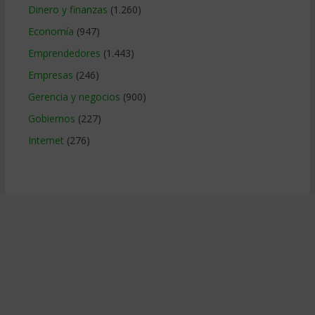
Dinero y finanzas
(1.260)
Economía
(947)
Emprendedores
(1.443)
Empresas
(246)
Gerencia y negocios
(900)
Gobiernos
(227)
Internet
(276)