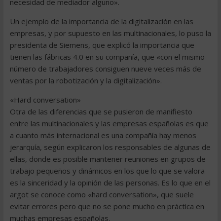
necesidad de mediador alguno».
Un ejemplo de la importancia de la digitalización en las
empresas, y por supuesto en las multinacionales, lo puso la
presidenta de Siemens, que explicó la importancia que
tienen las fábricas 4.0 en su compañía, que «con el mismo
número de trabajadores consiguen nueve veces más de
ventas por la robotización y la digitalización».
«Hard conversation»
Otra de las diferencias que se pusieron de manifiesto
entre las multinacionales y las empresas españolas es que
a cuanto más internacional es una compañía hay menos
jerarquía, según explicaron los responsables de algunas de
ellas, donde es posible mantener reuniones en grupos de
trabajo pequeños y dinámicos en los que lo que se valora
es la sinceridad y la opinión de las personas. Es lo que en el
argot se conoce como «hard conversation», que suele
evitar errores pero que no se pone mucho en práctica en
muchas empresas españolas.