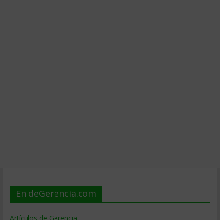
En deGerencia.com
Artículos de Gerencia