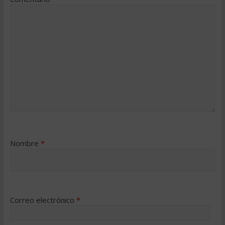
Nombre
*
Correo electrónico
*