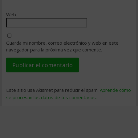
Web
Guarda mi nombre, correo electrónico y web en este
navegador para la próxima vez que comente.
Este sitio usa Akismet para reducir el spam.
Aprende cómo
se procesan los datos de tus comentarios
.