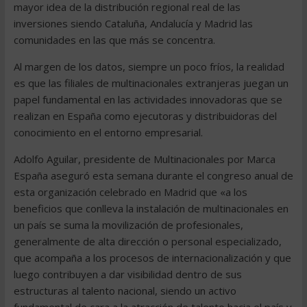
mayor idea de la distribución regional real de las
inversiones siendo Cataluña, Andalucía y Madrid las
comunidades en las que más se concentra.
Al margen de los datos, siempre un poco fríos, la realidad
es que las filiales de multinacionales extranjeras juegan un
papel fundamental en las actividades innovadoras que se
realizan en España como ejecutoras y distribuidoras del
conocimiento en el entorno empresarial.
Adolfo Aguilar, presidente de Multinacionales por Marca
España aseguró esta semana durante el congreso anual de
esta organización celebrado en Madrid que «a los
beneficios que conlleva la instalación de multinacionales en
un país se suma la movilización de profesionales,
generalmente de alta dirección o personal especializado,
que acompaña a los procesos de internacionalización y que
luego contribuyen a dar visibilidad dentro de sus
estructuras al talento nacional, siendo un activo