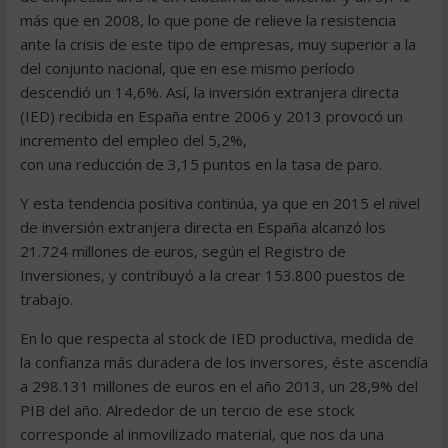
más que en 2008, lo que pone de relieve la resistencia
ante la crisis de este tipo de empresas, muy superior a la
del conjunto nacional, que en ese mismo período
descendió un 14,6%. Así, la inversión extranjera directa
(IED) recibida en España entre 2006 y 2013 provocó un
incremento del empleo del 5,2%,
con una reducción de 3,15 puntos en la tasa de paro.
Y esta tendencia positiva continúa, ya que en 2015 el nivel
de inversión extranjera directa en España alcanzó los
21.724 millones de euros, según el Registro de
Inversiones, y contribuyó a la crear 153.800 puestos de
trabajo.
En lo que respecta al stock de IED productiva, medida de
la confianza más duradera de los inversores, éste ascendía
a 298.131 millones de euros en el año 2013, un 28,9% del
PIB del año. Alrededor de un tercio de ese stock
corresponde al inmovilizado material, que nos da una