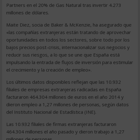
Partners en el 20% de Gas Natural tras invertir 4.273
millones de dólares.
Maite Diez, socia de Baker & McKenzie, ha asegurado que
«las compañías extranjeras están tratando de aprovechar
oportunidades en todos los sectores, sobre todo por los
bajos precios post-crisis, internacionalizar sus negocios y
reducir sus riesgos, a lo que se une que España está
impulsando la entrada de flujos de inversión para estimular
el crecimiento y la creación de empleo».
Los últimos datos disponibles reflejan que las 10.932
filiales de empresas extranjeras radicadas en España
facturaron 464.304 millones de euros en el año 2014 y
dieron empleo a 1,27 millones de personas, según datos
del Instituto Nacional de Estadística (INE).
Las 10.932 filiales de firmas extranjeras facturaron
464.304 millones el año pasado y dieron trabajo a 1,27
millones de personas