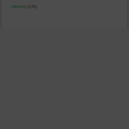
Internet
(276)