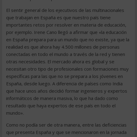
El sentir general de los ejecutivos de las multinacionales
que trabajan en España es que nuestro país tiene
importantes retos por resolver en materia de educación,
por ejemplo. Irene Cano llegó a afirmar que «la educación
en España prepara para un mundo que no existe, ya que la
realidad es que ahora hay 4.500 millones de personas
conectadas en todo el mundo a través de la red y tienen
otras necesidades. El mercado ahora es global y se
necesitan otro tipo de profesionales con formaciones muy
específicas para las que no se prepara a los jóvenes en
España, desde luego. A diferencia de países como India
que hace unos años decidió formar ingenieros y expertos
informáticos de manera masiva, lo que ha dado como
resultado que haya expertos de ese país en todo el
mundo».
Como no podía ser de otra manera, entre las deficiencias
que presenta España y que se mencionaron en la jornada