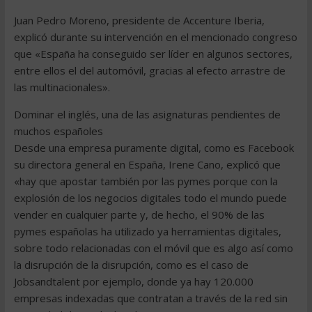
Juan Pedro Moreno, presidente de Accenture Iberia,
explicó durante su intervención en el mencionado congreso
que «España ha conseguido ser líder en algunos sectores,
entre ellos el del automóvil, gracias al efecto arrastre de
las multinacionales».
Dominar el inglés, una de las asignaturas pendientes de
muchos españoles
Desde una empresa puramente digital, como es Facebook
su directora general en España, Irene Cano, explicó que
«hay que apostar también por las pymes porque con la
explosión de los negocios digitales todo el mundo puede
vender en cualquier parte y, de hecho, el 90% de las
pymes españolas ha utilizado ya herramientas digitales,
sobre todo relacionadas con el móvil que es algo así como
la disrupción de la disrupción, como es el caso de
Jobsandtalent por ejemplo, donde ya hay 120.000
empresas indexadas que contratan a través de la red sin