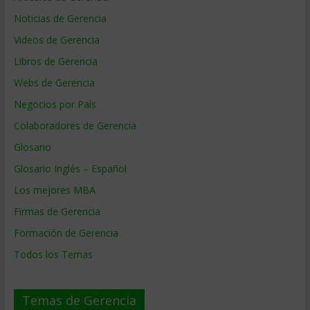
Noticias de Gerencia
Videos de Gerencia
Libros de Gerencia
Webs de Gerencia
Negocios por País
Colaboradores de Gerencia
Glosario
Glosario Inglés – Español
Los mejores MBA
Firmas de Gerencia
Formación de Gerencia
Todos los Temas
Temas de Gerencia