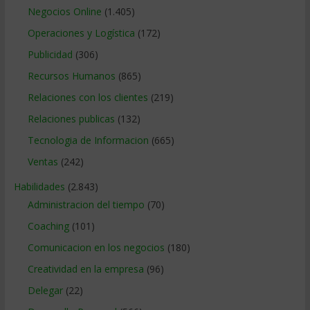
Negocios Online
(1.405)
Operaciones y Logística
(172)
Publicidad
(306)
Recursos Humanos
(865)
Relaciones con los clientes
(219)
Relaciones publicas
(132)
Tecnologia de Informacion
(665)
Ventas
(242)
Habilidades
(2.843)
Administracion del tiempo
(70)
Coaching
(101)
Comunicacion en los negocios
(180)
Creatividad en la empresa
(96)
Delegar
(22)