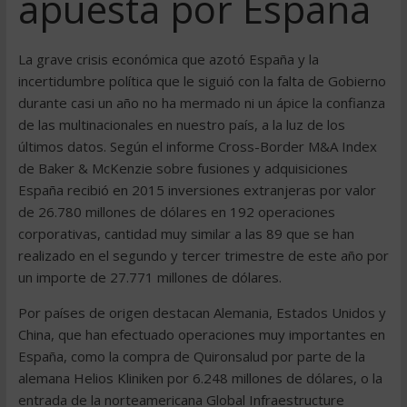
apuesta por España
La grave crisis económica que azotó España y la
incertidumbre política que le siguió con la falta de Gobierno
durante casi un año no ha mermado ni un ápice la confianza
de las multinacionales en nuestro país, a la luz de los
últimos datos. Según el informe Cross-Border M&A Index
de Baker & McKenzie sobre fusiones y adquisiciones
España recibió en 2015 inversiones extranjeras por valor
de 26.780 millones de dólares en 192 operaciones
corporativas, cantidad muy similar a las 89 que se han
realizado en el segundo y tercer trimestre de este año por
un importe de 27.771 millones de dólares.
Por países de origen destacan Alemania, Estados Unidos y
China, que han efectuado operaciones muy importantes en
España, como la compra de Quironsalud por parte de la
alemana Helios Kliniken por 6.248 millones de dólares, o la
entrada de la norteamericana Global Infraestructure