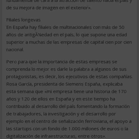
fundamental de cara a la atracción de talento hacia el país y
de su mejora de imagen en el exterior».
Filiales longevas
En España hay filiales de multinacionales con más de 50
años de antigÃ¼edad en el país, lo que supone una edad
superior a muchas de las empresas de capital cien por cien
nacional.
Pero para que la importancia de estas empresas se
comprenda lo mejor es darle la palabra a algunos de sus
protagonistas, es decir, los ejecutivos de estas compañías.
Rosa García, presidenta de Siemens España, explicaba
esta semana que «mi empresa tiene una historia de 170
años y 120 de ellos en España y en este tiempo ha
contribuido al desarrollo del país fomentando la formación
de trabajadores, la investigación y el desarrollo por
ejemplo en el centro de señalización ferroviaria, el apoyo a
las startups con un fondo de 1.000 millones de euros o la
digitalización de infraestructuras, entre otros».