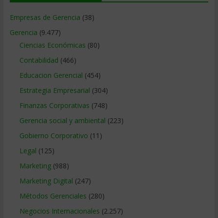
Empresas de Gerencia
(38)
Gerencia
(9.477)
Ciencias Económicas
(80)
Contabilidad
(466)
Educacion Gerencial
(454)
Estrategia Empresarial
(304)
Finanzas Corporativas
(748)
Gerencia social y ambiental
(223)
Gobierno Corporativo
(11)
Legal
(125)
Marketing
(988)
Marketing Digital
(247)
Métodos Gerenciales
(280)
Negocios Internacionales
(2.257)