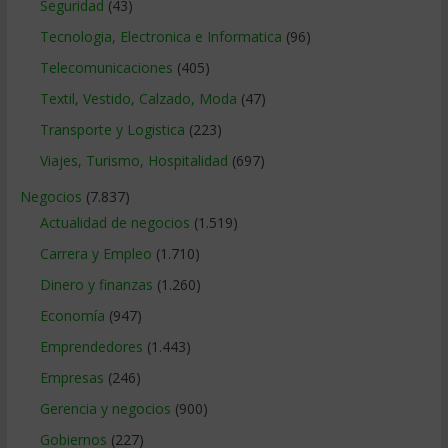
Seguridad
(43)
Tecnologia, Electronica e Informatica
(96)
Telecomunicaciones
(405)
Textil, Vestido, Calzado, Moda
(47)
Transporte y Logistica
(223)
Viajes, Turismo, Hospitalidad
(697)
Negocios
(7.837)
Actualidad de negocios
(1.519)
Carrera y Empleo
(1.710)
Dinero y finanzas
(1.260)
Economía
(947)
Emprendedores
(1.443)
Empresas
(246)
Gerencia y negocios
(900)
Gobiernos
(227)