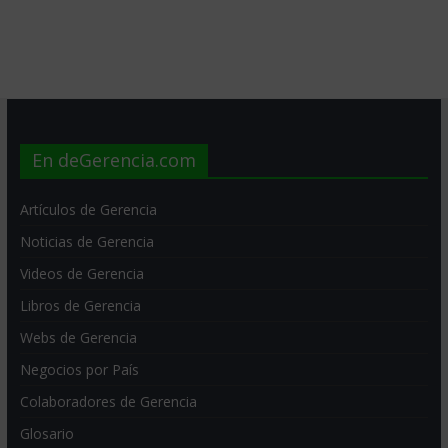
En deGerencia.com
Artículos de Gerencia
Noticias de Gerencia
Videos de Gerencia
Libros de Gerencia
Webs de Gerencia
Negocios por País
Colaboradores de Gerencia
Glosario