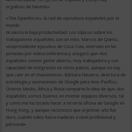
orgulloso de hacerlo».
«The Openforce», la red de ejecutivos españoles por el
mundo
Ni siesta ni baja productividad. Los tópicos sobre los
trabajadores españoles son un mito. Marcos de Quinto,
vicepresidente ejecutivo de Coca-Cola, intervino en las
jornadas por videoconferencia y aseguró que «los
españoles somos gente abierta, muy trabajadora y con
capacidad de integración en otros países, aunque no hay
que caer en el chauvinismo». Bárbara Navarro, directora de
estrategia y operaciones de Google para Asia-Pacífico,
Oriente Medio, África y Rusia comparte la idea de que «los
españoles somos buenos en montar equipos diversos, tal
y como me ha tocado hacer a mí en la oficina de Google en
Hong Kong, y aunque reconozco que el primer año fue
duro, cuando sales fuera maduras a nivel profesional y
personal».