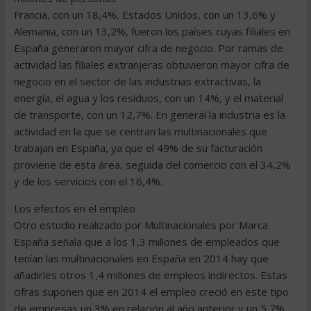
Francia, con un 18,4%, Estados Unidos, con un 13,6% y
Alemania, con un 13,2%, fueron los países cuyas filiales en
España generaron mayor cifra de negocio. Por ramas de
actividad las filiales extranjeras obtuvieron mayor cifra de
negocio en el sector de las industrias extractivas, la
energía, el agua y los residuos, con un 14%, y el material
de transporte, con un 12,7%. En general la industria es la
actividad en la que se centran las multinacionales que
trabajan en España, ya que el 49% de su facturación
proviene de esta área, seguida del comercio con el 34,2%
y de los servicios con el 16,4%.
Los efectos en el empleo
Otro estudio realizado por Multinacionales por Marca
España señala que a los 1,3 millones de empleados que
tenían las multinacionales en España en 2014 hay que
añadirles otros 1,4 millones de empleos indirectos. Estas
cifras suponen que en 2014 el empleo creció en este tipo
de empresas un 3% en relación al año anterior y un 5,7%