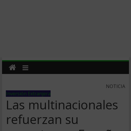
NOTICIA
Inversión Extranjera
Las multinacionales
refuerzan su