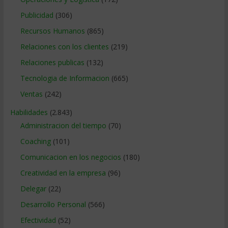
Publicidad
(306)
Recursos Humanos
(865)
Relaciones con los clientes
(219)
Relaciones publicas
(132)
Tecnologia de Informacion
(665)
Ventas
(242)
Habilidades
(2.843)
Administracion del tiempo
(70)
Coaching
(101)
Comunicacion en los negocios
(180)
Creatividad en la empresa
(96)
Delegar
(22)
Desarrollo Personal
(566)
Efectividad
(52)