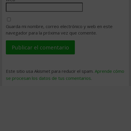
Guarda mi nombre, correo electrónico y web en este
navegador para la próxima vez que comente.
Este sitio usa Akismet para reducir el spam.
Aprende cómo
se procesan los datos de tus comentarios
.