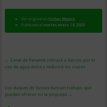
Ver original en
Forbes Mexico
Publicado el
martes enero 14, 2020
←
Canal de Panamá cobrará a barcos por el
uso de agua dulce y reducirá los cruces
Los duques de Sussex buscan trabajo: qué
pueden ofrecer en la empresa
→