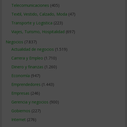
Telecomunicaciones
(405)
Textil, Vestido, Calzado, Moda
(47)
Transporte y Logistica
(223)
Viajes, Turismo, Hospitalidad
(697)
Negocios
(7.837)
Actualidad de negocios
(1.519)
Carrera y Empleo
(1.710)
Dinero y finanzas
(1.260)
Economía
(947)
Emprendedores
(1.443)
Empresas
(246)
Gerencia y negocios
(900)
Gobiernos
(227)
Internet
(276)