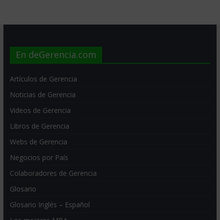
En deGerencia.com
Artículos de Gerencia
Noticias de Gerencia
Videos de Gerencia
Libros de Gerencia
Webs de Gerencia
Negocios por País
Colaboradores de Gerencia
Glosario
Glosario Inglés – Español