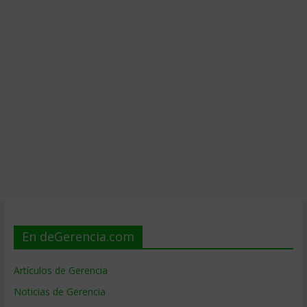
En deGerencia.com
Artículos de Gerencia
Noticias de Gerencia