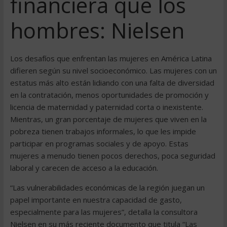
financiera que los
hombres: Nielsen
Los desafíos que enfrentan las mujeres en América Latina
difieren según su nivel socioeconómico. Las mujeres con un
estatus más alto están lidiando con una falta de diversidad
en la contratación, menos oportunidades de promoción y
licencia de maternidad y paternidad corta o inexistente.
Mientras, un gran porcentaje de mujeres que viven en la
pobreza tienen trabajos informales, lo que les impide
participar en programas sociales y de apoyo. Estas
mujeres a menudo tienen pocos derechos, poca seguridad
laboral y carecen de acceso a la educación.
“Las vulnerabilidades económicas de la región juegan un
papel importante en nuestra capacidad de gasto,
especialmente para las mujeres”, detalla la consultora
Nielsen en su más reciente documento que titula “Las