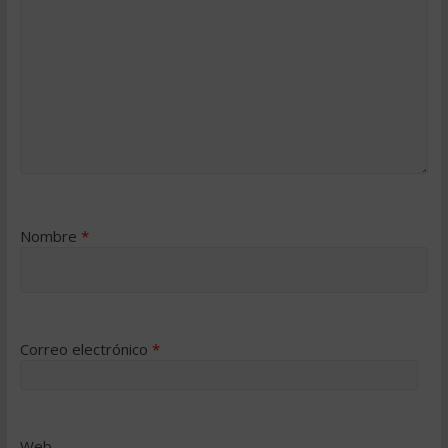
Nombre
*
Correo electrónico
*
Web