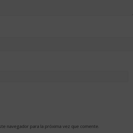
ste navegador para la próxima vez que comente.