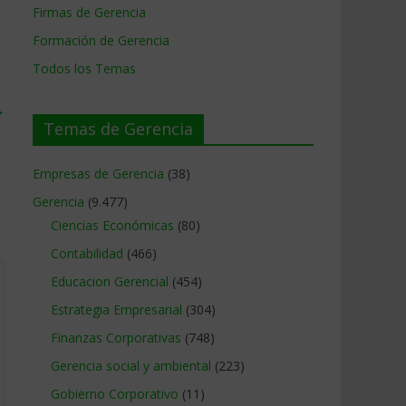
Firmas de Gerencia
Formación de Gerencia
Todos los Temas
→
Temas de Gerencia
Empresas de Gerencia
(38)
Gerencia
(9.477)
Ciencias Económicas
(80)
Contabilidad
(466)
Educacion Gerencial
(454)
Estrategia Empresarial
(304)
Finanzas Corporativas
(748)
Gerencia social y ambiental
(223)
Gobierno Corporativo
(11)