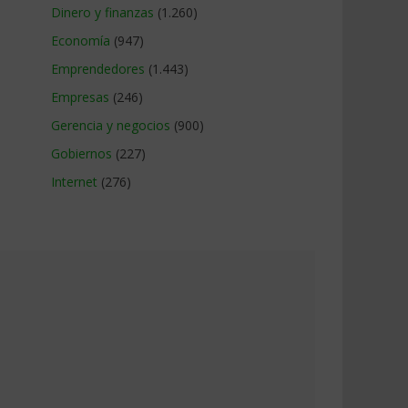
Dinero y finanzas
(1.260)
Economía
(947)
Emprendedores
(1.443)
Empresas
(246)
Gerencia y negocios
(900)
Gobiernos
(227)
Internet
(276)