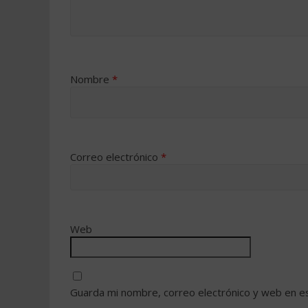
Nombre
*
Correo electrónico
*
Web
Guarda mi nombre, correo electrónico y web en e