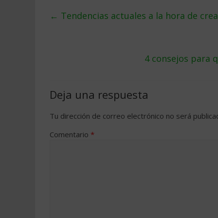
←
Tendencias actuales a la hora de cre
4 consejos para 
Deja una respuesta
Tu dirección de correo electrónico no será publica
Comentario
*