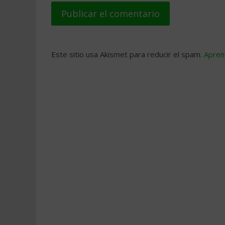
Este sitio usa Akismet para reducir el spam.
Apren