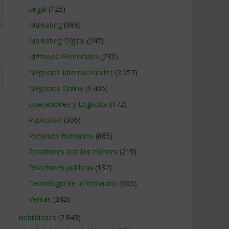
Legal
(125)
Marketing
(988)
Marketing Digital
(247)
Métodos Gerenciales
(280)
Negocios Internacionales
(2.257)
Negocios Online
(1.405)
Operaciones y Logística
(172)
Publicidad
(306)
Recursos Humanos
(865)
Relaciones con los clientes
(219)
Relaciones publicas
(132)
Tecnologia de Informacion
(665)
Ventas
(242)
Habilidades
(2.843)