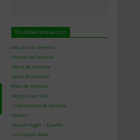
En deGerencia.com
Artículos de Gerencia
Noticias de Gerencia
Videos de Gerencia
Libros de Gerencia
Webs de Gerencia
Negocios por País
Colaboradores de Gerencia
Glosario
Glosario Inglés – Español
Los mejores MBA