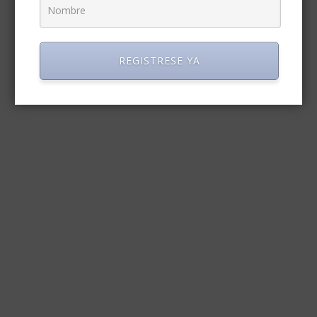
REGISTRESE YA