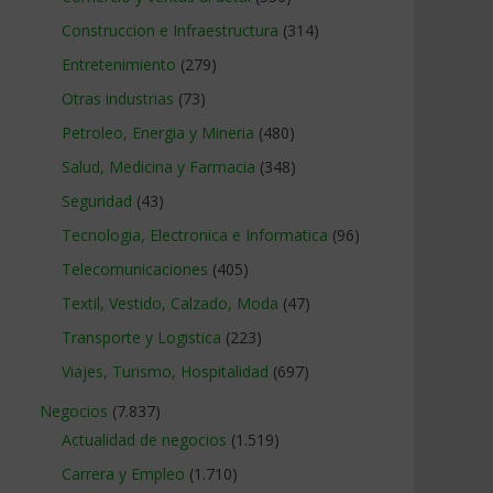
Construccion e Infraestructura
(314)
Entretenimiento
(279)
Otras industrias
(73)
Petroleo, Energia y Mineria
(480)
Salud, Medicina y Farmacia
(348)
Seguridad
(43)
Tecnologia, Electronica e Informatica
(96)
Telecomunicaciones
(405)
Textil, Vestido, Calzado, Moda
(47)
Transporte y Logistica
(223)
Viajes, Turismo, Hospitalidad
(697)
Negocios
(7.837)
Actualidad de negocios
(1.519)
Carrera y Empleo
(1.710)