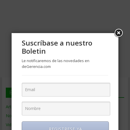
Suscríbase a nuestro
Boletin
Le notificaremos de las novedades en
deGerencia.com
En deGerencia.com
Artículos de Gerencia
Noticias de Gerencia
Videos de Gerencia
REGISTRESE YA