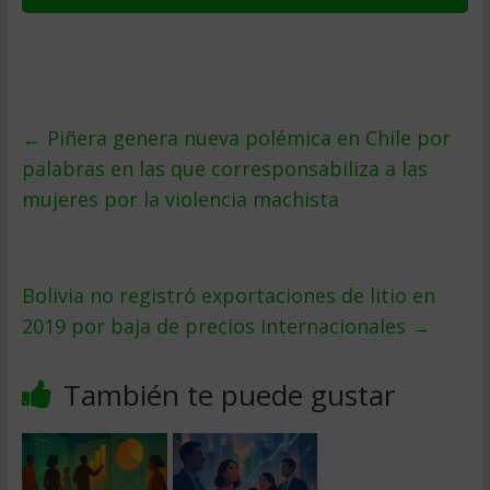
←
Piñera genera nueva polémica en Chile por
palabras en las que corresponsabiliza a las
mujeres por la violencia machista
Bolivia no registró exportaciones de litio en
2019 por baja de precios internacionales
→
También te puede gustar