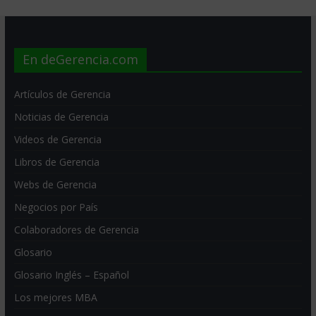
En deGerencia.com
Artículos de Gerencia
Noticias de Gerencia
Videos de Gerencia
Libros de Gerencia
Webs de Gerencia
Negocios por País
Colaboradores de Gerencia
Glosario
Glosario Inglés – Español
Los mejores MBA