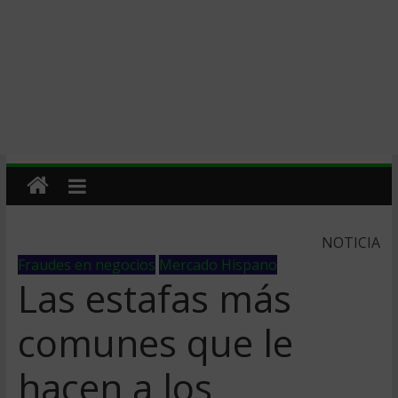
NOTICIA
Fraudes en negocios
Mercado Hispano
Las estafas más
comunes que le
hacen a los