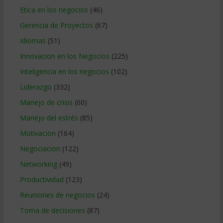
Etica en los negocios
(46)
Gerencia de Proyectos
(67)
Idiomas
(51)
Innovacion en los Negocios
(225)
Inteligencia en los negocios
(102)
Liderazgo
(332)
Manejo de crisis
(60)
Manejo del estrés
(85)
Motivacion
(164)
Negociacion
(122)
Networking
(49)
Productividad
(123)
Reuniones de negocios
(24)
Toma de decisiones
(87)