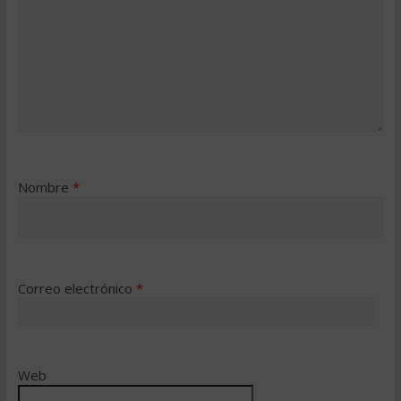
Nombre
*
Correo electrónico
*
Web