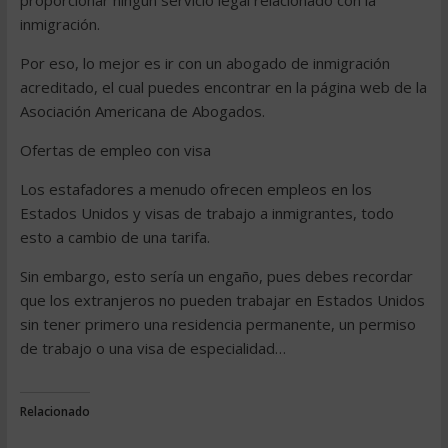
proporcionar ningún servicio legal relacionado con la
inmigración.
Por eso, lo mejor es ir con un abogado de inmigración
acreditado, el cual puedes encontrar en la página web de la
Asociación Americana de Abogados.
Ofertas de empleo con visa
Los estafadores a menudo ofrecen empleos en los
Estados Unidos y visas de trabajo a inmigrantes, todo
esto a cambio de una tarifa.
Sin embargo, esto sería un engaño, pues debes recordar
que los extranjeros no pueden trabajar en Estados Unidos
sin tener primero una residencia permanente, un permiso
de trabajo o una visa de especialidad…
Relacionado