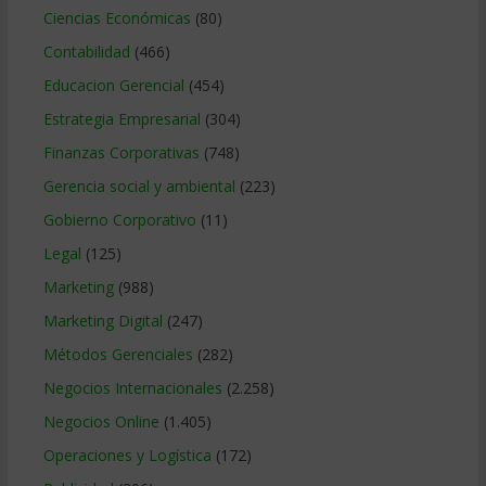
Ciencias Económicas
(80)
Contabilidad
(466)
Educacion Gerencial
(454)
Estrategia Empresarial
(304)
Finanzas Corporativas
(748)
Gerencia social y ambiental
(223)
Gobierno Corporativo
(11)
Legal
(125)
Marketing
(988)
Marketing Digital
(247)
Métodos Gerenciales
(282)
Negocios Internacionales
(2.258)
Negocios Online
(1.405)
Operaciones y Logística
(172)