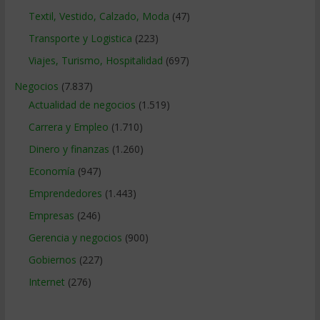
Textil, Vestido, Calzado, Moda
(47)
Transporte y Logistica
(223)
Viajes, Turismo, Hospitalidad
(697)
Negocios
(7.837)
Actualidad de negocios
(1.519)
Carrera y Empleo
(1.710)
Dinero y finanzas
(1.260)
Economía
(947)
Emprendedores
(1.443)
Empresas
(246)
Gerencia y negocios
(900)
Gobiernos
(227)
Internet
(276)