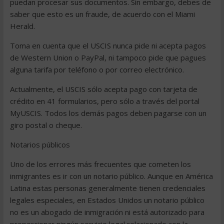
puedan procesar sus documentos. Sin embargo, debes de
saber que esto es un fraude, de acuerdo con el Miami
Herald.
Toma en cuenta que el USCIS nunca pide ni acepta pagos
de Western Union o PayPal, ni tampoco pide que pagues
alguna tarifa por teléfono o por correo electrónico.
Actualmente, el USCIS sólo acepta pago con tarjeta de
crédito en 41 formularios, pero sólo a través del portal
MyUSCIS. Todos los demás pagos deben pagarse con un
giro postal o cheque.
Notarios públicos
Uno de los errores más frecuentes que cometen los
inmigrantes es ir con un notario público. Aunque en América
Latina estas personas generalmente tienen credenciales
legales especiales, en Estados Unidos un notario público
no es un abogado de inmigración ni está autorizado para