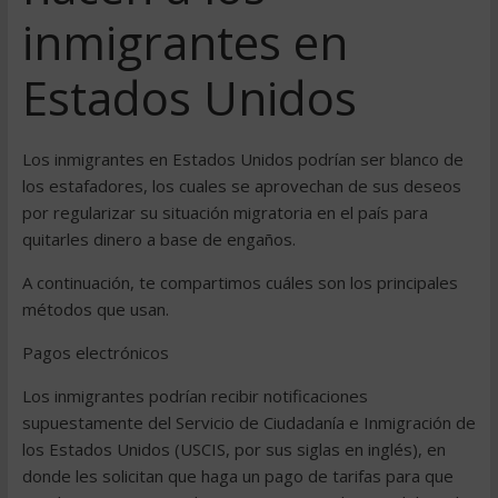
inmigrantes en
Estados Unidos
Los inmigrantes en Estados Unidos podrían ser blanco de
los estafadores, los cuales se aprovechan de sus deseos
por regularizar su situación migratoria en el país para
quitarles dinero a base de engaños.
A continuación, te compartimos cuáles son los principales
métodos que usan.
Pagos electrónicos
Los inmigrantes podrían recibir notificaciones
supuestamente del Servicio de Ciudadanía e Inmigración de
los Estados Unidos (USCIS, por sus siglas en inglés), en
donde les solicitan que haga un pago de tarifas para que