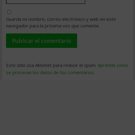
Guarda mi nombre, correo electrónico y web en este
navegador para la próxima vez que comente.
Este sitio usa Akismet para reducir el spam.
Aprende cómo
se procesan los datos de tus comentarios
.