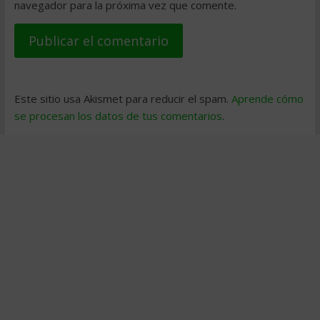
navegador para la próxima vez que comente.
Este sitio usa Akismet para reducir el spam.
Aprende cómo
se procesan los datos de tus comentarios
.