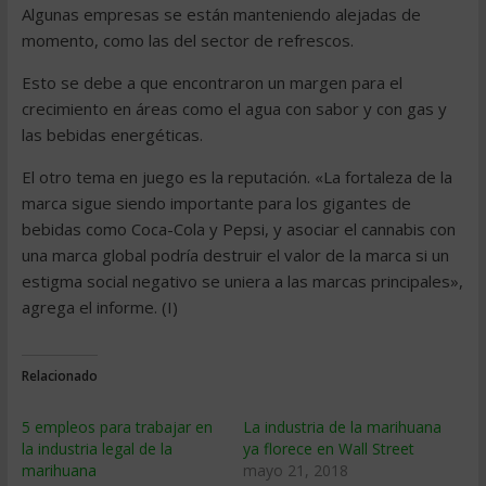
Algunas empresas se están manteniendo alejadas de
momento, como las del sector de refrescos.
Esto se debe a que encontraron un margen para el
crecimiento en áreas como el agua con sabor y con gas y
las bebidas energéticas.
El otro tema en juego es la reputación. «La fortaleza de la
marca sigue siendo importante para los gigantes de
bebidas como Coca-Cola y Pepsi, y asociar el cannabis con
una marca global podría destruir el valor de la marca si un
estigma social negativo se uniera a las marcas principales»,
agrega el informe. (I)
Relacionado
5 empleos para trabajar en
La industria de la marihuana
la industria legal de la
ya florece en Wall Street
marihuana
mayo 21, 2018