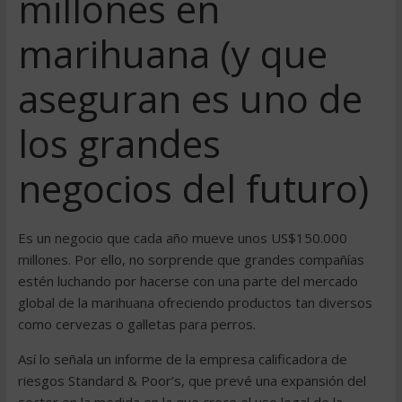
millones en
marihuana (y que
aseguran es uno de
los grandes
negocios del futuro)
Es un negocio que cada año mueve unos US$150.000
millones. Por ello, no sorprende que grandes compañías
estén luchando por hacerse con una parte del mercado
global de la marihuana ofreciendo productos tan diversos
como cervezas o galletas para perros.
Así lo señala un informe de la empresa calificadora de
riesgos Standard & Poor’s, que prevé una expansión del