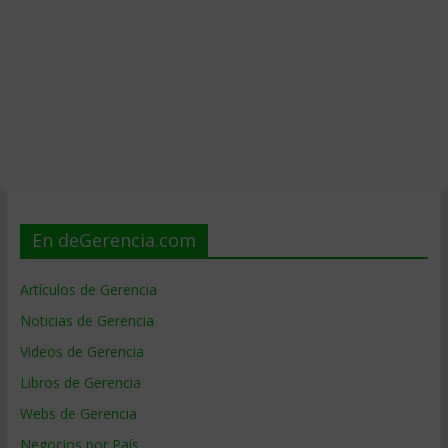
En deGerencia.com
Artículos de Gerencia
Noticias de Gerencia
Videos de Gerencia
Libros de Gerencia
Webs de Gerencia
Negocios por País