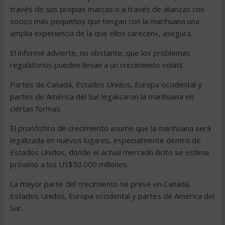
través de sus propias marcas o a través de alianzas con
socios más pequeños que tengan con la marihuana una
amplia experiencia de la que ellos carecen», asegura.
El informe advierte, no obstante, que los problemas
regulatorios pueden llevan a un crecimiento volátil.
Partes de Canadá, Estados Unidos, Europa occidental y
partes de América del Sur legalizaron la marihuana en
ciertas formas.
El pronóstico de crecimiento asume que la marihuana será
legalizada en nuevos lugares, especialmente dentro de
Estados Unidos, donde el actual mercado ilícito se estima
próximo a los US$50.000 millones.
La mayor parte del crecimiento se prevé en Canadá,
Estados Unidos, Europa occidental y partes de América del
Sur.