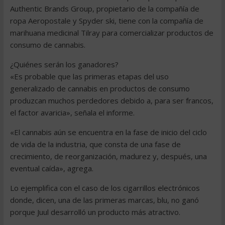
Authentic Brands Group, propietario de la compañía de
ropa Aeropostale y Spyder ski, tiene con la compañía de
marihuana medicinal Tilray para comercializar productos de
consumo de cannabis.
¿Quiénes serán los ganadores?
«Es probable que las primeras etapas del uso
generalizado de cannabis en productos de consumo
produzcan muchos perdedores debido a, para ser francos,
el factor avaricia», señala el informe.
«El cannabis aún se encuentra en la fase de inicio del ciclo
de vida de la industria, que consta de una fase de
crecimiento, de reorganización, madurez y, después, una
eventual caída», agrega.
Lo ejemplifica con el caso de los cigarrillos electrónicos
donde, dicen, una de las primeras marcas, blu, no ganó
porque Juul desarrolló un producto más atractivo.