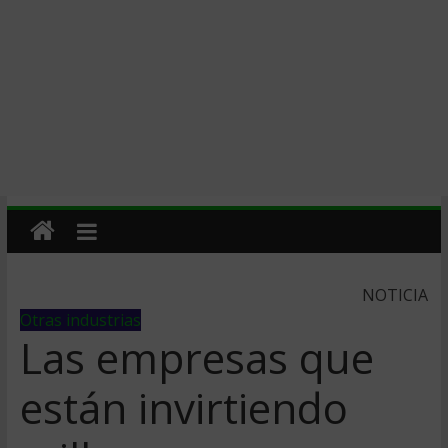
NOTICIA
Otras industrias
Las empresas que
están invirtiendo