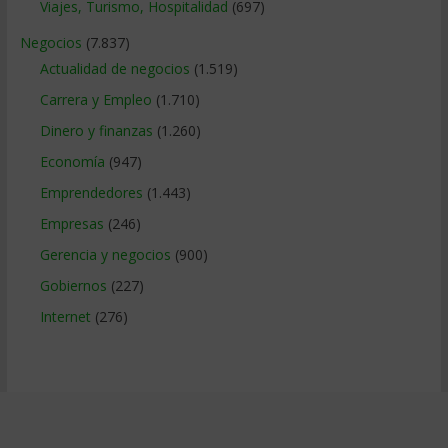
Viajes, Turismo, Hospitalidad
(697)
Negocios
(7.837)
Actualidad de negocios
(1.519)
Carrera y Empleo
(1.710)
Dinero y finanzas
(1.260)
Economía
(947)
Emprendedores
(1.443)
Empresas
(246)
Gerencia y negocios
(900)
Gobiernos
(227)
Internet
(276)