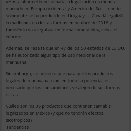
«Hasta ahora el impulso hacia la legalización es menos
marcado en Europa occidental y América del Sur —donde
solamente se ha producido en Uruguay—, Canadá legalizó
la marihuana en ciertas formas en octubre de 2018 y
también lo va a legalizar en forma comestible», indica el
informe.
Además, se resalta que en 47 de los 50 estados de EE.UU.
se ha autorizado algún tipo de uso medicinal de la
marihuana.
Sin embargo, se advierte que para que los productos
legales de marihuana alcancen todo su potencial, es
necesario que los consumidores se alejen de sus formas
ilícitas.
Cuáles son los 38 productos que contienen cannabis
legalizados en México (y que no tendrán efectos
sicotrópicos)
Tendencias