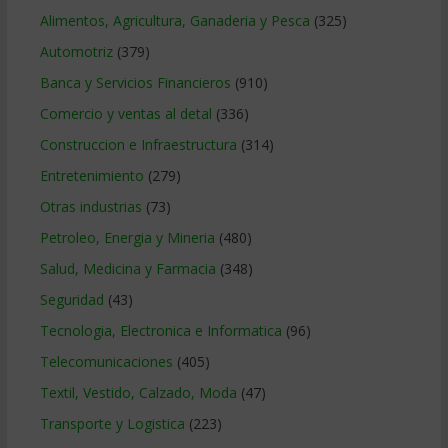
Alimentos, Agricultura, Ganaderia y Pesca
(325)
Automotriz
(379)
Banca y Servicios Financieros
(910)
Comercio y ventas al detal
(336)
Construccion e Infraestructura
(314)
Entretenimiento
(279)
Otras industrias
(73)
Petroleo, Energia y Mineria
(480)
Salud, Medicina y Farmacia
(348)
Seguridad
(43)
Tecnologia, Electronica e Informatica
(96)
Telecomunicaciones
(405)
Textil, Vestido, Calzado, Moda
(47)
Transporte y Logistica
(223)