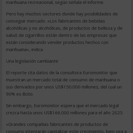
marihuana recreacional, según señala el informe.
Pero hay muchos sectores donde hay posibilidades de
conseguir mercado. «Los fabricantes de bebidas
alcohólicas y no alcohólicas, de productos de belleza y de
salud; de cigarrillos están dentro de las empresas que
están considerando vender productos hechos con
marihuana», indica.
Una legislación cambiante
El reporte cita datos de la consultora Euromonitor que
muestran un mercado total de consumo de marihuana o
sus derivados por unos US$150.000 millones, del cual un
90% es ilícito.
Sin embargo, Euromonitor espera que el mercado legal
crezca hasta unos US$166.000 millones para el año 2025.
«Grandes compañías fabricantes de productos de
consumo intentarán capitalizar este crecimiento, bien sea a