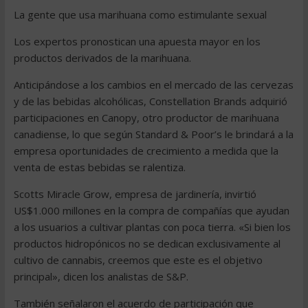
La gente que usa marihuana como estimulante sexual
Los expertos pronostican una apuesta mayor en los
productos derivados de la marihuana.
Anticipándose a los cambios en el mercado de las cervezas
y de las bebidas alcohólicas, Constellation Brands adquirió
participaciones en Canopy, otro productor de marihuana
canadiense, lo que según Standard & Poor’s le brindará a la
empresa oportunidades de crecimiento a medida que la
venta de estas bebidas se ralentiza.
Scotts Miracle Grow, empresa de jardinería, invirtió
US$1.000 millones en la compra de compañías que ayudan
a los usuarios a cultivar plantas con poca tierra. «Si bien los
productos hidropónicos no se dedican exclusivamente al
cultivo de cannabis, creemos que este es el objetivo
principal», dicen los analistas de S&P.
También señalaron el acuerdo de participación que