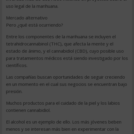
uso legal de la marihuana.
Mercado alternativo
Pero ¿qué está ocurriendo?
Entre los componentes de la marihuana se incluyen el
tetrahidrocannabinol (THC), que afecta la mente y el
estado de ánimo, y el cannabidiol (CBD), cuyo posible uso
para tratamientos médicos está siendo investigado por los
científicos.
Las compañías buscan oportunidades de seguir creciendo
en un momento en el cual sus negocios se encuentran bajo
presión.
Muchos productos para el cuidado de la piel y los labios
contienen cannabidiol.
El alcohol es un ejemplo de ello. Los más jóvenes beben
menos y se interesan más bien en experimentar con la