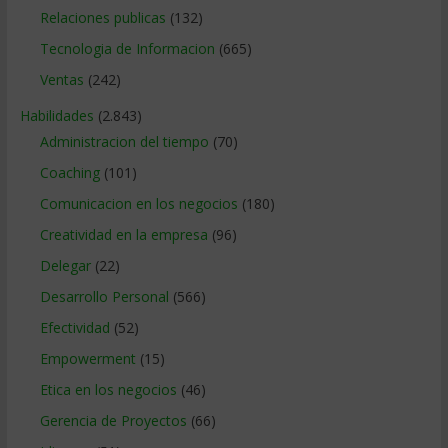
Relaciones publicas
(132)
Tecnologia de Informacion
(665)
Ventas
(242)
Habilidades
(2.843)
Administracion del tiempo
(70)
Coaching
(101)
Comunicacion en los negocios
(180)
Creatividad en la empresa
(96)
Delegar
(22)
Desarrollo Personal
(566)
Efectividad
(52)
Empowerment
(15)
Etica en los negocios
(46)
Gerencia de Proyectos
(66)