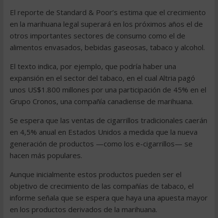
El reporte de Standard & Poor’s estima que el crecimiento
en la marihuana legal superará en los próximos años el de
otros importantes sectores de consumo como el de
alimentos envasados, bebidas gaseosas, tabaco y alcohol.
El texto indica, por ejemplo, que podría haber una
expansión en el sector del tabaco, en el cual Altria pagó
unos US$1.800 millones por una participación de 45% en el
Grupo Cronos, una compañía canadiense de marihuana.
Se espera que las ventas de cigarrillos tradicionales caerán
en 4,5% anual en Estados Unidos a medida que la nueva
generación de productos —como los e-cigarrillos— se
hacen más populares.
Aunque inicialmente estos productos pueden ser el
objetivo de crecimiento de las compañías de tabaco, el
informe señala que se espera que haya una apuesta mayor
en los productos derivados de la marihuana.