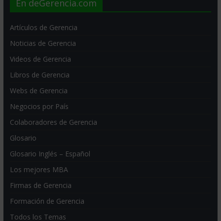
En deGerencia.com
Artículos de Gerencia
Noticias de Gerencia
Videos de Gerencia
Libros de Gerencia
Webs de Gerencia
Negocios por País
Colaboradores de Gerencia
Glosario
Glosario Inglés – Español
Los mejores MBA
Firmas de Gerencia
Formación de Gerencia
Todos los Temas