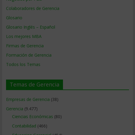
Colaboradores de Gerencia
Glosario
Glosario Inglés – Español
Los mejores MBA
Firmas de Gerencia
Formación de Gerencia
Todos los Temas
Temas de Gerencia
Empresas de Gerencia
(38)
Gerencia
(9.477)
Ciencias Económicas
(80)
Contabilidad
(466)