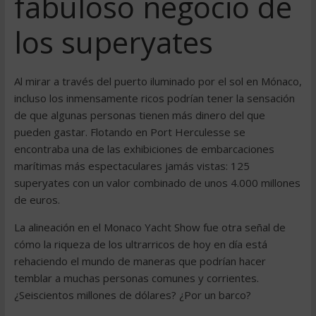
fabuloso negocio de
los superyates
Al mirar a través del puerto iluminado por el sol en Mónaco,
incluso los inmensamente ricos podrían tener la sensación
de que algunas personas tienen más dinero del que
pueden gastar. Flotando en Port Herculesse se
encontraba una de las exhibiciones de embarcaciones
marítimas más espectaculares jamás vistas: 125
superyates con un valor combinado de unos 4.000 millones
de euros.
La alineación en el Monaco Yacht Show fue otra señal de
cómo la riqueza de los ultrarricos de hoy en día está
rehaciendo el mundo de maneras que podrían hacer
temblar a muchas personas comunes y corrientes.
¿Seiscientos millones de dólares? ¿Por un barco?