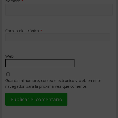
Nombre
*
Correo electrónico
*
Web
Guarda mi nombre, correo electrónico y web en este
navegador para la próxima vez que comente.