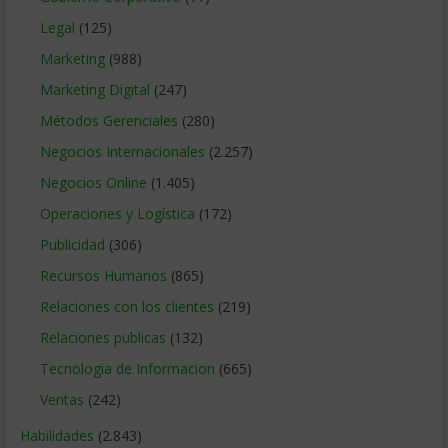
Legal
(125)
Marketing
(988)
Marketing Digital
(247)
Métodos Gerenciales
(280)
Negocios Internacionales
(2.257)
Negocios Online
(1.405)
Operaciones y Logística
(172)
Publicidad
(306)
Recursos Humanos
(865)
Relaciones con los clientes
(219)
Relaciones publicas
(132)
Tecnologia de Informacion
(665)
Ventas
(242)
Habilidades
(2.843)