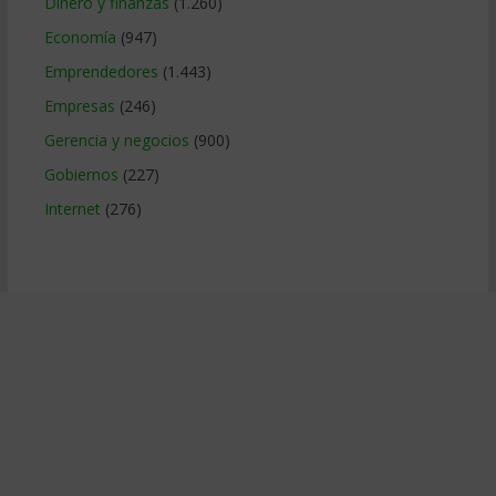
Dinero y finanzas
(1.260)
Economía
(947)
Emprendedores
(1.443)
Empresas
(246)
Gerencia y negocios
(900)
Gobiernos
(227)
Internet
(276)