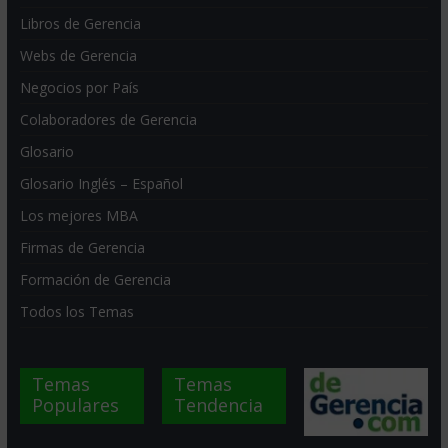
Libros de Gerencia
Webs de Gerencia
Negocios por País
Colaboradores de Gerencia
Glosario
Glosario Inglés – Español
Los mejores MBA
Firmas de Gerencia
Formación de Gerencia
Todos los Temas
Temas
Temas
Populares
Tendencia