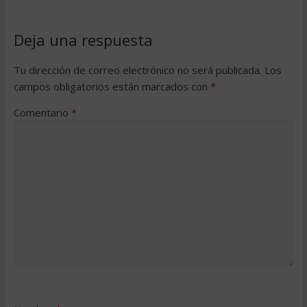
Deja una respuesta
Tu dirección de correo electrónico no será publicada.
Los
campos obligatorios están marcados con
*
Comentario
*