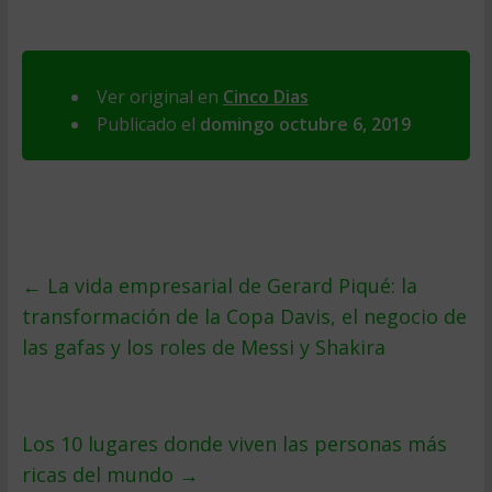
Ver original en
Cinco Dias
Publicado el
domingo octubre 6, 2019
←
La vida empresarial de Gerard Piqué: la
transformación de la Copa Davis, el negocio de
las gafas y los roles de Messi y Shakira
Los 10 lugares donde viven las personas más
ricas del mundo
→