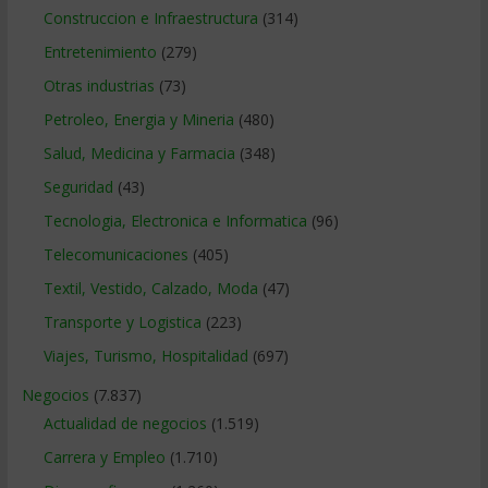
Construccion e Infraestructura
(314)
Entretenimiento
(279)
Otras industrias
(73)
Petroleo, Energia y Mineria
(480)
Salud, Medicina y Farmacia
(348)
Seguridad
(43)
Tecnologia, Electronica e Informatica
(96)
Telecomunicaciones
(405)
Textil, Vestido, Calzado, Moda
(47)
Transporte y Logistica
(223)
Viajes, Turismo, Hospitalidad
(697)
Negocios
(7.837)
Actualidad de negocios
(1.519)
Carrera y Empleo
(1.710)