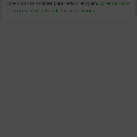
Este sitio usa Akismet para reducir el spam.
Aprende cómo
se procesan los datos de tus comentarios
.