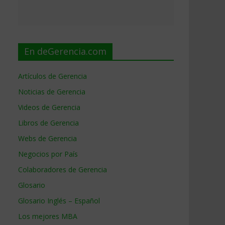
o
En deGerencia.com
Artículos de Gerencia
Noticias de Gerencia
Videos de Gerencia
Libros de Gerencia
Webs de Gerencia
Negocios por País
Colaboradores de Gerencia
Glosario
Glosario Inglés – Español
Los mejores MBA