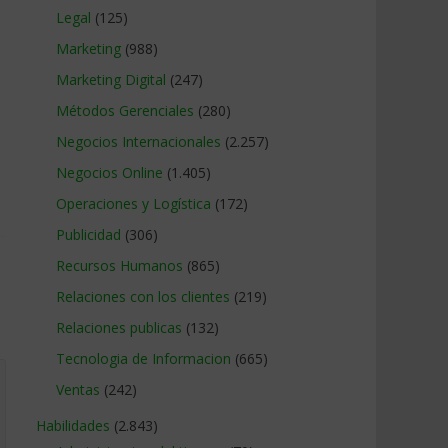
Legal
(125)
Marketing
(988)
Marketing Digital
(247)
Métodos Gerenciales
(280)
Negocios Internacionales
(2.257)
Negocios Online
(1.405)
Operaciones y Logística
(172)
Publicidad
(306)
Recursos Humanos
(865)
Relaciones con los clientes
(219)
Relaciones publicas
(132)
Tecnologia de Informacion
(665)
Ventas
(242)
Habilidades
(2.843)