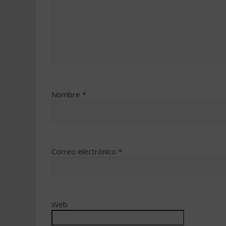
Nombre
*
Correo electrónico
*
Web