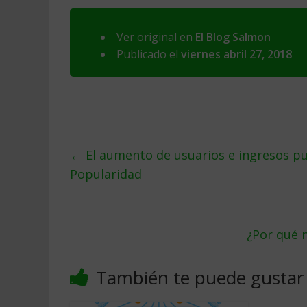
Ver original en
El Blog Salmon
Publicado el
viernes abril 27, 2018
←
El aumento de usuarios e ingresos publ
Popularidad
¿Por qué 
También te puede gustar