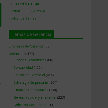
Firmas de Gerencia
Formación de Gerencia
Todos los Temas
Temas de Gerencia
Empresas de Gerencia
(38)
Gerencia
(9.477)
Ciencias Económicas
(80)
Contabilidad
(466)
Educacion Gerencial
(454)
→
Estrategia Empresarial
(304)
Finanzas Corporativas
(748)
Gerencia social y ambiental
(223)
Gobierno Corporativo
(11)