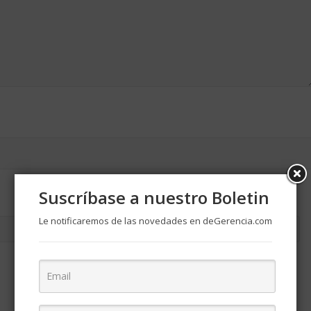
Suscríbase a nuestro Boletin
Le notificaremos de las novedades en deGerencia.com