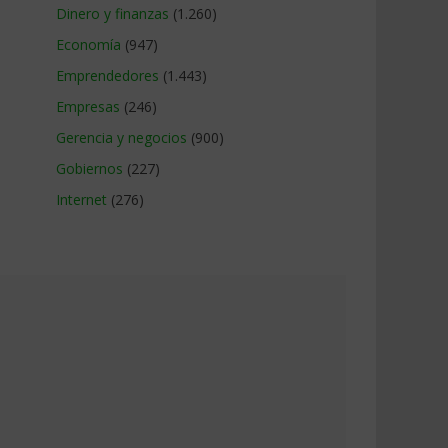
Dinero y finanzas
(1.260)
Economía
(947)
Emprendedores
(1.443)
Empresas
(246)
Gerencia y negocios
(900)
Gobiernos
(227)
Internet
(276)