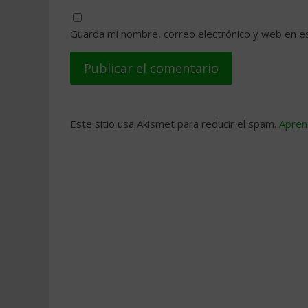
Guarda mi nombre, correo electrónico y web en e
Este sitio usa Akismet para reducir el spam.
Apren