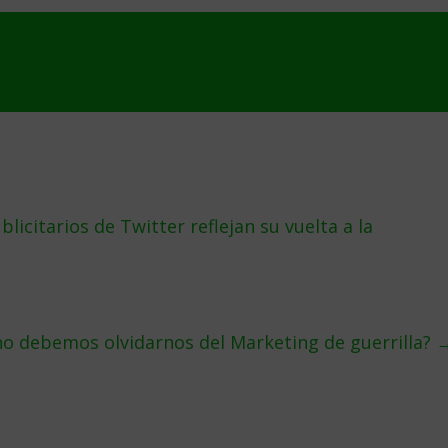
icitarios de Twitter reflejan su vuelta a la
no debemos olvidarnos del Marketing de guerrilla?