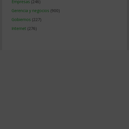
Empresas
(246)
Gerencia y negocios
(900)
Gobiernos
(227)
Internet
(276)