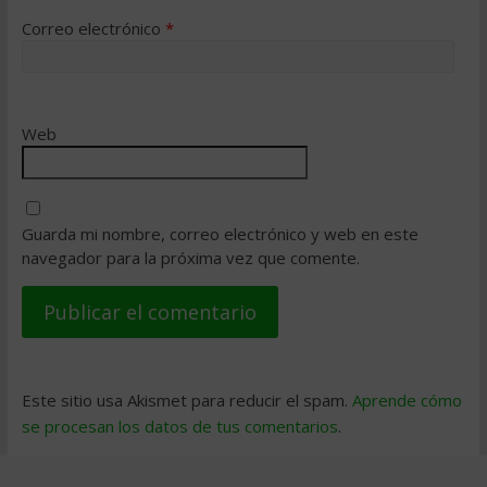
Correo electrónico
*
Web
Guarda mi nombre, correo electrónico y web en este
navegador para la próxima vez que comente.
Este sitio usa Akismet para reducir el spam.
Aprende cómo
se procesan los datos de tus comentarios
.