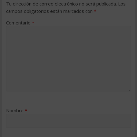
Tu dirección de correo electrónico no será publicada.
Los
campos obligatorios están marcados con
*
Comentario
*
Nombre
*