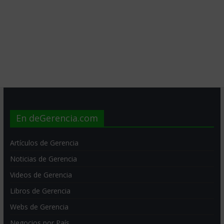
En deGerencia.com
Artículos de Gerencia
Noticias de Gerencia
Videos de Gerencia
Libros de Gerencia
Webs de Gerencia
Negocios por País