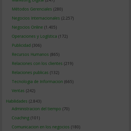
Métodos Gerenciales
(280)
Negocios Internacionales
(2.257)
Negocios Online
(1.405)
Operaciones y Logística
(172)
Publicidad
(306)
Recursos Humanos
(865)
Relaciones con los clientes
(219)
Relaciones publicas
(132)
Tecnologia de Informacion
(665)
Ventas
(242)
Habilidades
(2.843)
Administracion del tiempo
(70)
Coaching
(101)
Comunicacion en los negocios
(180)