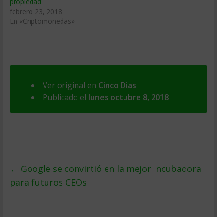
propiedad
febrero 23, 2018
En «Criptomonedas»
Ver original en
Cinco Dias
Publicado el
lunes octubre 8, 2018
←
Google se convirtió en la mejor incubadora
para futuros CEOs