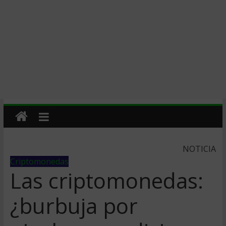
NOTICIA
Criptomonedas
Las criptomonedas:
¿burbuja por