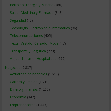
Petroleo, Energia y Mineria
(480)
Salud, Medicina y Farmacia
(348)
Seguridad
(43)
Tecnologia, Electronica e Informatica
(96)
Telecomunicaciones
(405)
Textil, Vestido, Calzado, Moda
(47)
Transporte y Logistica
(223)
Viajes, Turismo, Hospitalidad
(697)
Negocios
(7.837)
Actualidad de negocios
(1.519)
Carrera y Empleo
(1.710)
Dinero y finanzas
(1.260)
Economía
(947)
Emprendedores
(1.443)