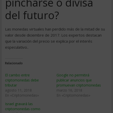
pincharse o divisa
del futuro?
Las monedas virtuales han perdido más de la mitad de su
valor desde diciembre de 2017. Los expertos destacan
que la variación del precio se explica por el interés
especulativo..
Relacionado
El cambo entre
Google no permitirá
criptomonedas debe
publicar anuncios que
tributar
promuevan criptomonedas
agosto 11, 2018
marzo 16, 2018
En «Criptomonedas»
En «Criptomonedas»
Israel gravará las
criptomonedas como