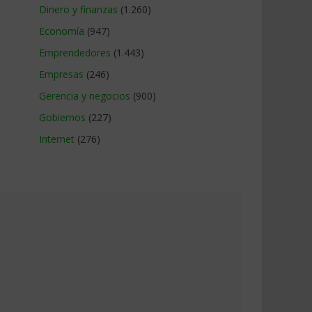
Dinero y finanzas
(1.260)
Economía
(947)
Emprendedores
(1.443)
Empresas
(246)
Gerencia y negocios
(900)
Gobiernos
(227)
Internet
(276)