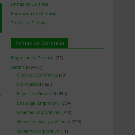
Firmas de Gerencia
Formación de Gerencia
Todos los Temas
Temas de Gerencia
Empresas de Gerencia
(38)
Gerencia
(9.477)
Ciencias Económicas
(80)
Contabilidad
(466)
→
Educacion Gerencial
(454)
Estrategia Empresarial
(304)
Finanzas Corporativas
(748)
Gerencia social y ambiental
(223)
Gobierno Corporativo
(11)