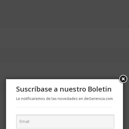
Suscríbase a nuestro Boletin
Le notificaremos de las novedades en deGerencia.com