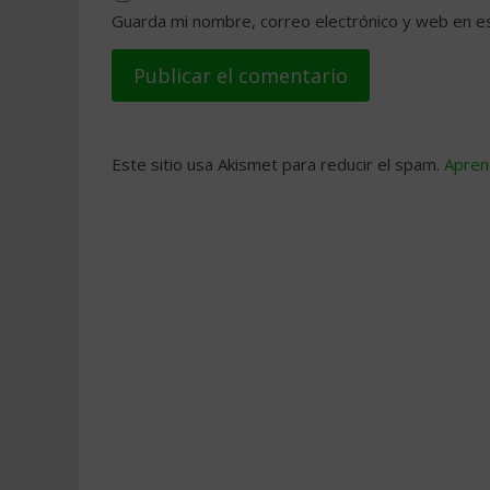
Guarda mi nombre, correo electrónico y web en e
Este sitio usa Akismet para reducir el spam.
Apren