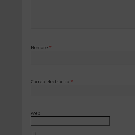
Nombre
*
Correo electrónico
*
Web