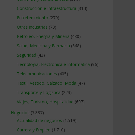
Construccion e Infraestructura
(314)
Entretenimiento
(279)
Otras industrias
(73)
Petroleo, Energia y Mineria
(480)
Salud, Medicina y Farmacia
(348)
Seguridad
(43)
Tecnologia, Electronica e Informatica
(96)
Telecomunicaciones
(405)
Textil, Vestido, Calzado, Moda
(47)
Transporte y Logistica
(223)
Viajes, Turismo, Hospitalidad
(697)
Negocios
(7.837)
Actualidad de negocios
(1.519)
Carrera y Empleo
(1.710)