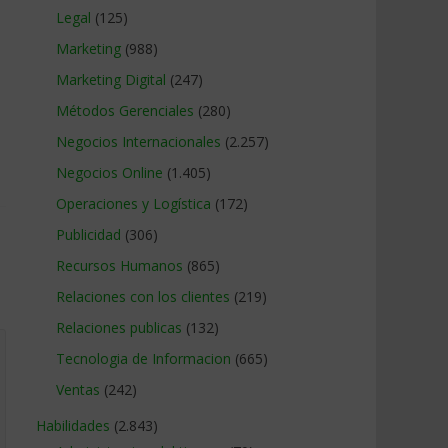
Legal
(125)
Marketing
(988)
Marketing Digital
(247)
Métodos Gerenciales
(280)
Negocios Internacionales
(2.257)
Negocios Online
(1.405)
Operaciones y Logística
(172)
Publicidad
(306)
Recursos Humanos
(865)
Relaciones con los clientes
(219)
Relaciones publicas
(132)
Tecnologia de Informacion
(665)
Ventas
(242)
Habilidades
(2.843)