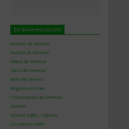
En deGerencia.com
Artículos de Gerencia
Noticias de Gerencia
Videos de Gerencia
Libros de Gerencia
Webs de Gerencia
Negocios por País
Colaboradores de Gerencia
Glosario
Glosario Inglés – Español
Los mejores MBA