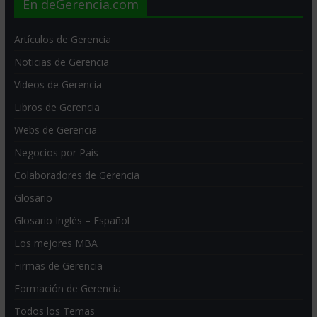
En deGerencia.com
Artículos de Gerencia
Noticias de Gerencia
Videos de Gerencia
Libros de Gerencia
Webs de Gerencia
Negocios por País
Colaboradores de Gerencia
Glosario
Glosario Inglés – Español
Los mejores MBA
Firmas de Gerencia
Formación de Gerencia
Todos los Temas