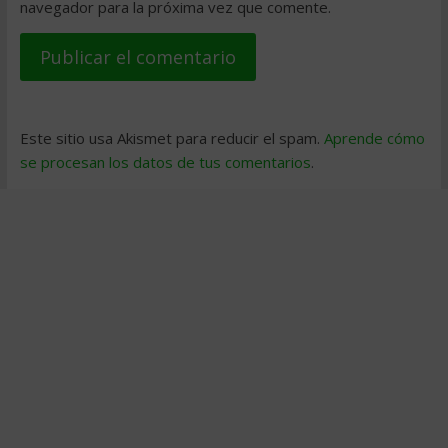
navegador para la próxima vez que comente.
Este sitio usa Akismet para reducir el spam.
Aprende cómo
se procesan los datos de tus comentarios
.