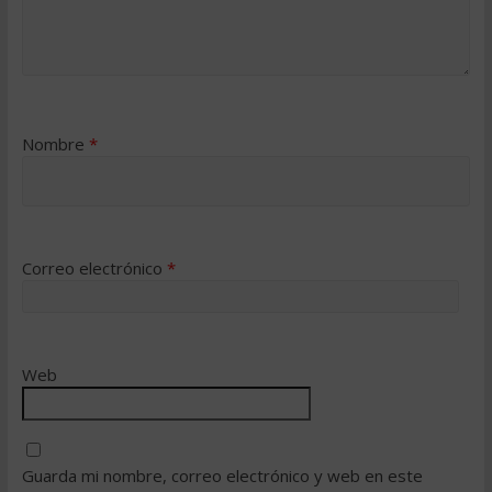
Nombre
*
Correo electrónico
*
Web
Guarda mi nombre, correo electrónico y web en este