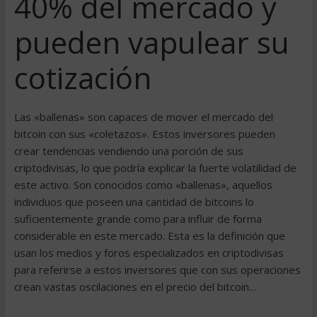
40% del mercado y
pueden vapulear su
cotización
Las «ballenas» son capaces de mover el mercado del
bitcoin con sus «coletazos». Estos inversores pueden
crear tendencias vendiendo una porción de sus
criptodivisas, lo que podría explicar la fuerte volatilidad de
este activo. Son conocidos como «ballenas», aquellos
individuos que poseen una cantidad de bitcoins lo
suficientemente grande como para influir de forma
considerable en este mercado. Esta es la definición que
usan los medios y foros especializados en criptodivisas
para referirse a estos inversores que con sus operaciones
crean vastas oscilaciones en el precio del bitcoin…