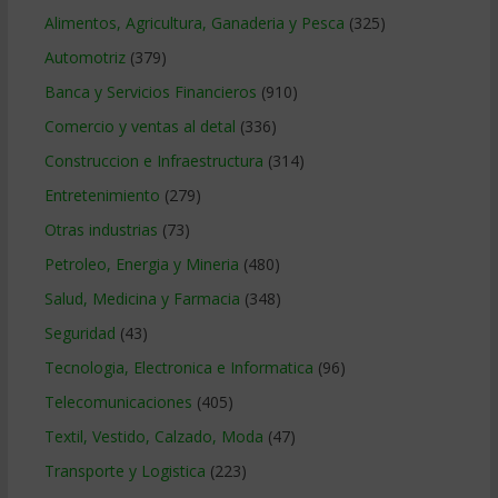
Alimentos, Agricultura, Ganaderia y Pesca
(325)
Automotriz
(379)
Banca y Servicios Financieros
(910)
Comercio y ventas al detal
(336)
Construccion e Infraestructura
(314)
Entretenimiento
(279)
Otras industrias
(73)
Petroleo, Energia y Mineria
(480)
Salud, Medicina y Farmacia
(348)
Seguridad
(43)
Tecnologia, Electronica e Informatica
(96)
Telecomunicaciones
(405)
Textil, Vestido, Calzado, Moda
(47)
Transporte y Logistica
(223)