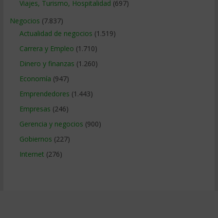
Viajes, Turismo, Hospitalidad
(697)
Negocios
(7.837)
Actualidad de negocios
(1.519)
Carrera y Empleo
(1.710)
Dinero y finanzas
(1.260)
Economía
(947)
Emprendedores
(1.443)
Empresas
(246)
Gerencia y negocios
(900)
Gobiernos
(227)
Internet
(276)