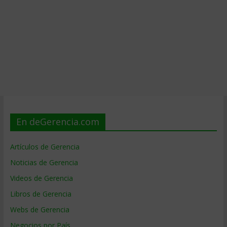
En deGerencia.com
Artículos de Gerencia
Noticias de Gerencia
Videos de Gerencia
Libros de Gerencia
Webs de Gerencia
Negocios por País