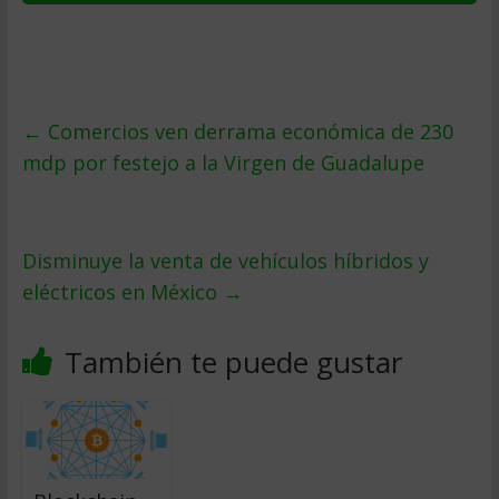
←
Comercios ven derrama económica de 230
mdp por festejo a la Virgen de Guadalupe
Disminuye la venta de vehículos híbridos y
eléctricos en México
→
También te puede gustar