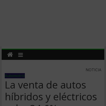
NOTICIA
Automotriz
La venta de autos
híbridos y eléctricos