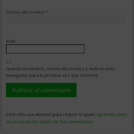
Correo electrónico
*
Web
Guarda mi nombre, correo electrónico y web en este
navegador para la próxima vez que comente.
Este sitio usa Akismet para reducir el spam.
Aprende cómo
se procesan los datos de tus comentarios
.