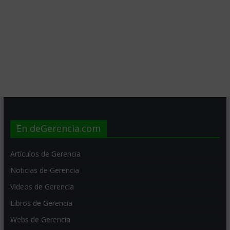
En deGerencia.com
Artículos de Gerencia
Noticias de Gerencia
Videos de Gerencia
Libros de Gerencia
Webs de Gerencia