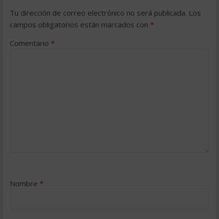
Tu dirección de correo electrónico no será publicada.
Los
campos obligatorios están marcados con
*
Comentario
*
Nombre
*