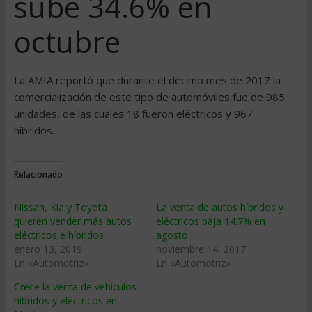
sube 34.6% en
octubre
La AMIA reportó que durante el décimo mes de 2017 la
comercialización de este tipo de automóviles fue de 985
unidades, de las cuales 18 fueron eléctricos y 967
híbridos…
Relacionado
Nissan, Kia y Toyota
La venta de autos híbridos y
quieren vender más autos
eléctricos baja 14.7% en
eléctricos e híbridos
agosto
enero 13, 2019
noviembre 14, 2017
En «Automotriz»
En «Automotriz»
Crece la venta de vehículos
híbridos y eléctricos en