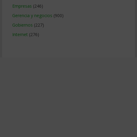
Empresas
(246)
Gerencia y negocios
(900)
Gobiernos
(227)
Internet
(276)