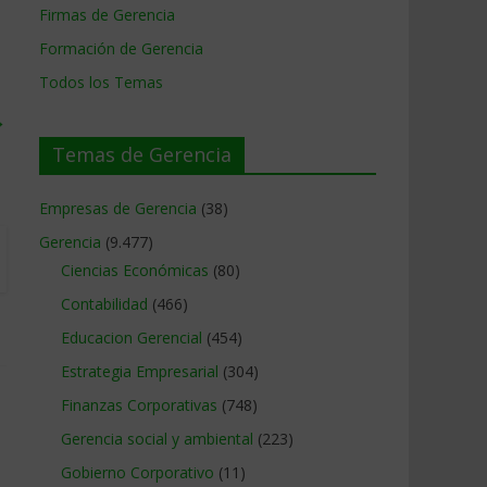
Firmas de Gerencia
Formación de Gerencia
Todos los Temas
→
Temas de Gerencia
Empresas de Gerencia
(38)
Gerencia
(9.477)
Ciencias Económicas
(80)
Contabilidad
(466)
Educacion Gerencial
(454)
Estrategia Empresarial
(304)
Finanzas Corporativas
(748)
Gerencia social y ambiental
(223)
Gobierno Corporativo
(11)