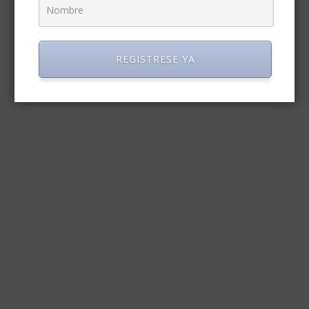
REGISTRESE YA