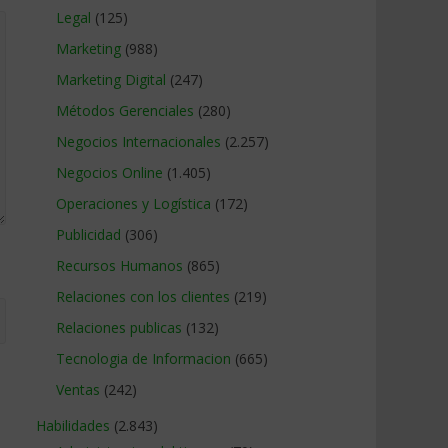
Legal
(125)
Marketing
(988)
Marketing Digital
(247)
Métodos Gerenciales
(280)
Negocios Internacionales
(2.257)
Negocios Online
(1.405)
Operaciones y Logística
(172)
Publicidad
(306)
Recursos Humanos
(865)
Relaciones con los clientes
(219)
Relaciones publicas
(132)
Tecnologia de Informacion
(665)
Ventas
(242)
Habilidades
(2.843)