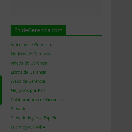
En deGerencia.com
Artículos de Gerencia
Noticias de Gerencia
Videos de Gerencia
Libros de Gerencia
Webs de Gerencia
Negocios por País
Colaboradores de Gerencia
Glosario
Glosario Inglés – Español
Los mejores MBA