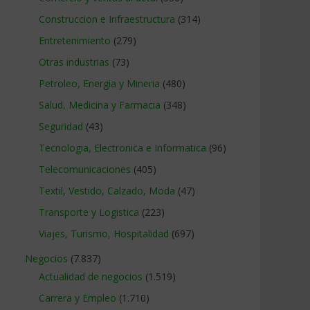
Construccion e Infraestructura
(314)
Entretenimiento
(279)
Otras industrias
(73)
Petroleo, Energia y Mineria
(480)
Salud, Medicina y Farmacia
(348)
Seguridad
(43)
Tecnologia, Electronica e Informatica
(96)
Telecomunicaciones
(405)
Textil, Vestido, Calzado, Moda
(47)
Transporte y Logistica
(223)
Viajes, Turismo, Hospitalidad
(697)
Negocios
(7.837)
Actualidad de negocios
(1.519)
Carrera y Empleo
(1.710)