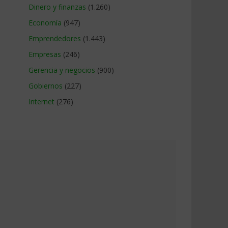
Dinero y finanzas
(1.260)
Economía
(947)
Emprendedores
(1.443)
Empresas
(246)
Gerencia y negocios
(900)
Gobiernos
(227)
Internet
(276)