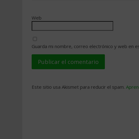
Web
Guarda mi nombre, correo electrónico y web en e
Este sitio usa Akismet para reducir el spam.
Apren