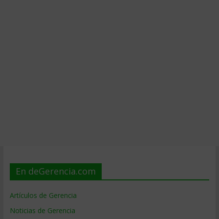
En deGerencia.com
Artículos de Gerencia
Noticias de Gerencia