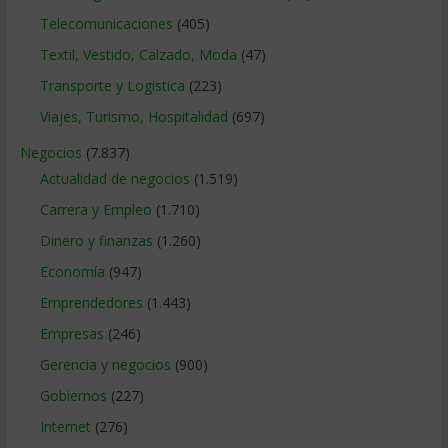
Telecomunicaciones
(405)
Textil, Vestido, Calzado, Moda
(47)
Transporte y Logistica
(223)
Viajes, Turismo, Hospitalidad
(697)
Negocios
(7.837)
Actualidad de negocios
(1.519)
Carrera y Empleo
(1.710)
Dinero y finanzas
(1.260)
Economía
(947)
Emprendedores
(1.443)
Empresas
(246)
Gerencia y negocios
(900)
Gobiernos
(227)
Internet
(276)