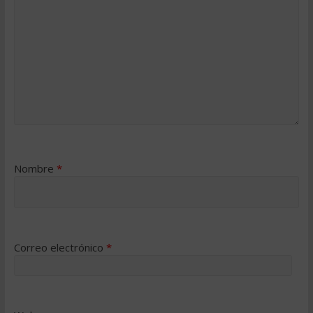
Nombre
*
Correo electrónico
*