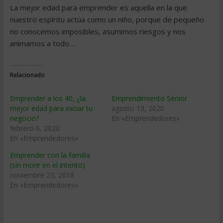
La mejor edad para emprender es aquella en la que
nuestro espíritu actúa como un niño, porque de pequeño
no conocemos imposibles, asumimos riesgos y nos
animamos a todo…
Relacionado
Emprender a los 40, ¿la
Emprendimiento Sénior
mejor edad para iniciar tu
agosto 13, 2020
negocio?
En «Emprendedores»
febrero 6, 2020
En «Emprendedores»
Emprender con la familia
(sin morir en el intento)
noviembre 23, 2018
En «Emprendedores»