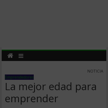
NOTICIA
Emprendedores
La mejor edad para
emprender