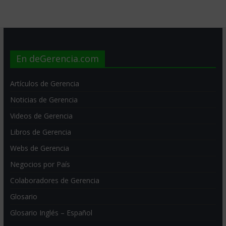
En deGerencia.com
Artículos de Gerencia
Noticias de Gerencia
Videos de Gerencia
Libros de Gerencia
Webs de Gerencia
Negocios por País
Colaboradores de Gerencia
Glosario
Glosario Inglés – Español