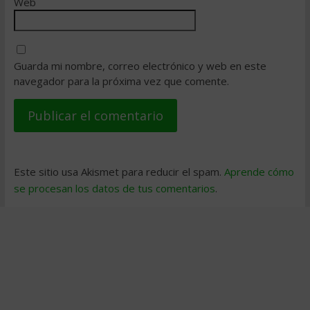
Web
Guarda mi nombre, correo electrónico y web en este
navegador para la próxima vez que comente.
Este sitio usa Akismet para reducir el spam.
Aprende cómo
se procesan los datos de tus comentarios
.