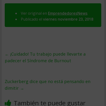
Ver original en
EmprendedoresNews
Publicado el
viernes noviembre 23, 2018
←
¡Cuidado! Tu trabajo puede llevarte a
padecer el Síndrome de Burnout
Zuckerberg dice que no está pensando en
dimitir
→
También te puede gustar