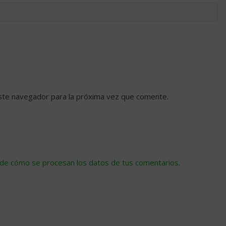
ste navegador para la próxima vez que comente.
de cómo se procesan los datos de tus comentarios
.