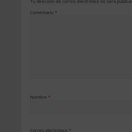
Tu dirección de correo electrónico no será publica
Comentario
*
Nombre
*
Correo electrónico
*