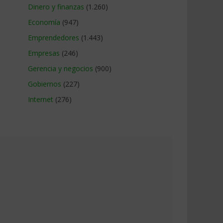
Dinero y finanzas
(1.260)
Economía
(947)
Emprendedores
(1.443)
Empresas
(246)
Gerencia y negocios
(900)
Gobiernos
(227)
Internet
(276)