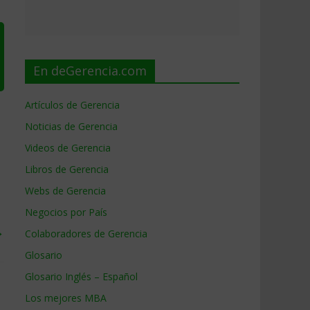
En deGerencia.com
Artículos de Gerencia
Noticias de Gerencia
Videos de Gerencia
Libros de Gerencia
Webs de Gerencia
Negocios por País
→
Colaboradores de Gerencia
Glosario
Glosario Inglés – Español
Los mejores MBA