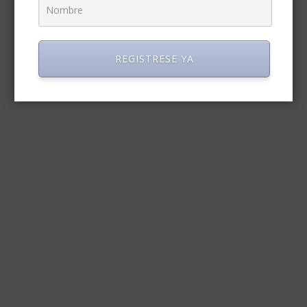
REGISTRESE YA