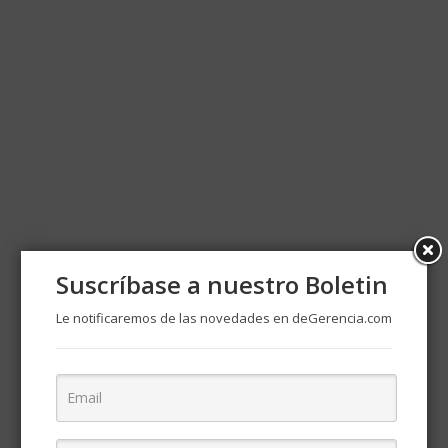
Suscríbase a nuestro Boletin
Le notificaremos de las novedades en deGerencia.com