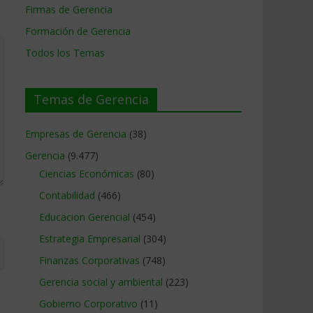
Firmas de Gerencia
Formación de Gerencia
Todos los Temas
Temas de Gerencia
Empresas de Gerencia
(38)
Gerencia
(9.477)
Ciencias Económicas
(80)
Contabilidad
(466)
Educacion Gerencial
(454)
Estrategia Empresarial
(304)
Finanzas Corporativas
(748)
Gerencia social y ambiental
(223)
Gobierno Corporativo
(11)