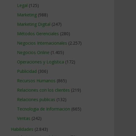
Legal
(125)
Marketing
(988)
Marketing Digital
(247)
Métodos Gerenciales
(280)
Negocios Internacionales
(2.257)
Negocios Online
(1.405)
Operaciones y Logística
(172)
Publicidad
(306)
Recursos Humanos
(865)
Relaciones con los clientes
(219)
Relaciones publicas
(132)
Tecnologia de Informacion
(665)
Ventas
(242)
Habilidades
(2.843)