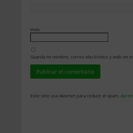
Web
Guarda mi nombre, correo electrónico y web en e
Este sitio usa Akismet para reducir el spam.
Apren