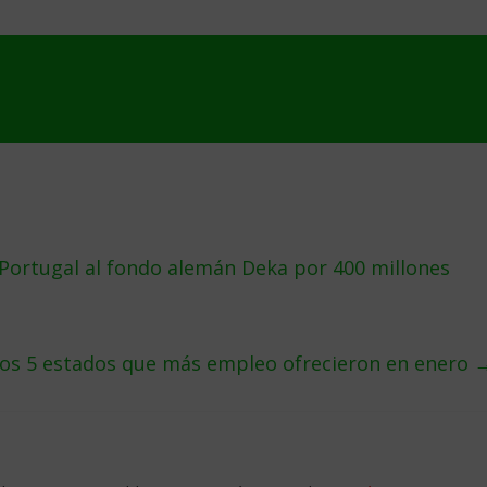
 Portugal al fondo alemán Deka por 400 millones
los 5 estados que más empleo ofrecieron en enero