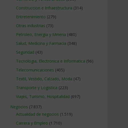
Construccion e Infraestructura
(314)
Entretenimiento
(279)
Otras industrias
(73)
Petroleo, Energia y Mineria
(480)
Salud, Medicina y Farmacia
(348)
Seguridad
(43)
Tecnologia, Electronica e Informatica
(96)
Telecomunicaciones
(405)
Textil, Vestido, Calzado, Moda
(47)
Transporte y Logistica
(223)
Viajes, Turismo, Hospitalidad
(697)
Negocios
(7.837)
Actualidad de negocios
(1.519)
Carrera y Empleo
(1.710)