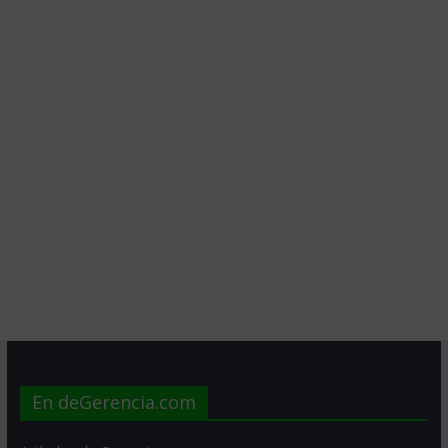
En deGerencia.com