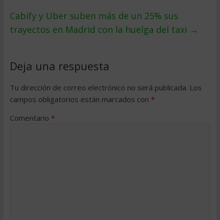
Cabify y Uber suben más de un 25% sus
trayectos en Madrid con la huelga del taxi
→
Deja una respuesta
Tu dirección de correo electrónico no será publicada.
Los
campos obligatorios están marcados con
*
Comentario
*