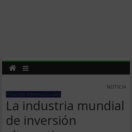
NOTICIA
Finanzas Internacionales
La industria mundial
de inversión