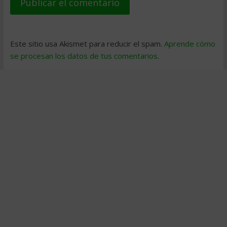
Este sitio usa Akismet para reducir el spam.
Aprende cómo
se procesan los datos de tus comentarios
.