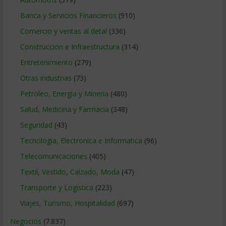
Banca y Servicios Financieros
(910)
Comercio y ventas al detal
(336)
Construccion e Infraestructura
(314)
Entretenimiento
(279)
Otras industrias
(73)
Petroleo, Energia y Mineria
(480)
Salud, Medicina y Farmacia
(348)
Seguridad
(43)
Tecnologia, Electronica e Informatica
(96)
Telecomunicaciones
(405)
Textil, Vestido, Calzado, Moda
(47)
Transporte y Logistica
(223)
Viajes, Turismo, Hospitalidad
(697)
Negocios
(7.837)