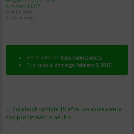
de euros en 2017
abril 16, 2018
En «Economía»
Ver original en
Expansion Directo
Publicado el
domingo febrero 3, 2019
←
Facebook cumple 15 años: un adolescente
con problemas de adulto