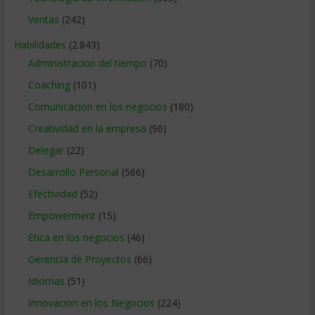
Ventas
(242)
Habilidades
(2.843)
Administracion del tiempo
(70)
Coaching
(101)
Comunicacion en los negocios
(180)
Creatividad en la empresa
(96)
Delegar
(22)
Desarrollo Personal
(566)
Efectividad
(52)
Empowerment
(15)
Etica en los negocios
(46)
Gerencia de Proyectos
(66)
Idiomas
(51)
Innovacion en los Negocios
(224)