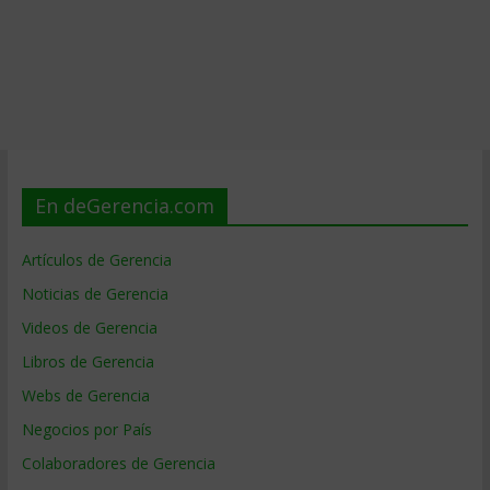
En deGerencia.com
Artículos de Gerencia
Noticias de Gerencia
Videos de Gerencia
Libros de Gerencia
Webs de Gerencia
Negocios por País
Colaboradores de Gerencia