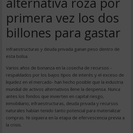
alternativa roza por
primera vez los dos
billones para gastar
Infraestructuras y deuda privada ganan peso dentro de
esta bolsa.
Varios años de bonanza en la cosecha de recursos -
respaldados por los bajos tipos de interés y el exceso de
liquidez en el mercado- han hecho posible que la industria
mundial de activos alternativos llene la despensa. Nunca
antes los fondos que invierten en capital riesgo,
inmobiliario, infraestructuras, deuda privada y recursos
naturales habían tenido tanto potencial para materializar
compras. Ni siquiera en la etapa de efervescencia previa a
la crisis.