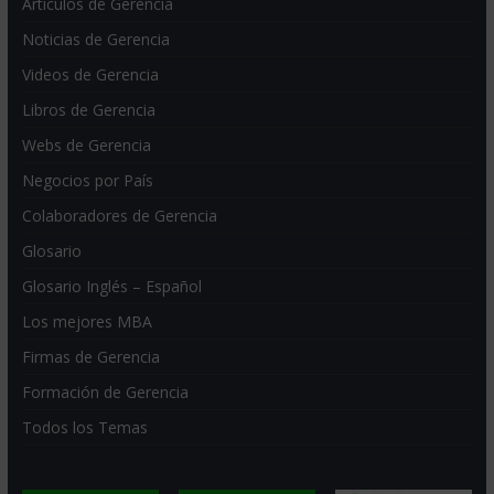
Artículos de Gerencia
Noticias de Gerencia
Videos de Gerencia
Libros de Gerencia
Webs de Gerencia
Negocios por País
Colaboradores de Gerencia
Glosario
Glosario Inglés – Español
Los mejores MBA
Firmas de Gerencia
Formación de Gerencia
Todos los Temas