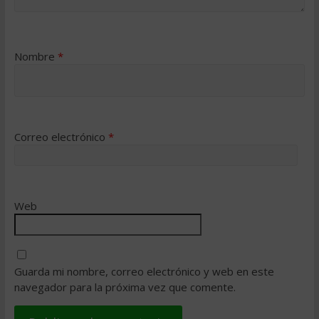
Nombre
*
Correo electrónico
*
Web
Guarda mi nombre, correo electrónico y web en este
navegador para la próxima vez que comente.