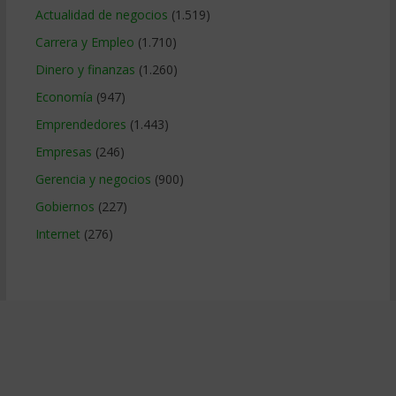
Actualidad de negocios
(1.519)
Carrera y Empleo
(1.710)
Dinero y finanzas
(1.260)
Economía
(947)
Emprendedores
(1.443)
Empresas
(246)
Gerencia y negocios
(900)
Gobiernos
(227)
Internet
(276)