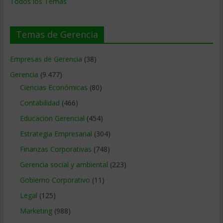
Todos los Temas
Temas de Gerencia
Empresas de Gerencia
(38)
Gerencia
(9.477)
Ciencias Económicas
(80)
Contabilidad
(466)
Educacion Gerencial
(454)
Estrategia Empresarial
(304)
Finanzas Corporativas
(748)
Gerencia social y ambiental
(223)
Gobierno Corporativo
(11)
Legal
(125)
Marketing
(988)