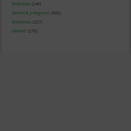
Empresas
(246)
Gerencia y negocios
(900)
Gobiernos
(227)
Internet
(276)