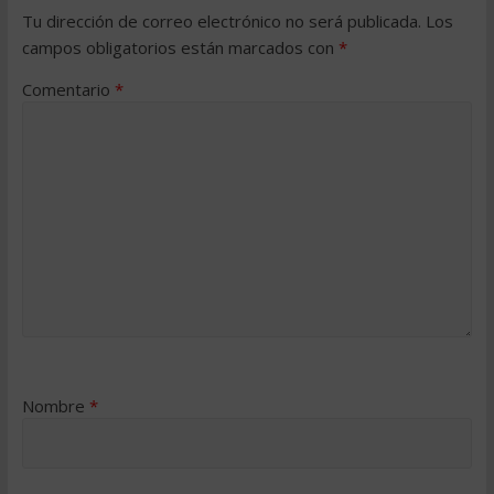
Tu dirección de correo electrónico no será publicada.
Los
campos obligatorios están marcados con
*
Comentario
*
Nombre
*