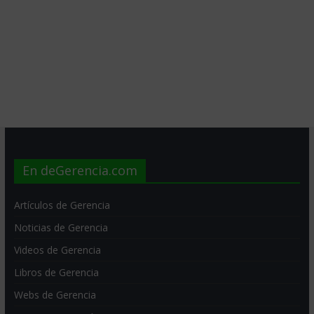
En deGerencia.com
Artículos de Gerencia
Noticias de Gerencia
Videos de Gerencia
Libros de Gerencia
Webs de Gerencia