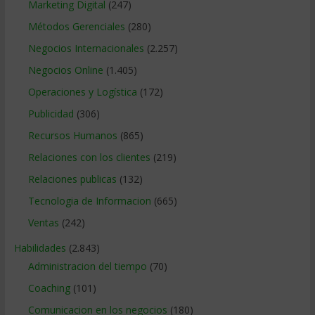
Marketing Digital
(247)
Métodos Gerenciales
(280)
Negocios Internacionales
(2.257)
Negocios Online
(1.405)
Operaciones y Logística
(172)
Publicidad
(306)
Recursos Humanos
(865)
Relaciones con los clientes
(219)
Relaciones publicas
(132)
Tecnologia de Informacion
(665)
Ventas
(242)
Habilidades
(2.843)
Administracion del tiempo
(70)
Coaching
(101)
Comunicacion en los negocios
(180)