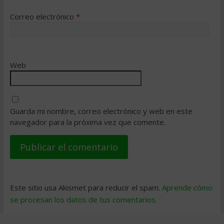
Correo electrónico
*
Web
Guarda mi nombre, correo electrónico y web en este
navegador para la próxima vez que comente.
Este sitio usa Akismet para reducir el spam.
Aprende cómo
se procesan los datos de tus comentarios
.