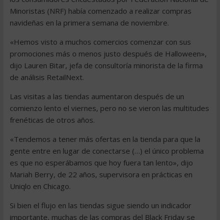
Minoristas (NRF) había comenzado a realizar compras
navideñas en la primera semana de noviembre.
«Hemos visto a muchos comercios comenzar con sus
promociones más o menos justo después de Halloween»,
dijo Lauren Bitar, jefa de consultoría minorista de la firma
de análisis RetailNext.
Las visitas a las tiendas aumentaron después de un
comienzo lento el viernes, pero no se vieron las multitudes
frenéticas de otros años.
«Tendemos a tener más ofertas en la tienda para que la
gente entre en lugar de conectarse (…) el único problema
es que no esperábamos que hoy fuera tan lento», dijo
Mariah Berry, de 22 años, supervisora en prácticas en
Uniqlo en Chicago.
Si bien el flujo en las tiendas sigue siendo un indicador
importante, muchas de las compras del Black Friday se