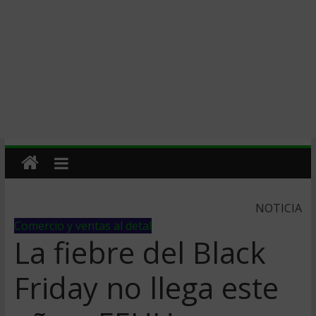
NOTICIA
Comercio y ventas al detal
La fiebre del Black
Friday no llega este