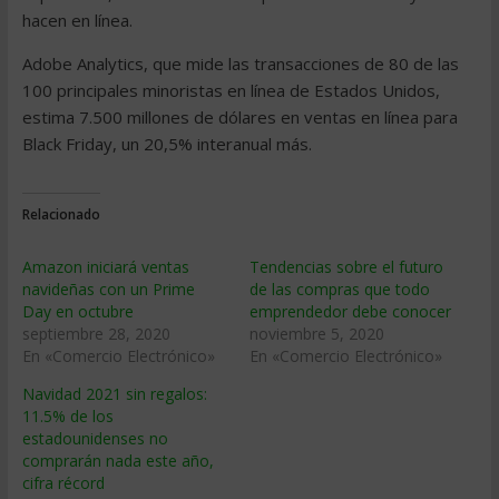
hacen en línea.
Adobe Analytics, que mide las transacciones de 80 de las
100 principales minoristas en línea de Estados Unidos,
estima 7.500 millones de dólares en ventas en línea para
Black Friday, un 20,5% interanual más.
Relacionado
Amazon iniciará ventas
Tendencias sobre el futuro
navideñas con un Prime
de las compras que todo
Day en octubre
emprendedor debe conocer
septiembre 28, 2020
noviembre 5, 2020
En «Comercio Electrónico»
En «Comercio Electrónico»
Navidad 2021 sin regalos:
11.5% de los
estadounidenses no
comprarán nada este año,
cifra récord