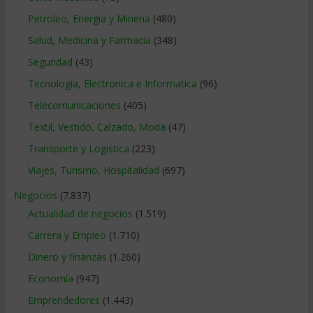
Petroleo, Energia y Mineria
(480)
Salud, Medicina y Farmacia
(348)
Seguridad
(43)
Tecnologia, Electronica e Informatica
(96)
Telecomunicaciones
(405)
Textil, Vestido, Calzado, Moda
(47)
Transporte y Logistica
(223)
Viajes, Turismo, Hospitalidad
(697)
Negocios
(7.837)
Actualidad de negocios
(1.519)
Carrera y Empleo
(1.710)
Dinero y finanzas
(1.260)
Economía
(947)
Emprendedores
(1.443)