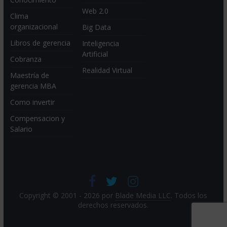
Web 2.0
Clima
organizacional
Big Data
Libros de gerencia
Inteligencia
Artificial
Cobranza
Realidad Virtual
Maestría de
gerencia MBA
Como invertir
Compensacion y
Salario
Copyright © 2001 - 2026 por
Blade Media LLC
. Todos los
derechos reservados.