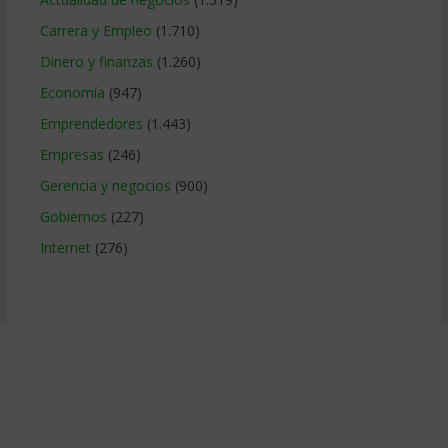
Carrera y Empleo
(1.710)
Dinero y finanzas
(1.260)
Economía
(947)
Emprendedores
(1.443)
Empresas
(246)
Gerencia y negocios
(900)
Gobiernos
(227)
Internet
(276)