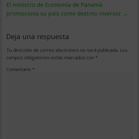
El ministro de Economía de Panamá
promociona su país como destino inversor
→
Deja una respuesta
Tu dirección de correo electrónico no será publicada.
Los
campos obligatorios están marcados con
*
Comentario
*