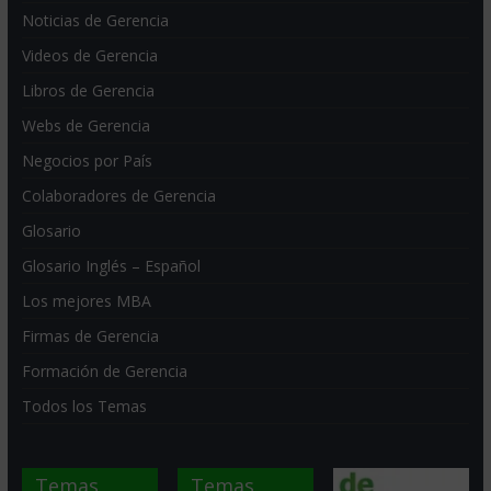
Noticias de Gerencia
Videos de Gerencia
Libros de Gerencia
Webs de Gerencia
Negocios por País
Colaboradores de Gerencia
Glosario
Glosario Inglés – Español
Los mejores MBA
Firmas de Gerencia
Formación de Gerencia
Todos los Temas
Temas
Temas