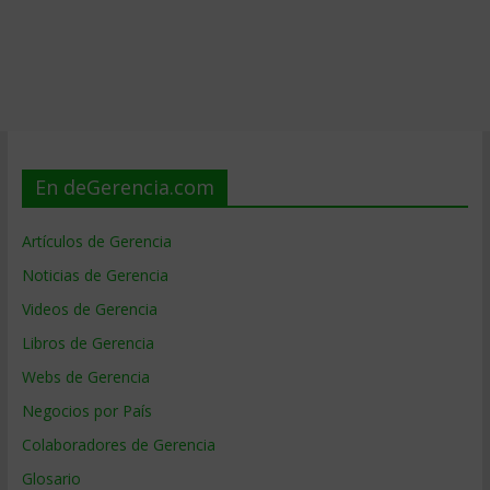
En deGerencia.com
Artículos de Gerencia
Noticias de Gerencia
Videos de Gerencia
Libros de Gerencia
Webs de Gerencia
Negocios por País
Colaboradores de Gerencia
Glosario