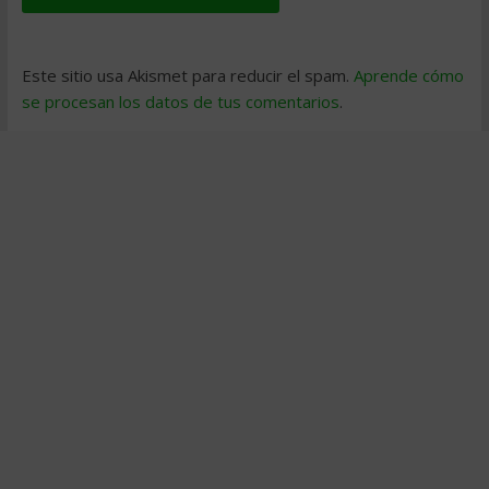
Este sitio usa Akismet para reducir el spam.
Aprende cómo
se procesan los datos de tus comentarios
.