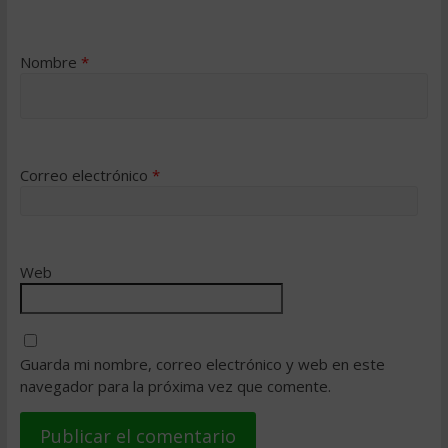
Nombre
*
Correo electrónico
*
Web
Guarda mi nombre, correo electrónico y web en este
navegador para la próxima vez que comente.