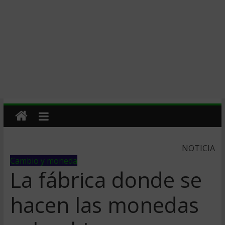
NOTICIA
Cambio y moneda
La fábrica donde se
hacen las monedas