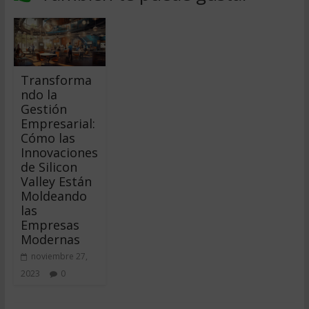
Transforma
ndo la
Gestión
Empresarial:
Cómo las
Innovaciones
de Silicon
Valley Están
Moldeando
las
Empresas
Modernas
noviembre 27,
2023
0