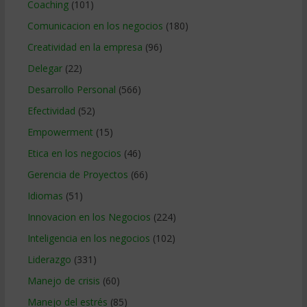
Coaching
(101)
Comunicacion en los negocios
(180)
Creatividad en la empresa
(96)
Delegar
(22)
Desarrollo Personal
(566)
Efectividad
(52)
Empowerment
(15)
Etica en los negocios
(46)
Gerencia de Proyectos
(66)
Idiomas
(51)
Innovacion en los Negocios
(224)
Inteligencia en los negocios
(102)
Liderazgo
(331)
Manejo de crisis
(60)
Manejo del estrés
(85)