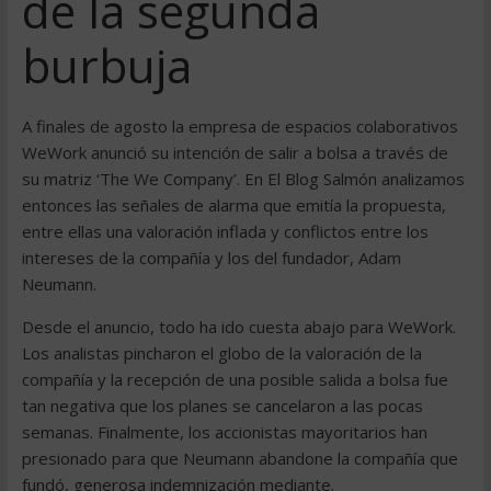
de la segunda
burbuja
A finales de agosto la empresa de espacios colaborativos
WeWork anunció su intención de salir a bolsa a través de
su matriz ‘The We Company’. En El Blog Salmón analizamos
entonces las señales de alarma que emitía la propuesta,
entre ellas una valoración inflada y conflictos entre los
intereses de la compañía y los del fundador, Adam
Neumann.
Desde el anuncio, todo ha ido cuesta abajo para WeWork.
Los analistas pincharon el globo de la valoración de la
compañía y la recepción de una posible salida a bolsa fue
tan negativa que los planes se cancelaron a las pocas
semanas. Finalmente, los accionistas mayoritarios han
presionado para que Neumann abandone la compañía que
fundó, generosa indemnización mediante.