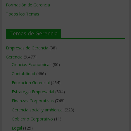
Formación de Gerencia
Todos los Temas
Temas de Gerencia
Empresas de Gerencia
(38)
Gerencia
(9.477)
Ciencias Económicas
(80)
Contabilidad
(466)
Educacion Gerencial
(454)
Estrategia Empresarial
(304)
Finanzas Corporativas
(748)
Gerencia social y ambiental
(223)
Gobierno Corporativo
(11)
Legal
(125)