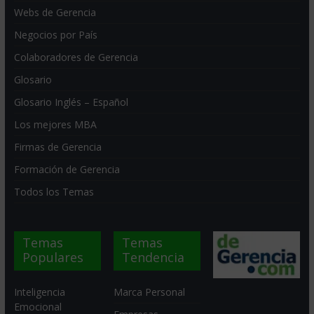
Webs de Gerencia
Negocios por País
Colaboradores de Gerencia
Glosario
Glosario Inglés – Español
Los mejores MBA
Firmas de Gerencia
Formación de Gerencia
Todos los Temas
Temas
Temas
Populares
Tendencia
Inteligencia
Marca Personal
Emocional