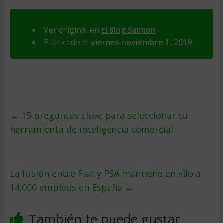
Ver original en
El Blog Salmon
Publicado el
viernes noviembre 1, 2019
←
15 preguntas clave para seleccionar tu
herramienta de inteligencia comercial
La fusión entre Fiat y PSA mantiene en vilo a
14.000 empleos en España
→
También te puede gustar