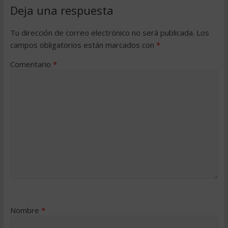
Deja una respuesta
Tu dirección de correo electrónico no será publicada.
Los
campos obligatorios están marcados con
*
Comentario
*
Nombre
*