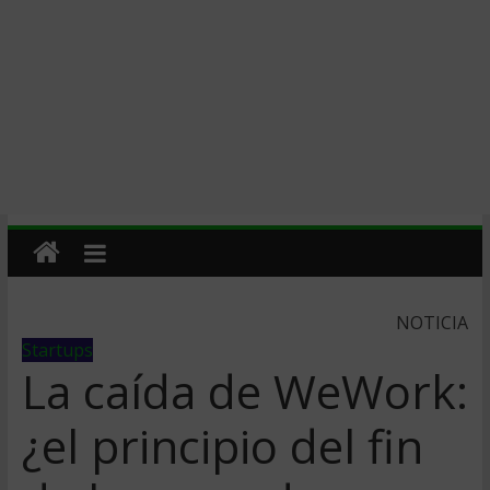
NOTICIA
Startups
La caída de WeWork:
¿el principio del fin