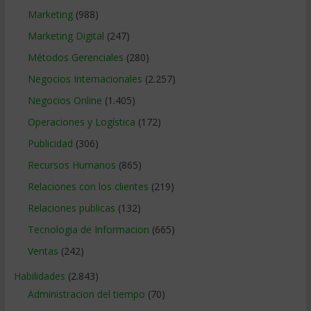
Marketing
(988)
Marketing Digital
(247)
Métodos Gerenciales
(280)
Negocios Internacionales
(2.257)
Negocios Online
(1.405)
Operaciones y Logística
(172)
Publicidad
(306)
Recursos Humanos
(865)
Relaciones con los clientes
(219)
Relaciones publicas
(132)
Tecnologia de Informacion
(665)
Ventas
(242)
Habilidades
(2.843)
Administracion del tiempo
(70)