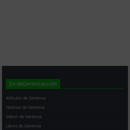
En deGerencia.com
Artículos de Gerencia
Noticias de Gerencia
Videos de Gerencia
Libros de Gerencia