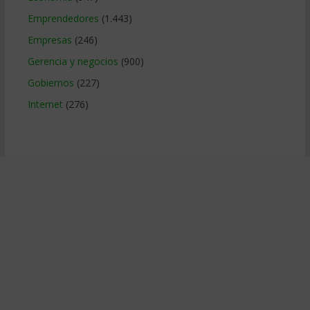
Emprendedores
(1.443)
Empresas
(246)
Gerencia y negocios
(900)
Gobiernos
(227)
Internet
(276)