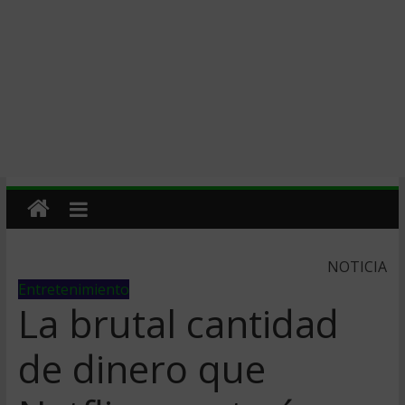
NOTICIA
Entretenimiento
La brutal cantidad
de dinero que