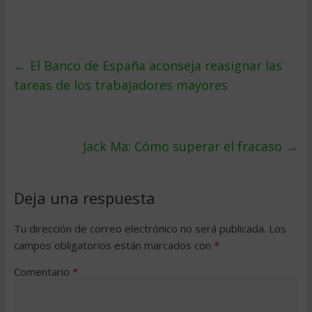
←
El Banco de España aconseja reasignar las
tareas de los trabajadores mayores
Jack Ma: Cómo superar el fracaso
→
Deja una respuesta
Tu dirección de correo electrónico no será publicada.
Los
campos obligatorios están marcados con
*
Comentario
*