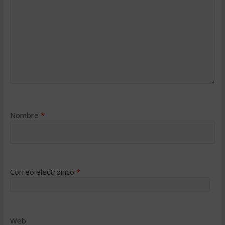
Nombre
*
Correo electrónico
*
Web