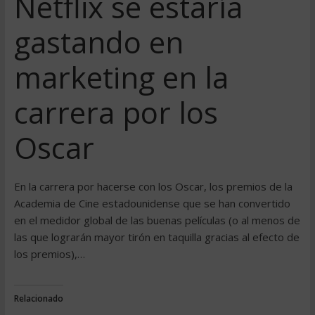
Netflix se estaría
gastando en
marketing en la
carrera por los
Oscar
En la carrera por hacerse con los Oscar, los premios de la
Academia de Cine estadounidense que se han convertido
en el medidor global de las buenas películas (o al menos de
las que lograrán mayor tirón en taquilla gracias al efecto de
los premios),…
Relacionado