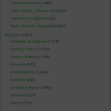
Telecomunicaciones
(405)
Textil, Vestido, Calzado, Moda
(47)
Transporte y Logistica
(223)
Viajes, Turismo, Hospitalidad
(697)
Negocios
(7.837)
Actualidad de negocios
(1.519)
Carrera y Empleo
(1.710)
Dinero y finanzas
(1.260)
Economía
(947)
Emprendedores
(1.443)
Empresas
(246)
Gerencia y negocios
(900)
Gobiernos
(227)
Internet
(276)