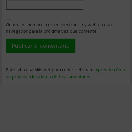
Guarda mi nombre, correo electrónico y web en este
navegador para la próxima vez que comente.
Este sitio usa Akismet para reducir el spam.
Aprende cómo
se procesan los datos de tus comentarios
.