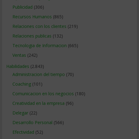
Publicidad
(306)
Recursos Humanos
(865)
Relaciones con los clientes
(219)
Relaciones publicas
(132)
Tecnologia de Informacion
(665)
Ventas
(242)
Habilidades
(2.843)
Administracion del tiempo
(70)
Coaching
(101)
Comunicacion en los negocios
(180)
Creatividad en la empresa
(96)
Delegar
(22)
Desarrollo Personal
(566)
Efectividad
(52)