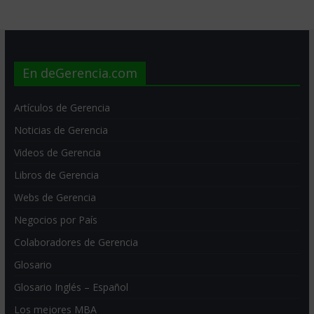
En deGerencia.com
Artículos de Gerencia
Noticias de Gerencia
Videos de Gerencia
Libros de Gerencia
Webs de Gerencia
Negocios por País
Colaboradores de Gerencia
Glosario
Glosario Inglés – Español
Los mejores MBA