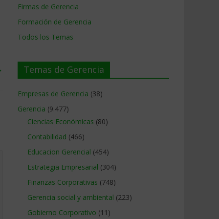
Firmas de Gerencia
Formación de Gerencia
Todos los Temas
→
Temas de Gerencia
Empresas de Gerencia
(38)
Gerencia
(9.477)
Ciencias Económicas
(80)
Contabilidad
(466)
Educacion Gerencial
(454)
Estrategia Empresarial
(304)
Finanzas Corporativas
(748)
Gerencia social y ambiental
(223)
Gobierno Corporativo
(11)