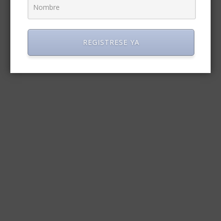
REGISTRESE YA