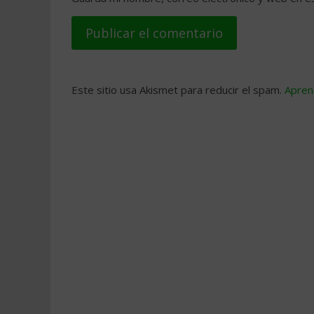
Este sitio usa Akismet para reducir el spam.
Apren