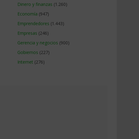
Dinero y finanzas
(1.260)
Economía
(947)
Emprendedores
(1.443)
Empresas
(246)
Gerencia y negocios
(900)
Gobiernos
(227)
Internet
(276)