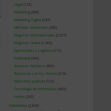
Legal
(125)
Marketing
(988)
Marketing Digital
(247)
Métodos Gerenciales
(280)
Negocios Internacionales
(2.257)
Negocios Online
(1.405)
Operaciones y Logística
(172)
Publicidad
(306)
Recursos Humanos
(865)
Relaciones con los clientes
(219)
Relaciones publicas
(132)
Tecnologia de Informacion
(665)
Ventas
(242)
Habilidades
(2.843)