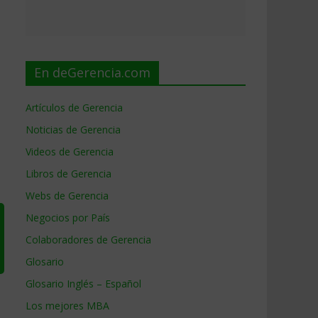
En deGerencia.com
Artículos de Gerencia
Noticias de Gerencia
Videos de Gerencia
Libros de Gerencia
Webs de Gerencia
Negocios por País
Colaboradores de Gerencia
Glosario
Glosario Inglés – Español
Los mejores MBA