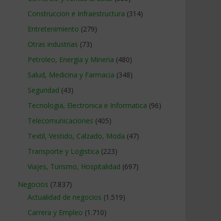
Construccion e Infraestructura
(314)
Entretenimiento
(279)
Otras industrias
(73)
Petroleo, Energia y Mineria
(480)
Salud, Medicina y Farmacia
(348)
Seguridad
(43)
Tecnologia, Electronica e Informatica
(96)
Telecomunicaciones
(405)
Textil, Vestido, Calzado, Moda
(47)
Transporte y Logistica
(223)
Viajes, Turismo, Hospitalidad
(697)
Negocios
(7.837)
Actualidad de negocios
(1.519)
Carrera y Empleo
(1.710)