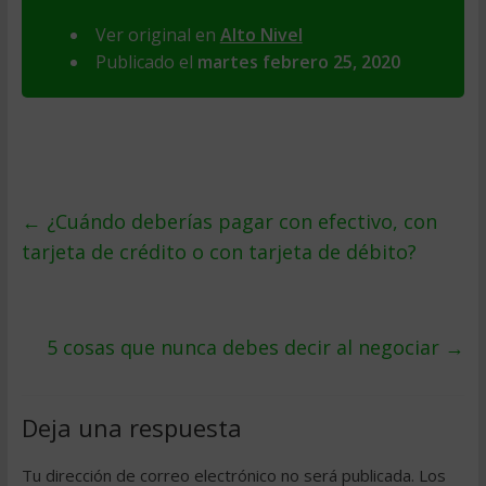
Ver original en
Alto Nivel
Publicado el
martes febrero 25, 2020
←
¿Cuándo deberías pagar con efectivo, con
tarjeta de crédito o con tarjeta de débito?
5 cosas que nunca debes decir al negociar
→
Deja una respuesta
Tu dirección de correo electrónico no será publicada.
Los