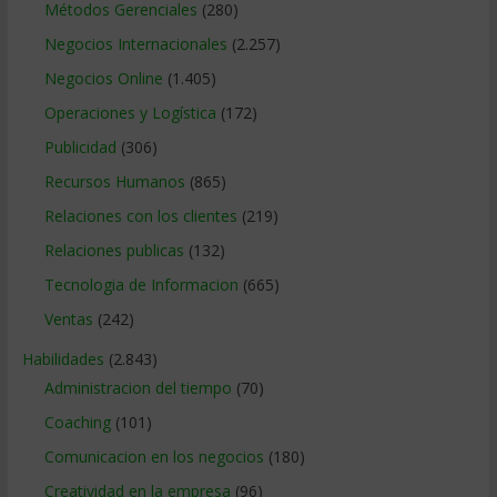
Métodos Gerenciales
(280)
Negocios Internacionales
(2.257)
Negocios Online
(1.405)
Operaciones y Logística
(172)
Publicidad
(306)
Recursos Humanos
(865)
Relaciones con los clientes
(219)
Relaciones publicas
(132)
Tecnologia de Informacion
(665)
Ventas
(242)
Habilidades
(2.843)
Administracion del tiempo
(70)
Coaching
(101)
Comunicacion en los negocios
(180)
Creatividad en la empresa
(96)