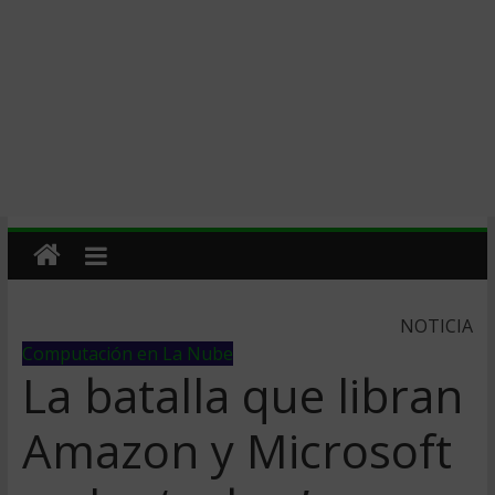
NOTICIA
Computación en La Nube
La batalla que libran
Amazon y Microsoft