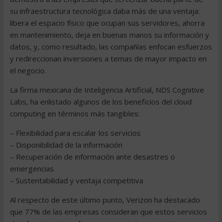
su infraestructura tecnológica daba más de una ventaja:
libera el espacio físico que ocupan sus servidores, ahorra
en mantenimiento, deja en buenas manos su información y
datos, y, como resultado, las compañías enfocan esfuerzos
y redireccionan inversiones a temas de mayor impacto en
el negocio.
La firma mexicana de Inteligencia Artificial, NDS Cognitive
Labs, ha enlistado algunos de los beneficios del cloud
computing en términos más tangibles:
– Flexibilidad para escalar los servicios
– Disponibilidad de la información
– Recuperación de información ante desastres o
emergencias
– Sustentabilidad y ventaja competitiva
Al respecto de este último punto, Verizon ha destacado
que 77% de las empresas consideran que estos servicios