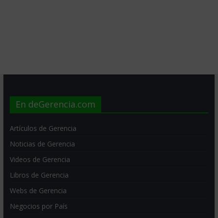
En deGerencia.com
Artículos de Gerencia
Noticias de Gerencia
Videos de Gerencia
Libros de Gerencia
Webs de Gerencia
Negocios por País