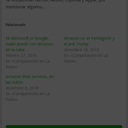
mencionar algunos…
Relacionado
Ni Microsoft ni Google,
Amazon vs. el Pentágono y
nadie puede con Amazon
el Jedi Trump
en la nube
diciembre 18, 2019
febrero 27, 2019
En «Computación en La
En «Computación en La
Nube»
Nube»
Amazon Web Services, en
las nubes
diciembre 6, 2018
En «Computación en La
Nube»