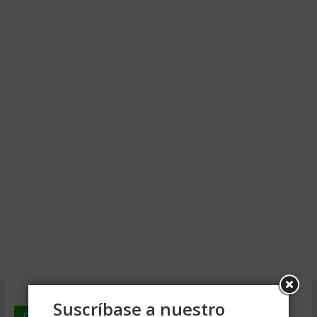
Suscríbase a nuestro