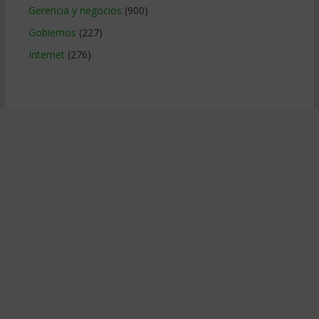
Gerencia y negocios
(900)
Gobiernos
(227)
Internet
(276)