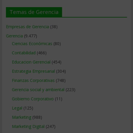
Temas de Gerencia
Empresas de Gerencia
(38)
Gerencia
(9.477)
Ciencias Económicas
(80)
Contabilidad
(466)
Educacion Gerencial
(454)
Estrategia Empresarial
(304)
Finanzas Corporativas
(748)
Gerencia social y ambiental
(223)
Gobierno Corporativo
(11)
Legal
(125)
Marketing
(988)
Marketing Digital
(247)