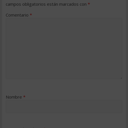
campos obligatorios están marcados con
*
Comentario
*
Nombre
*