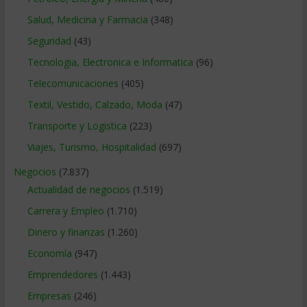
Salud, Medicina y Farmacia
(348)
Seguridad
(43)
Tecnologia, Electronica e Informatica
(96)
Telecomunicaciones
(405)
Textil, Vestido, Calzado, Moda
(47)
Transporte y Logistica
(223)
Viajes, Turismo, Hospitalidad
(697)
Negocios
(7.837)
Actualidad de negocios
(1.519)
Carrera y Empleo
(1.710)
Dinero y finanzas
(1.260)
Economía
(947)
Emprendedores
(1.443)
Empresas
(246)