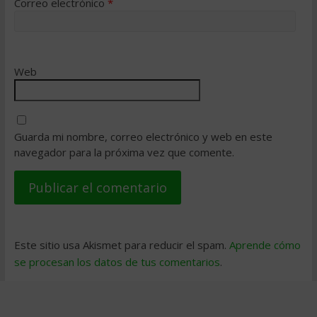
Correo electrónico
*
Web
Guarda mi nombre, correo electrónico y web en este
navegador para la próxima vez que comente.
Este sitio usa Akismet para reducir el spam.
Aprende cómo
se procesan los datos de tus comentarios
.