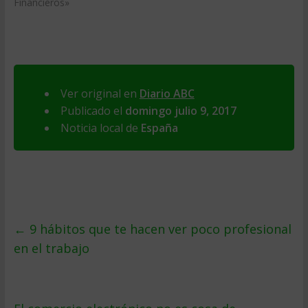
Financieros»
Ver original en
Diario ABC
Publicado el
domingo julio 9, 2017
Noticia local de
España
←
9 hábitos que te hacen ver poco profesional
en el trabajo