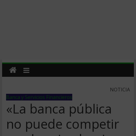
NOTICIA
Banca y Servicios Financieros
«La banca pública
no puede competir