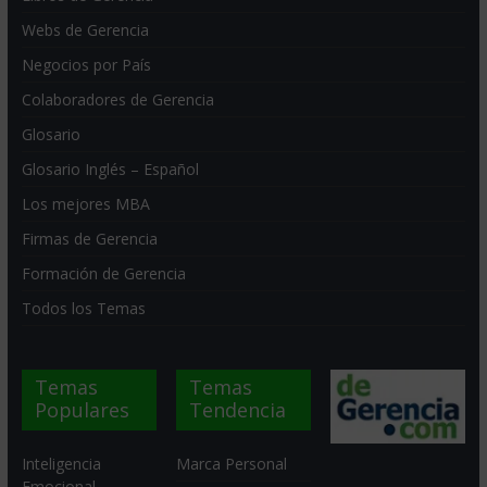
Webs de Gerencia
Negocios por País
Colaboradores de Gerencia
Glosario
Glosario Inglés – Español
Los mejores MBA
Firmas de Gerencia
Formación de Gerencia
Todos los Temas
Temas
Temas
Populares
Tendencia
Inteligencia
Marca Personal
Emocional