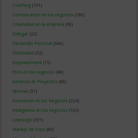
Coaching
(101)
Comunicacion en los negocios
(180)
Creatividad en la empresa
(96)
Delegar
(22)
Desarrollo Personal
(566)
Efectividad
(52)
Empowerment
(15)
Etica en los negocios
(46)
Gerencia de Proyectos
(66)
Idiomas
(51)
Innovacion en los Negocios
(224)
Inteligencia en los negocios
(102)
Liderazgo
(331)
Manejo de crisis
(60)