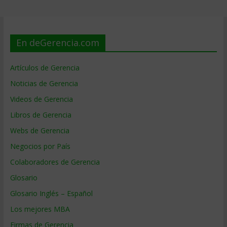
En deGerencia.com
Artículos de Gerencia
Noticias de Gerencia
Videos de Gerencia
Libros de Gerencia
Webs de Gerencia
Negocios por País
Colaboradores de Gerencia
Glosario
Glosario Inglés – Español
Los mejores MBA
Firmas de Gerencia