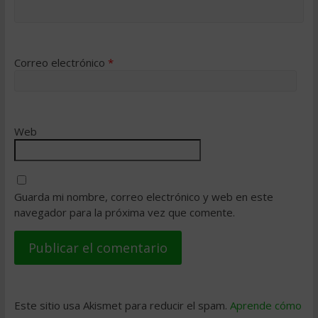
Correo electrónico
*
Web
Guarda mi nombre, correo electrónico y web en este
navegador para la próxima vez que comente.
Este sitio usa Akismet para reducir el spam.
Aprende cómo