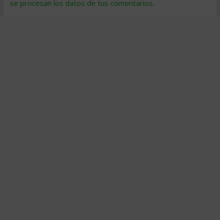
se procesan los datos de tus comentarios
.