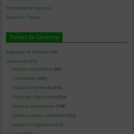
Formación de Gerencia
Todos los Temas
Temas de Gerencia
Empresas de Gerencia
(38)
Gerencia
(9.477)
Ciencias Económicas
(80)
Contabilidad
(466)
Educacion Gerencial
(454)
Estrategia Empresarial
(304)
Finanzas Corporativas
(748)
Gerencia social y ambiental
(223)
Gobierno Corporativo
(11)
Legal
(125)