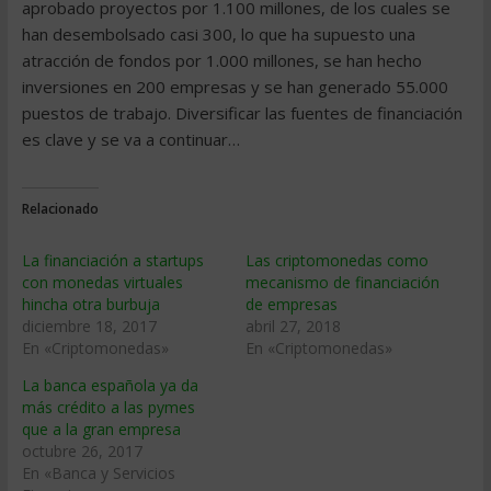
aprobado proyectos por 1.100 millones, de los cuales se
han desembolsado casi 300, lo que ha supuesto una
atracción de fondos por 1.000 millones, se han hecho
inversiones en 200 empresas y se han generado 55.000
puestos de trabajo. Diversificar las fuentes de financiación
es clave y se va a continuar…
Relacionado
La financiación a startups
Las criptomonedas como
con monedas virtuales
mecanismo de financiación
hincha otra burbuja
de empresas
diciembre 18, 2017
abril 27, 2018
En «Criptomonedas»
En «Criptomonedas»
La banca española ya da
más crédito a las pymes
que a la gran empresa
octubre 26, 2017
En «Banca y Servicios