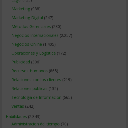
Marketing
(988)
Marketing Digital
(247)
Métodos Gerenciales
(280)
Negocios Internacionales
(2.257)
Negocios Online
(1.405)
Operaciones y Logística
(172)
Publicidad
(306)
Recursos Humanos
(865)
Relaciones con los clientes
(219)
Relaciones publicas
(132)
Tecnologia de Informacion
(665)
Ventas
(242)
Habilidades
(2.843)
Administracion del tiempo
(70)