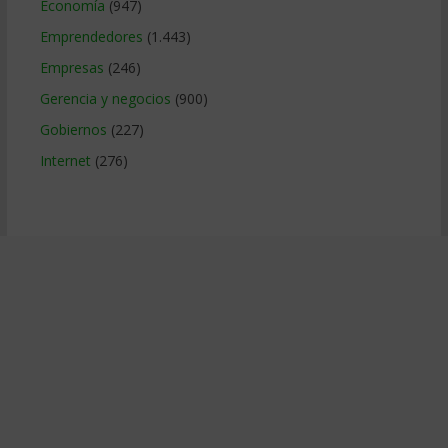
Economía
(947)
Emprendedores
(1.443)
Empresas
(246)
Gerencia y negocios
(900)
Gobiernos
(227)
Internet
(276)