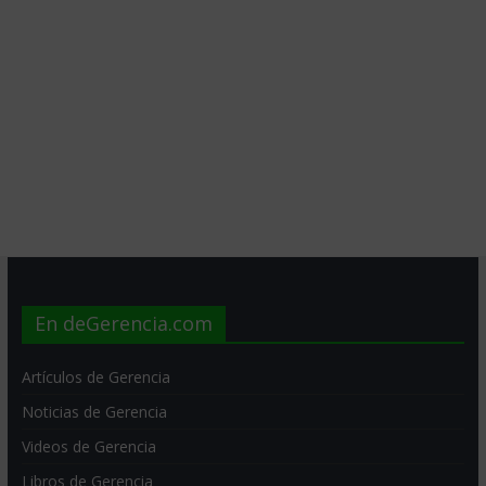
En deGerencia.com
Artículos de Gerencia
Noticias de Gerencia
Videos de Gerencia
Libros de Gerencia