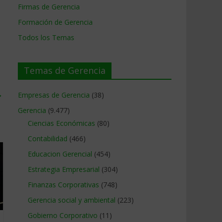
Firmas de Gerencia
Formación de Gerencia
Todos los Temas
Temas de Gerencia
→
Empresas de Gerencia
(38)
Gerencia
(9.477)
Ciencias Económicas
(80)
Contabilidad
(466)
Educacion Gerencial
(454)
Estrategia Empresarial
(304)
Finanzas Corporativas
(748)
Gerencia social y ambiental
(223)
Gobierno Corporativo
(11)