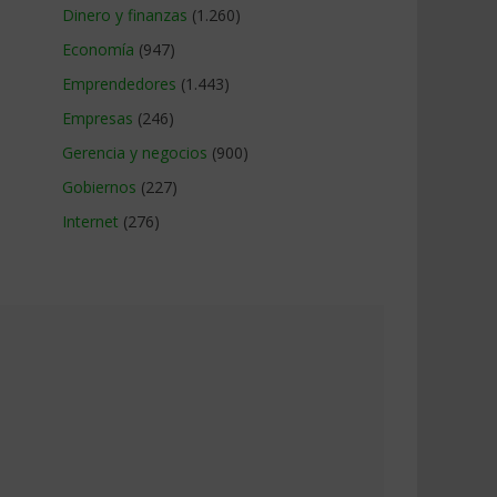
Dinero y finanzas
(1.260)
Economía
(947)
Emprendedores
(1.443)
Empresas
(246)
Gerencia y negocios
(900)
Gobiernos
(227)
Internet
(276)