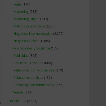
Legal
(125)
Marketing
(988)
Marketing Digital
(247)
Métodos Gerenciales
(280)
Negocios Internacionales
(2.257)
Negocios Online
(1.405)
Operaciones y Logística
(172)
Publicidad
(306)
Recursos Humanos
(865)
Relaciones con los clientes
(219)
Relaciones publicas
(132)
Tecnologia de Informacion
(665)
Ventas
(242)
Habilidades
(2.843)