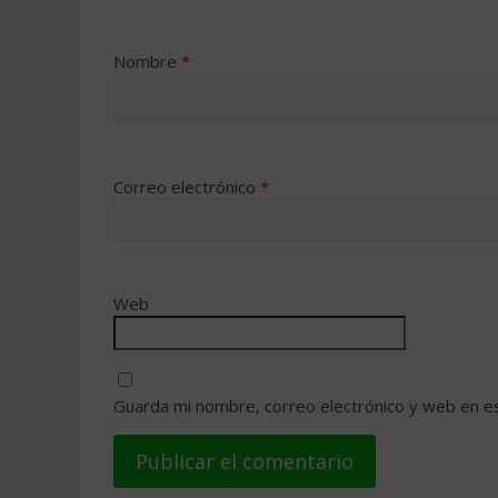
Nombre
*
Correo electrónico
*
Web
Guarda mi nombre, correo electrónico y web en e