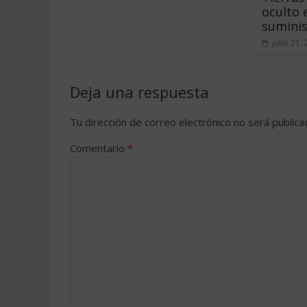
oculto 
suminis
julio 21,
Deja una respuesta
Tu dirección de correo electrónico no será publica
Comentario
*