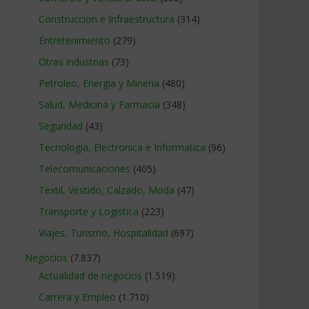
Construccion e Infraestructura
(314)
Entretenimiento
(279)
Otras industrias
(73)
Petroleo, Energia y Mineria
(480)
Salud, Medicina y Farmacia
(348)
Seguridad
(43)
Tecnologia, Electronica e Informatica
(96)
Telecomunicaciones
(405)
Textil, Vestido, Calzado, Moda
(47)
Transporte y Logistica
(223)
Viajes, Turismo, Hospitalidad
(697)
Negocios
(7.837)
Actualidad de negocios
(1.519)
Carrera y Empleo
(1.710)