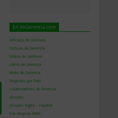
En deGerencia.com
Artículos de Gerencia
Noticias de Gerencia
Videos de Gerencia
Libros de Gerencia
Webs de Gerencia
Negocios por País
Colaboradores de Gerencia
Glosario
Glosario Inglés – Español
Los mejores MBA