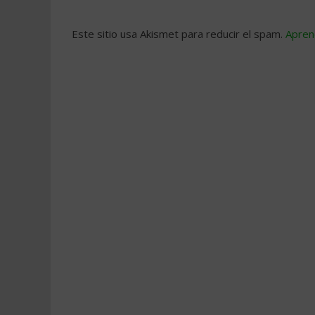
Este sitio usa Akismet para reducir el spam.
Apren